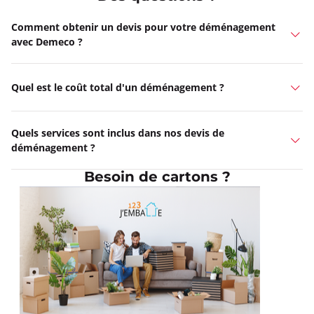
Comment obtenir un devis pour votre déménagement
avec Demeco ?
Quel est le coût total d'un déménagement ?
Quels services sont inclus dans nos devis de
déménagement ?
Besoin de cartons ?