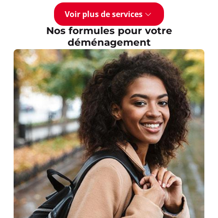
Voir plus de services
Nos formules pour votre
déménagement