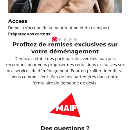
Access
Demeco s’occupe de la manutention et du transport.
Préparez vos cartons !
Profitez de remises exclusives sur
votre déménagement
Demeco a établi des partenariats avec des marques
reconnues pour vous proposer des réductions exclusives sur
nos services de déménagement. Pour en profiter, identifiez-
vous comme client d'un de nos partenaires dans notre
formulaire de demande de devis.
Des questions ?