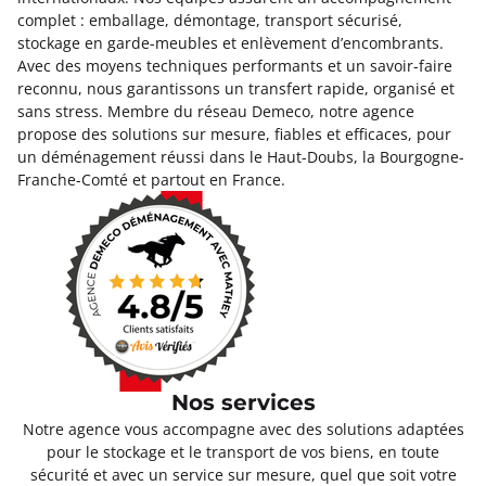
complet : emballage, démontage, transport sécurisé,
stockage en garde-meubles et enlèvement d’encombrants.
Avec des moyens techniques performants et un savoir-faire
reconnu, nous garantissons un transfert rapide, organisé et
sans stress. Membre du réseau Demeco, notre agence
propose des solutions sur mesure, fiables et efficaces, pour
un déménagement réussi dans le Haut-Doubs, la Bourgogne-
Franche-Comté et partout en France.
Nos services
Notre agence vous accompagne avec des solutions adaptées
pour le stockage et le transport de vos biens, en toute
sécurité et avec un service sur mesure, quel que soit votre