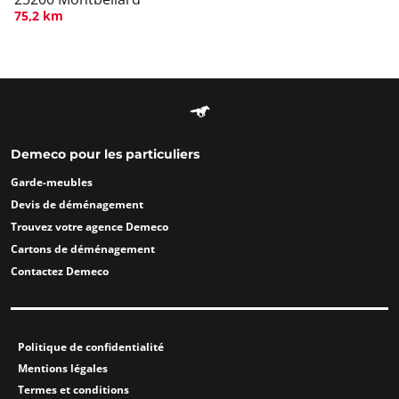
75,2 km
Demeco pour les particuliers
Garde-meubles
Devis de déménagement
Trouvez votre agence Demeco
Cartons de déménagement
Contactez Demeco
Politique de confidentialité
Mentions légales
Termes et conditions