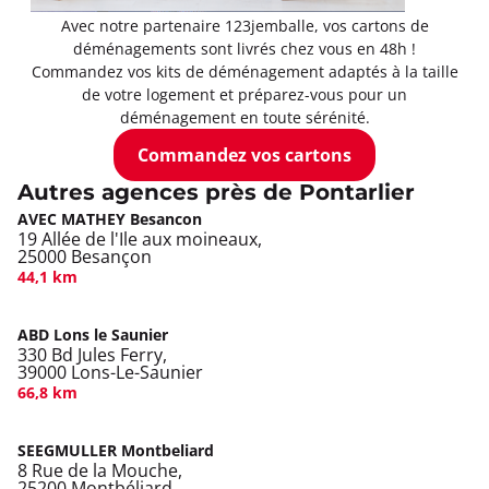
Avec notre partenaire 123jemballe, vos cartons de
déménagements sont livrés chez vous en 48h !
Commandez vos kits de déménagement adaptés à la taille
de votre logement et préparez-vous pour un
déménagement en toute sérénité.
Commandez vos cartons
Autres agences près de Pontarlier
AVEC MATHEY Besancon
19 Allée de l'Ile aux moineaux,
25000 Besançon
44,1 km
ABD Lons le Saunier
330 Bd Jules Ferry,
39000 Lons-Le-Saunier
66,8 km
SEEGMULLER Montbeliard
8 Rue de la Mouche,
25200 Montbéliard