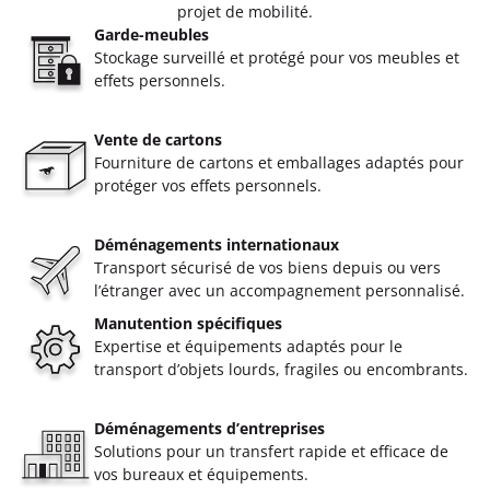
projet de mobilité.
Garde-meubles
Stockage surveillé et protégé pour vos meubles et
effets personnels.
Vente de cartons
Fourniture de cartons et emballages adaptés pour
protéger vos effets personnels.
Déménagements internationaux
Transport sécurisé de vos biens depuis ou vers
l’étranger avec un accompagnement personnalisé.
Manutention spécifiques
Expertise et équipements adaptés pour le
transport d’objets lourds, fragiles ou encombrants.
Déménagements d’entreprises
Solutions pour un transfert rapide et efficace de
vos bureaux et équipements.