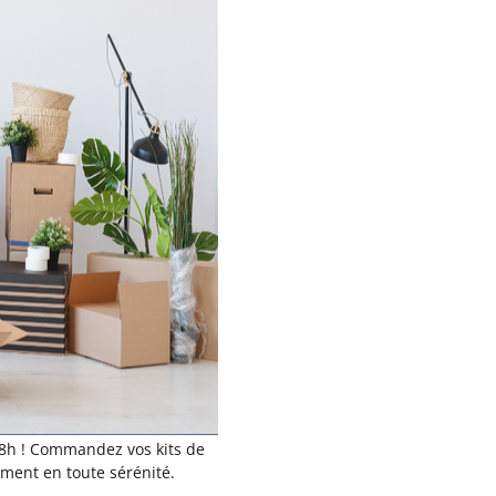
48h ! Commandez vos kits de
ment en toute sérénité.