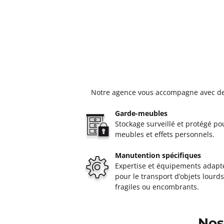
Notre agence vous accompagne avec des s
Garde-meubles
Stockage surveillé et protégé po
meubles et effets personnels.
Manutention spécifiques
Expertise et équipements adapt
pour le transport d’objets lourds
fragiles ou encombrants.
Nos