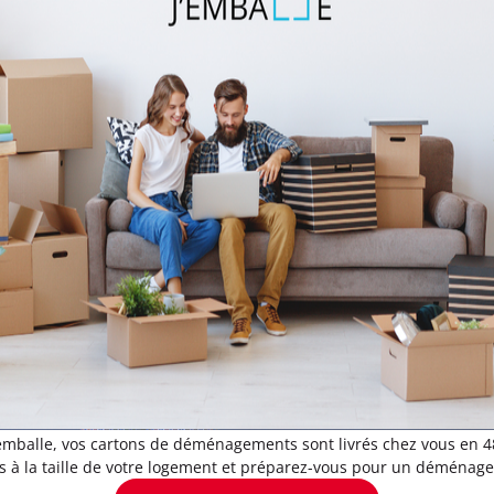
emballe, vos cartons de déménagements sont livrés chez vous en 
 la taille de votre logement et préparez-vous pour un déménage