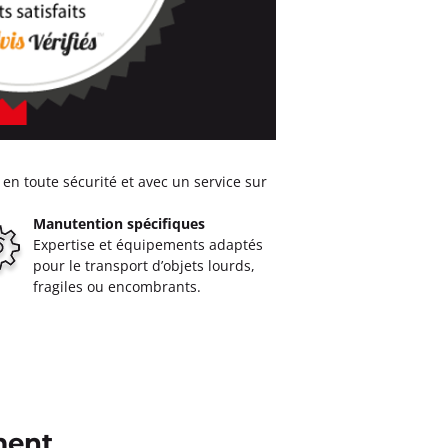
en toute sécurité et avec un service sur
Manutention spécifiques
Expertise et équipements adaptés
pour le transport d’objets lourds,
fragiles ou encombrants.
ment