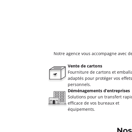
Notre agence vous accompagne avec des s
Vente de cartons
Fourniture de cartons et emball
adaptés pour protéger vos effet
personnels.
Déménagements d’entreprises
Solutions pour un transfert rapi
efficace de vos bureaux et
équipements.
Nos