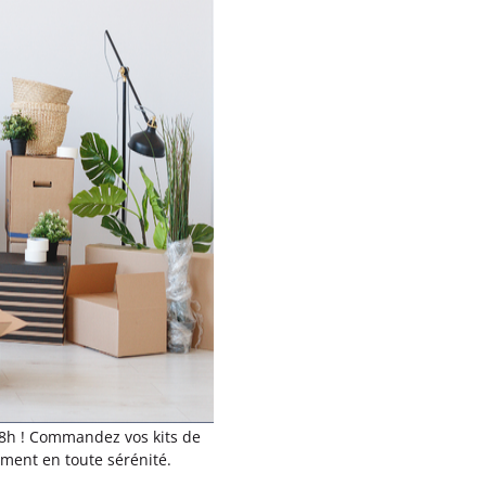
48h ! Commandez vos kits de
ment en toute sérénité.