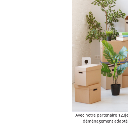
Avec notre partenaire 123j
déménagement adaptés à