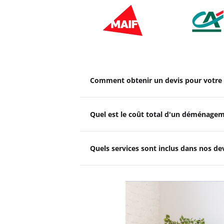
Comment obtenir un devis pour votr
Quel est le coût total d'un déménagem
Quels services sont inclus dans nos 