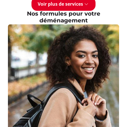
Voir plus de services
Nos formules pour votre
déménagement