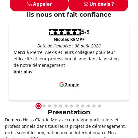
Appeler
Un devis ?
Ils nous ont fait confiance
5
5
/
Nicolas KEMPF
Date de l'enquête : 06 août 2026
Merci à Pierre, Alexis et leurs collègues pour leur
efficacité et leur professionnalisme dans la gestion
de notre déménagement
Voir plus
Google
Présentation
Demeco Heiss Claude Metz accompagne particuliers et
professionnels dans tous leurs projets de déménagement,
qu’ils soient locaux, nationaux ou internationaux. Nos