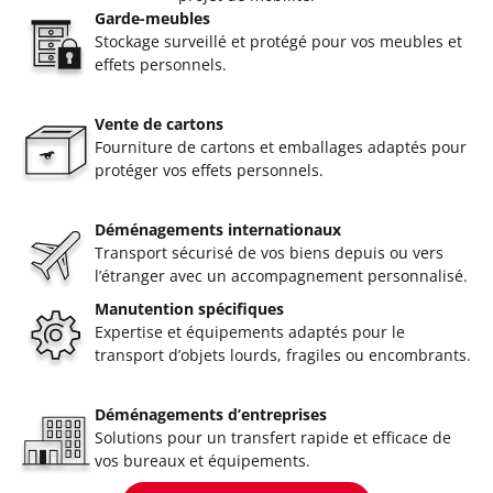
Garde-meubles
Stockage surveillé et protégé pour vos meubles et
effets personnels.
Vente de cartons
Fourniture de cartons et emballages adaptés pour
protéger vos effets personnels.
Déménagements internationaux
Transport sécurisé de vos biens depuis ou vers
l’étranger avec un accompagnement personnalisé.
Manutention spécifiques
Expertise et équipements adaptés pour le
transport d’objets lourds, fragiles ou encombrants.
Déménagements d’entreprises
Solutions pour un transfert rapide et efficace de
vos bureaux et équipements.