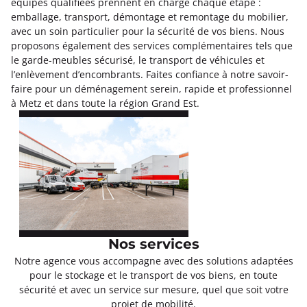
équipes qualifiées prennent en charge chaque étape :
emballage, transport, démontage et remontage du mobilier,
avec un soin particulier pour la sécurité de vos biens. Nous
proposons également des services complémentaires tels que
le garde-meubles sécurisé, le transport de véhicules et
l’enlèvement d’encombrants. Faites confiance à notre savoir-
faire pour un déménagement serein, rapide et professionnel
à Metz et dans toute la région Grand Est.
Nos services
Notre agence vous accompagne avec des solutions adaptées
pour le stockage et le transport de vos biens, en toute
sécurité et avec un service sur mesure, quel que soit votre
projet de mobilité.