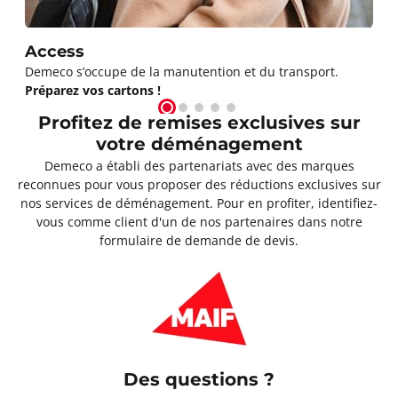
Access
Demeco s’occupe de la manutention et du transport.
Préparez vos cartons !
Profitez de remises exclusives sur
votre déménagement
Demeco a établi des partenariats avec des marques
reconnues pour vous proposer des réductions exclusives sur
nos services de déménagement. Pour en profiter, identifiez-
vous comme client d'un de nos partenaires dans notre
formulaire de demande de devis.
Des questions ?