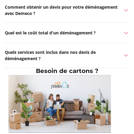
Comment obtenir un devis pour votre déménagement
avec Demeco ?
Quel est le coût total d'un déménagement ?
Quels services sont inclus dans nos devis de
déménagement ?
Besoin de cartons ?