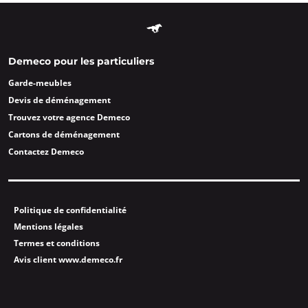
Demeco pour les particuliers
Garde-meubles
Devis de déménagement
Trouvez votre agence Demeco
Cartons de déménagement
Contactez Demeco
Politique de confidentialité
Mentions légales
Termes et conditions
Avis client www.demeco.fr