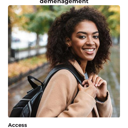
déménagement
Access