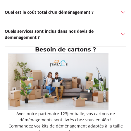
Quel est le coût total d'un déménagement ?
Quels services sont inclus dans nos devis de
déménagement ?
Besoin de cartons ?
Avec notre partenaire 123jemballe, vos cartons de
déménagements sont livrés chez vous en 48h !
Commandez vos kits de déménagement adaptés à la taille