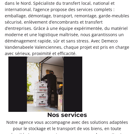
dans le Nord. Spécialiste du transfert local, national et
international, l’agence propose des services complets :
emballage, démontage, transport, remontage, garde-meubles
sécurisé, enlèvement d’encombrants et transfert
d’entreprises. Grâce à une équipe expérimentée, du matériel
moderne et une logistique maîtrisée, nous garantissons un
déménagement rapide, sûr et sans stress. Avec Demeco
Vandenabeele Valenciennes, chaque projet est pris en charge
avec sérieux, proximité et efficacité.
Nos services
Notre agence vous accompagne avec des solutions adaptées
pour le stockage et le transport de vos biens, en toute