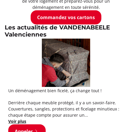
de votre logement et préparez-vous pour un
déménagement en toute sérénité.
Commandez vos cartons
Les actualités de VANDENABEELE
Valenciennes
Un déménagement bien ficelé, ça change tout !
Derrière chaque meuble protégé, il y a un savoir-faire.
Couvertures, sangles, protections et ficelage minutieux :
chaque étape compte pour assurer un...
Voir plus
Appeler