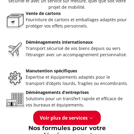
sécurité et avec un service sur mesure, quel que soit votre
projet de mobilité.
Vente de cartons
Fourniture de cartons et emballages adaptés pour
protéger vos effets personnels.
Déménagements internationaux
Transport sécurisé de vos biens depuis ou vers
l’étranger avec un accompagnement personnalisé.
Manutention spécifiques
Expertise et équipements adaptés pour le
transport d’objets lourds, fragiles ou encombrants.
Déménagements d’entreprises
Solutions pour un transfert rapide et efficace de
vos bureaux et équipements.
Voir plus de services
Nos formules pour votre