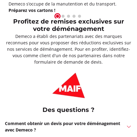
Demeco s’occupe de la manutention et du transport.
Préparez vos cartons !
Profitez de remises exclusives sur
votre déménagement
Demeco a établi des partenariats avec des marques
reconnues pour vous proposer des réductions exclusives sur
nos services de déménagement. Pour en profiter, identifiez-
vous comme client d'un de nos partenaires dans notre
formulaire de demande de devis.
Des questions ?
Comment obtenir un devis pour votre déménagement
avec Demeco ?