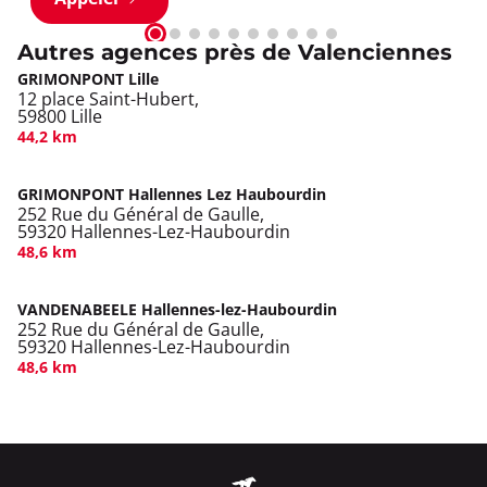
Autres agences près de Valenciennes
GRIMONPONT Lille
12 place Saint-Hubert,
59800 Lille
44,2 km
GRIMONPONT Hallennes Lez Haubourdin
252 Rue du Général de Gaulle,
59320 Hallennes-Lez-Haubourdin
48,6 km
VANDENABEELE Hallennes-lez-Haubourdin
252 Rue du Général de Gaulle,
59320 Hallennes-Lez-Haubourdin
48,6 km