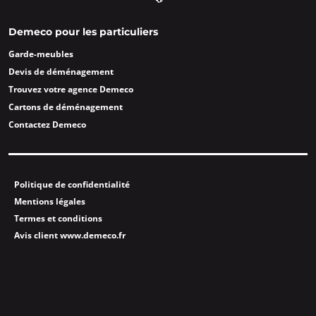
Demeco pour les particuliers
Garde-meubles
Devis de déménagement
Trouvez votre agence Demeco
Cartons de déménagement
Contactez Demeco
Politique de confidentialité
Mentions légales
Termes et conditions
Avis client www.demeco.fr