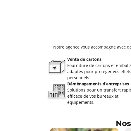
Notre agence vous accompagne avec des s
Vente de cartons
Fourniture de cartons et emball
adaptés pour protéger vos effet
personnels.
Déménagements d’entreprises
Solutions pour un transfert rapi
efficace de vos bureaux et
équipements.
Nos