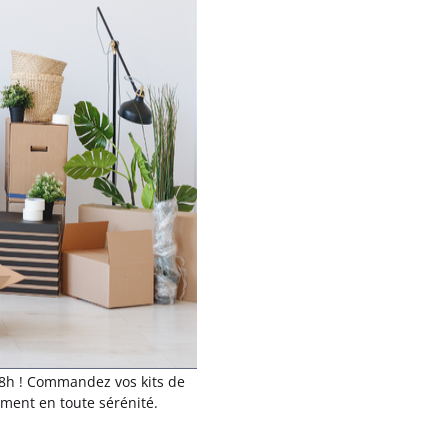
48h ! Commandez vos kits de
ment en toute sérénité.