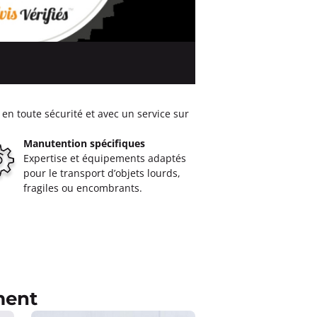
en toute sécurité et avec un service sur
Manutention spécifiques
Expertise et équipements adaptés
pour le transport d’objets lourds,
fragiles ou encombrants.
ment