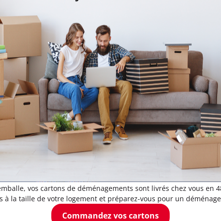
emballe, vos cartons de déménagements sont livrés chez vous en 
 la taille de votre logement et préparez-vous pour un déménage
Commandez vos cartons