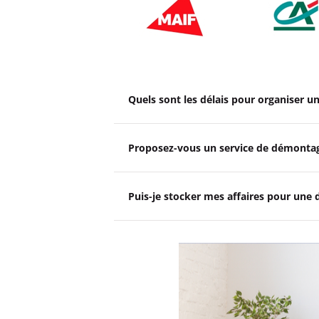
Quels sont les délais pour organiser 
Proposez-vous un service de démonta
Puis-je stocker mes affaires pour une 