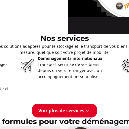
Nos services
olutions adaptées pour le stockage et le transport de vos biens, 
mesure, quel que soit votre projet de mobilité.
Déménagements internationaux
ages
Transport sécurisé de vos biens
s
depuis ou vers l’étranger avec un
accompagnement personnalisé.
de et
Voir plus de services
 formules pour votre déménage