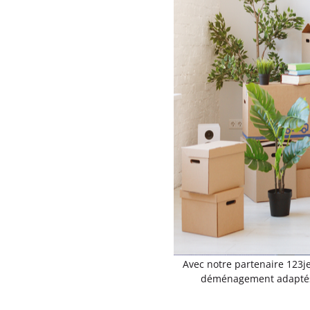
Avec notre partenaire 123j
déménagement adaptés à