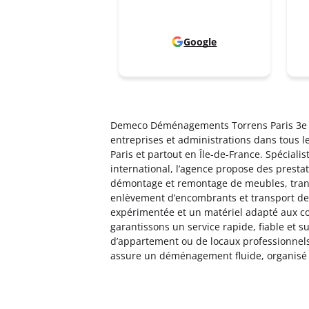
Google
Demeco Déménagements Torrens Paris 3e 
entreprises et administrations dans tous
Paris et partout en Île-de-France. Spécialist
international, l’agence propose des presta
démontage et remontage de meubles, tran
enlèvement d’encombrants et transport de
expérimentée et un matériel adapté aux co
garantissons un service rapide, fiable et 
d’appartement ou de locaux professionnel
assure un déménagement fluide, organisé e