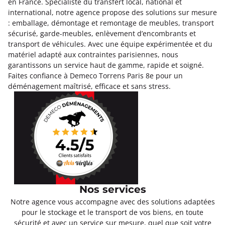
en France. Spécialiste du transfert local, national et
international, notre agence propose des solutions sur mesure
: emballage, démontage et remontage de meubles, transport
sécurisé, garde-meubles, enlèvement d’encombrants et
transport de véhicules. Avec une équipe expérimentée et du
matériel adapté aux contraintes parisiennes, nous
garantissons un service haut de gamme, rapide et soigné.
Faites confiance à Demeco Torrens Paris 8e pour un
déménagement maîtrisé, efficace et sans stress.
Nos services
Notre agence vous accompagne avec des solutions adaptées
pour le stockage et le transport de vos biens, en toute
sécurité et avec un service sur mesure, quel que soit votre