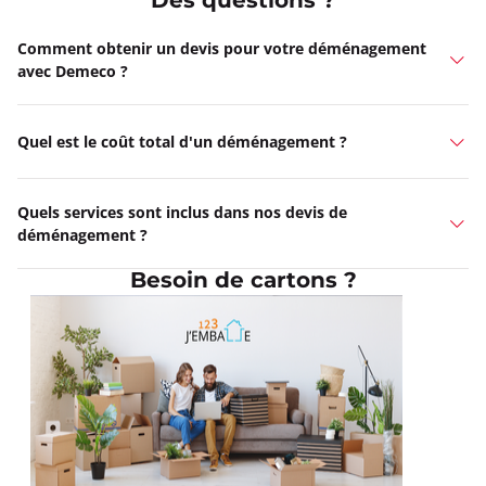
Des questions ?
Comment obtenir un devis pour votre déménagement
avec Demeco ?
Quel est le coût total d'un déménagement ?
Quels services sont inclus dans nos devis de
déménagement ?
Besoin de cartons ?