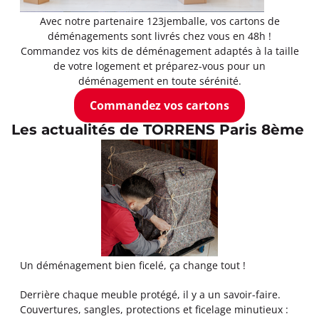
Avec notre partenaire 123jemballe, vos cartons de
déménagements sont livrés chez vous en 48h !
Commandez vos kits de déménagement adaptés à la taille
de votre logement et préparez-vous pour un
déménagement en toute sérénité.
Commandez vos cartons
Les actualités de TORRENS Paris 8ème
Un déménagement bien ficelé, ça change tout !
Derrière chaque meuble protégé, il y a un savoir-faire.
Couvertures, sangles, protections et ficelage minutieux :