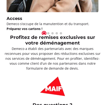
Access
Demeco s’occupe de la manutention et du transport.
Préparez vos cartons !
Profitez de remises exclusives sur
votre déménagement
Demeco a établi des partenariats avec des marques
reconnues pour vous proposer des réductions exclusives sur
nos services de déménagement. Pour en profiter, identifiez-
vous comme client d'un de nos partenaires dans notre
formulaire de demande de devis.