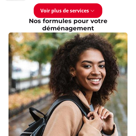
Voir plus de services
Nos formules pour votre
déménagement