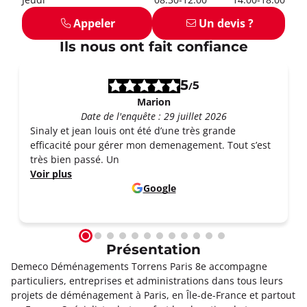
Appeler
Un devis ?
Ils nous ont fait confiance
5
5
/
Marion
Date de l'enquête : 29 juillet 2026
Sinaly et jean louis ont été d’une très grande
efficacité pour gérer mon demenagement. Tout s’est
très bien passé. Un
Voir plus
Google
Présentation
Demeco Déménagements Torrens Paris 8e accompagne
particuliers, entreprises et administrations dans tous leurs
projets de déménagement à Paris, en Île-de-France et partout