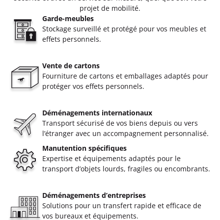
projet de mobilité.
Garde-meubles
Stockage surveillé et protégé pour vos meubles et
effets personnels.
Vente de cartons
Fourniture de cartons et emballages adaptés pour
protéger vos effets personnels.
Déménagements internationaux
Transport sécurisé de vos biens depuis ou vers
l’étranger avec un accompagnement personnalisé.
Manutention spécifiques
Expertise et équipements adaptés pour le
transport d’objets lourds, fragiles ou encombrants.
Déménagements d’entreprises
Solutions pour un transfert rapide et efficace de
vos bureaux et équipements.