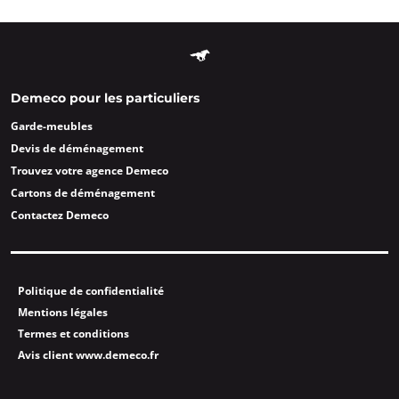
Demeco pour les particuliers
Garde-meubles
Devis de déménagement
Trouvez votre agence Demeco
Cartons de déménagement
Contactez Demeco
Politique de confidentialité
Mentions légales
Termes et conditions
Avis client www.demeco.fr