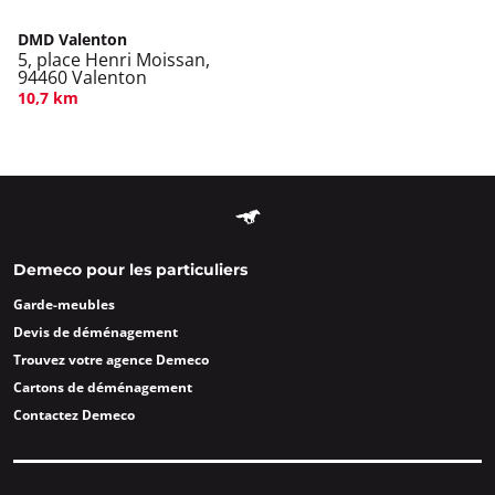
DMD Valenton
5, place Henri Moissan,
94460 Valenton
10,7 km
Demeco pour les particuliers
Garde-meubles
Devis de déménagement
Trouvez votre agence Demeco
Cartons de déménagement
Contactez Demeco