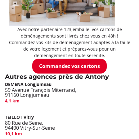
Avec notre partenaire 123jemballe, vos cartons de
déménagements sont livrés chez vous en 48h !
Commandez vos kits de déménagement adaptés à la taille
de votre logement et préparez-vous pour un
déménagement en toute sérénité.
Commandez vos cartons
Autres agences près de Antony
DEMENA Longjumeau
59 Avenue François Miterrand,
91160 Longjumeau
4,1 km
TEILLOT Vitry
80 Rue de Seine,
94400 Vitry-Sur-Seine
10,1 km