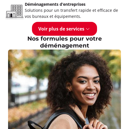
Déménagements d’entreprises
Solutions pour un transfert rapide et efficace de
vos bureaux et équipements.
Voir plus de services
Nos formules pour votre
déménagement