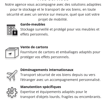
Notre agence vous accompagne avec des solutions adaptées
pour le stockage et le transport de vos biens, en toute
sécurité et avec un service sur mesure, quel que soit votre
projet de mobilité.
Garde-meubles
Stockage surveillé et protégé pour vos meubles et
effets personnels.
Vente de cartons
Fourniture de cartons et emballages adaptés pour
protéger vos effets personnels.
Déménagements internationaux
Transport sécurisé de vos biens depuis ou vers
l’étranger avec un accompagnement personnalisé.
Manutention spécifiques
Expertise et équipements adaptés pour le
transport d’objets lourds, fragiles ou encombrants.