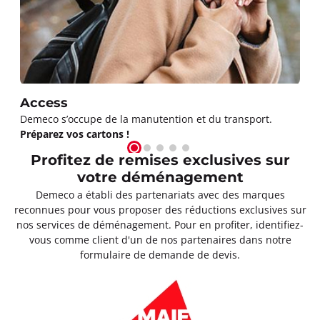
Access
Demeco s’occupe de la manutention et du transport.
Préparez vos cartons !
Profitez de remises exclusives sur
votre déménagement
Demeco a établi des partenariats avec des marques
reconnues pour vous proposer des réductions exclusives sur
nos services de déménagement. Pour en profiter, identifiez-
vous comme client d'un de nos partenaires dans notre
formulaire de demande de devis.