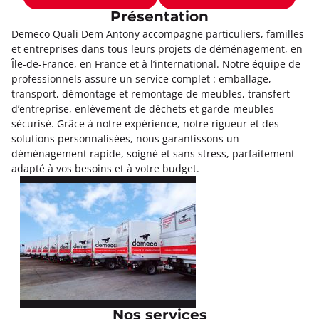
Présentation
Demeco Quali Dem Antony accompagne particuliers, familles
et entreprises dans tous leurs projets de déménagement, en
Île-de-France, en France et à l’international. Notre équipe de
professionnels assure un service complet : emballage,
transport, démontage et remontage de meubles, transfert
d’entreprise, enlèvement de déchets et garde-meubles
sécurisé. Grâce à notre expérience, notre rigueur et des
solutions personnalisées, nous garantissons un
déménagement rapide, soigné et sans stress, parfaitement
adapté à vos besoins et à votre budget.
Nos services