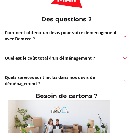
Des questions ?
Comment obtenir un devis pour votre déménagement
avec Demeco ?
Quel est le coût total d'un déménagement ?
Quels services sont inclus dans nos devis de
déménagement ?
Besoin de cartons ?