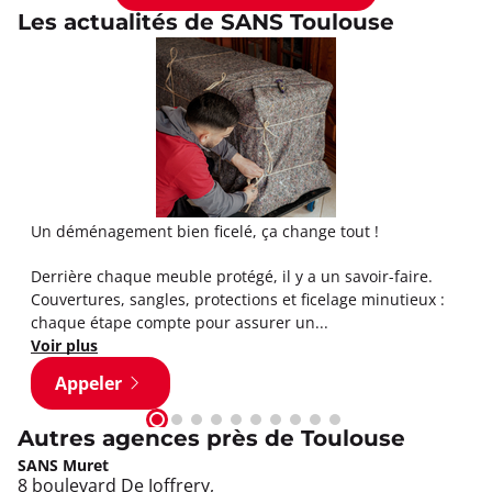
Les actualités de SANS Toulouse
Un déménagement bien ficelé, ça change tout !
Derrière chaque meuble protégé, il y a un savoir-faire.
Couvertures, sangles, protections et ficelage minutieux :
chaque étape compte pour assurer un...
Voir plus
Appeler
Autres agences près de Toulouse
SANS Muret
8 boulevard De Joffrery,