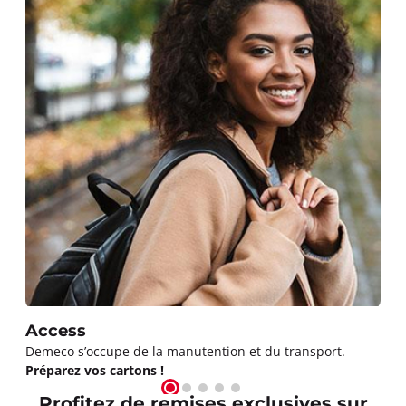
Access
Demeco s’occupe de la manutention et du transport.
Préparez vos cartons !
Profitez de remises exclusives sur