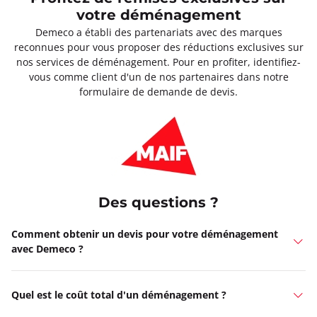
votre déménagement
Demeco a établi des partenariats avec des marques
reconnues pour vous proposer des réductions exclusives sur
nos services de déménagement. Pour en profiter, identifiez-
vous comme client d'un de nos partenaires dans notre
formulaire de demande de devis.
Des questions ?
Comment obtenir un devis pour votre déménagement
avec Demeco ?
Quel est le coût total d'un déménagement ?