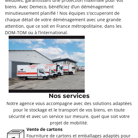
Meubles, garantissant une protection maximale pour vos
biens. Avec Demeco, bénéficiez d’un déménagement
minutieusement planifié ! Nos équipes s'occuperont de
chaque détail de votre déménagement avec une grande
attention, que ce soit en France métropolitaine, dans les
DOM-TOM ou à l’international.
Nos services
Notre agence vous accompagne avec des solutions adaptées
pour le stockage et le transport de vos biens, en toute
sécurité et avec un service sur mesure, quel que soit votre
projet de mobilité.
Vente de cartons
Fourniture de cartons et emballages adaptés pour