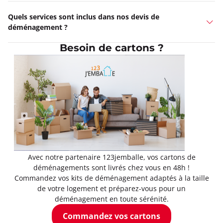
Quels services sont inclus dans nos devis de
déménagement ?
Besoin de cartons ?
Avec notre partenaire 123jemballe, vos cartons de
déménagements sont livrés chez vous en 48h !
Commandez vos kits de déménagement adaptés à la taille
de votre logement et préparez-vous pour un
déménagement en toute sérénité.
Commandez vos cartons