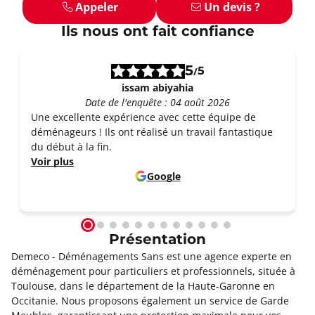
Appeler
Un devis ?
Ils nous ont fait confiance
5
5
/
issam abiyahia
Date de l'enquête : 04 août 2026
Une excellente expérience avec cette équipe de
déménageurs ! Ils ont réalisé un travail fantastique
du début à la fin.
Voir plus
Google
Présentation
Demeco - Déménagements Sans est une agence experte en
déménagement pour particuliers et professionnels, située à
Toulouse, dans le département de la Haute-Garonne en
Occitanie. Nous proposons également un service de Garde