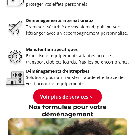
protéger vos effets personnels.
Déménagements internationaux
Transport sécurisé de vos biens depuis ou vers
l’étranger avec un accompagnement personnalisé.
Manutention spécifiques
Expertise et équipements adaptés pour le
transport d’objets lourds, fragiles ou encombrants.
Déménagements d’entreprises
Solutions pour un transfert rapide et efficace de
vos bureaux et équipements.
Voir plus de services
Nos formules pour votre
déménagement