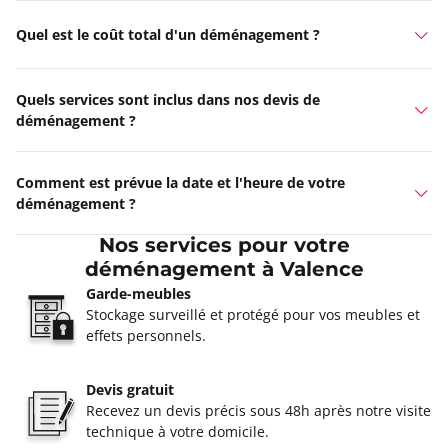
Quel est le coût total d'un déménagement ?
Quels services sont inclus dans nos devis de
déménagement ?
Comment est prévue la date et l'heure de votre
déménagement ?
Nos services pour votre
déménagement à Valence
Garde-meubles
Stockage surveillé et protégé pour vos meubles et
effets personnels.
Devis gratuit
Recevez un devis précis sous 48h après notre visite
technique à votre domicile.