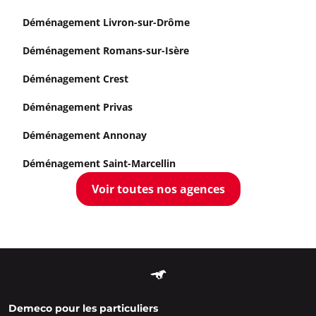
Déménagement Livron-sur-Drôme
Déménagement Romans-sur-Isère
Déménagement Crest
Déménagement Privas
Déménagement Annonay
Déménagement Saint-Marcellin
Voir toutes nos agences
Demeco pour les particuliers