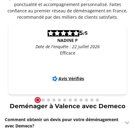
ponctualité et accompagnement personnalisé. Faites
confiance au premier réseau de déménagement en France,
recommandé par des milliers de clients satisfaits.
5
5
/
NADINE P
Date de l'enquête : 22 juillet 2026
Efficace
Avis Vérifiés
Deménager à Valence avec Demeco
Comment obtenir un devis pour votre déménagement
avec Demeco?