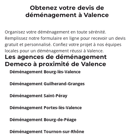
Obtenez votre devis de
déménagement à Valence
Organisez votre déménagement en toute sérénité.
Remplissez notre formulaire en ligne pour recevoir un devis
gratuit et personnalisé. Confiez votre projet à nos équipes
locales pour un déménagement réussi à Valence.
Les agences de déménagement
Demeco à proximité de Valence
Déménagement Bourg-lès-Valence
Déménagement Guilherand-Granges
Déménagement Saint-Péray
Déménagement Portes-lès-Valence
Déménagement Bourg-de-Péage
Déménagement Tournon-sur-Rhône