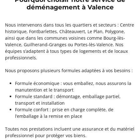
Pourquoi choisir notre service de
déménagement à Valence
Nous intervenons dans tous les quartiers et secteurs : Centre
historique, Fontbarlettes, Châteauvert, Le Plan, Polygone,
ainsi que dans les communes voisines comme Bourg-lès-
Valence, Guilherand-Granges ou Portes-lès-Valence. Nos
équipes s’adaptent à tous types de logements et de locaux
professionnels.
Nous proposons plusieurs formules adaptées à vos besoins :
Formule économique : vous emballez, nous assurons la
manutention et le transport
Formule standard : démontage, emballage partiel,
transport et installation
Formule confort : prise en charge complète, de
l’emballage à la remise en place
Toutes nos prestations incluent une assurance et du matériel
professionnel pour protéger vos biens.