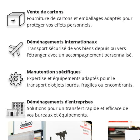
Vente de cartons
Fourniture de cartons et emballages adaptés pour
protéger vos effets personnels.
Déménagements internationaux
Transport sécurisé de vos biens depuis ou vers
l’étranger avec un accompagnement personnalisé.
Manutention spécifiques
Expertise et équipements adaptés pour le
transport d’objets lourds, fragiles ou encombrants.
Déménagements d’entreprises
Solutions pour un transfert rapide et efficace de
vos bureaux et équipements.