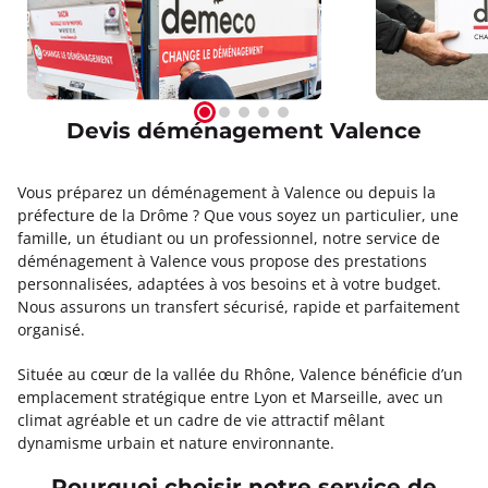
Devis déménagement Valence
Vous préparez un déménagement à Valence ou depuis la
préfecture de la Drôme ? Que vous soyez un particulier, une
famille, un étudiant ou un professionnel, notre service de
déménagement à Valence vous propose des prestations
personnalisées, adaptées à vos besoins et à votre budget.
Nous assurons un transfert sécurisé, rapide et parfaitement
organisé.
Située au cœur de la vallée du Rhône, Valence bénéficie d’un
emplacement stratégique entre Lyon et Marseille, avec un
climat agréable et un cadre de vie attractif mêlant
dynamisme urbain et nature environnante.