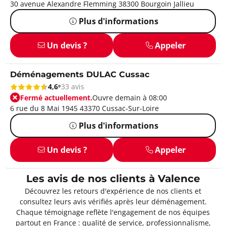
30 avenue Alexandre Flemming 38300 Bourgoin Jallieu
Plus d'informations
Un devis ?
Appeler
Déménagements DULAC Cussac
4,6
33 avis
Fermé actuellement.
Ouvre demain à 08:00
6 rue du 8 Mai 1945 43370 Cussac-Sur-Loire
Plus d'informations
Un devis ?
Appeler
Les avis de nos clients à Valence
Découvrez les retours d'expérience de nos clients et
consultez leurs avis vérifiés après leur déménagement.
Chaque témoignage reflète l'engagement de nos équipes
partout en France : qualité de service, professionnalisme,