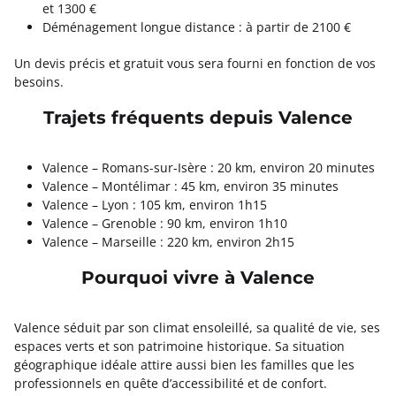
et 1300 €
Déménagement longue distance : à partir de 2100 €
Un devis précis et gratuit vous sera fourni en fonction de vos
besoins.
Trajets fréquents depuis Valence
Valence – Romans-sur-Isère : 20 km, environ 20 minutes
Valence – Montélimar : 45 km, environ 35 minutes
Valence – Lyon : 105 km, environ 1h15
Valence – Grenoble : 90 km, environ 1h10
Valence – Marseille : 220 km, environ 2h15
Pourquoi vivre à Valence
Valence séduit par son climat ensoleillé, sa qualité de vie, ses
espaces verts et son patrimoine historique. Sa situation
géographique idéale attire aussi bien les familles que les
professionnels en quête d’accessibilité et de confort.