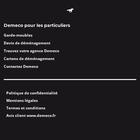
Demeco pour les particuliers
Garde-meubles
Devis de déménagement
Trouvez votre agence Demeco
Cartons de déménagement
Contactez Demeco
Politique de confidentialité
Mentions légales
Termes et conditions
Avis client www.demeco.fr