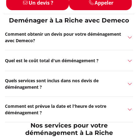
Un devis ?
Appeler
Deménager à La Riche avec Demeco
Comment obtenir un devis pour votre déménagement
avec Demeco?
Quel est le coût total d'un déménagement ?
Quels services sont inclus dans nos devis de
déménagement ?
Comment est prévue la date et l'heure de votre
déménagement ?
Nos services pour votre
déménagement à La Riche