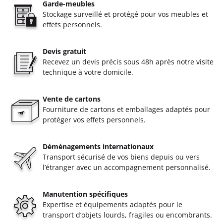
Garde-meubles
Stockage surveillé et protégé pour vos meubles et
effets personnels.
Devis gratuit
Recevez un devis précis sous 48h après notre visite
technique à votre domicile.
Vente de cartons
Fourniture de cartons et emballages adaptés pour
protéger vos effets personnels.
Déménagements internationaux
Transport sécurisé de vos biens depuis ou vers
l’étranger avec un accompagnement personnalisé.
Manutention spécifiques
Expertise et équipements adaptés pour le
transport d’objets lourds, fragiles ou encombrants.