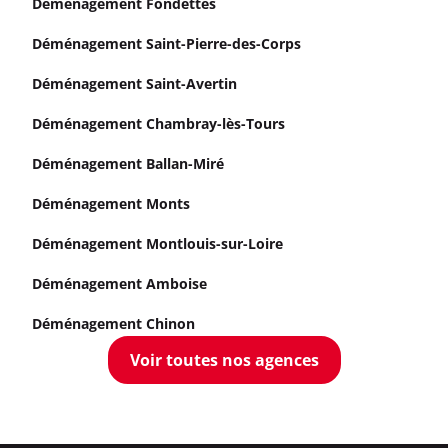
Déménagement Fondettes
Déménagement Saint-Pierre-des-Corps
Déménagement Saint-Avertin
Déménagement Chambray-lès-Tours
Déménagement Ballan-Miré
Déménagement Monts
Déménagement Montlouis-sur-Loire
Déménagement Amboise
Déménagement Chinon
Voir toutes nos agences