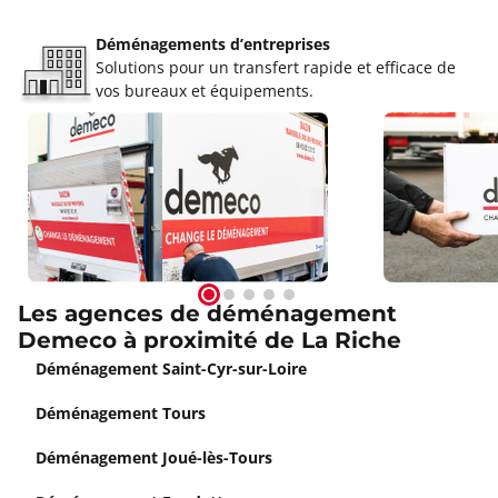
Déménagements d’entreprises
Solutions pour un transfert rapide et efficace de
vos bureaux et équipements.
Les agences de déménagement
Demeco à proximité de La Riche
Déménagement Saint-Cyr-sur-Loire
Déménagement Tours
Déménagement Joué-lès-Tours