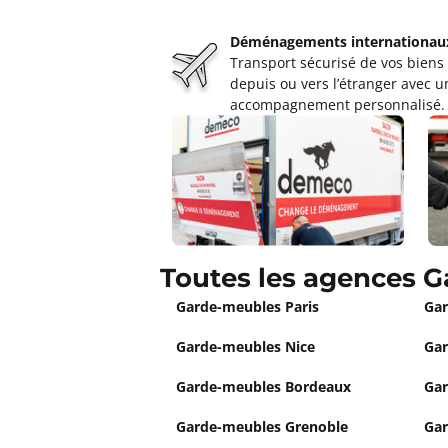
Déménagements internationau
Transport sécurisé de vos biens
depuis ou vers l’étranger avec u
accompagnement personnalisé.
Toutes les agences 
Garde-meubles Paris
Gar
Garde-meubles Nice
Gar
Garde-meubles Bordeaux
Gar
Garde-meubles Grenoble
Gar