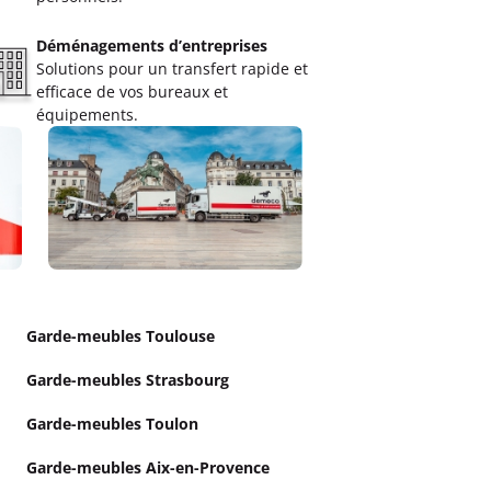
Déménagements d’entreprises
Solutions pour un transfert rapide et
efficace de vos bureaux et
équipements.
Garde-meubles Toulouse
Garde-meubles Strasbourg
Garde-meubles Toulon
Garde-meubles Aix-en-Provence