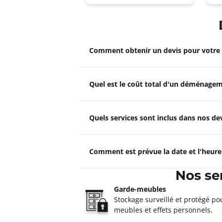
Comment obtenir un devis pour votr
Quel est le coût total d'un déménagem
Quels services sont inclus dans nos 
Comment est prévue la date et l'heur
Nos se
Garde-meubles
Stockage surveillé et protégé po
meubles et effets personnels.