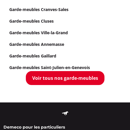
Garde-meubles Cranves-Sales
Garde-meubles Cluses
Garde-meubles Ville-la-Grand
Garde-meubles Annemasse
Garde-meubles Gaillard
Garde-meubles Saint-Julien-en-Genevois
Voir tous nos garde-meubles
Demeco pour les particuliers