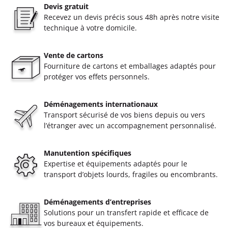
Devis gratuit
Recevez un devis précis sous 48h après notre visite
technique à votre domicile.
Vente de cartons
Fourniture de cartons et emballages adaptés pour
protéger vos effets personnels.
Déménagements internationaux
Transport sécurisé de vos biens depuis ou vers
l’étranger avec un accompagnement personnalisé.
Manutention spécifiques
Expertise et équipements adaptés pour le
transport d’objets lourds, fragiles ou encombrants.
Déménagements d’entreprises
Solutions pour un transfert rapide et efficace de
vos bureaux et équipements.