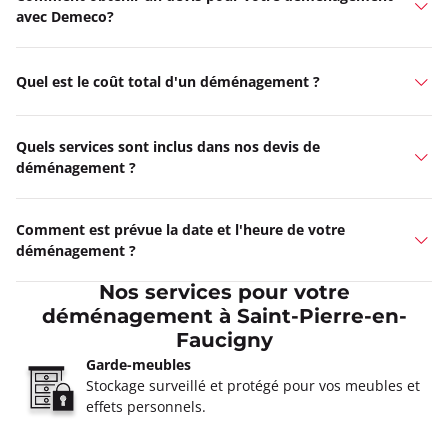
avec Demeco?
Quel est le coût total d'un déménagement ?
Quels services sont inclus dans nos devis de
déménagement ?
Comment est prévue la date et l'heure de votre
déménagement ?
Nos services pour votre
déménagement à Saint-Pierre-en-
Faucigny
Garde-meubles
Stockage surveillé et protégé pour vos meubles et
effets personnels.