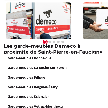
Les garde-meubles Demeco à
proximité de Saint-Pierre-en-Faucigny
Garde-meubles Bonneville
Garde-meubles La Roche-sur-Foron
Garde-meubles Fillière
Garde-meubles Reignier-Ésery
Garde-meubles Scionzier
Garde-meubles Vétraz-Monthoux