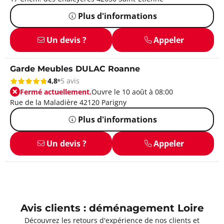
Plus d'informations
Un devis ?
Appeler
Garde Meubles DULAC Roanne
4,8
5 avis
Fermé actuellement.
Ouvre le 10 août à 08:00
Rue de la Maladière 42120 Parigny
Plus d'informations
Un devis ?
Appeler
Avis clients : déménagement Loire
Découvrez les retours d'expérience de nos clients et