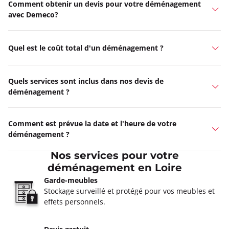
Comment obtenir un devis pour votre déménagement
avec Demeco?
Quel est le coût total d'un déménagement ?
Quels services sont inclus dans nos devis de
déménagement ?
Comment est prévue la date et l'heure de votre
déménagement ?
Nos services pour votre
déménagement en Loire
Garde-meubles
Stockage surveillé et protégé pour vos meubles et
effets personnels.