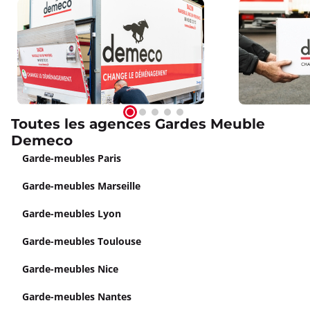
Toutes les agences Gardes Meuble
Demeco
Garde-meubles Paris
Garde-meubles Marseille
Garde-meubles Lyon
Garde-meubles Toulouse
Garde-meubles Nice
Garde-meubles Nantes