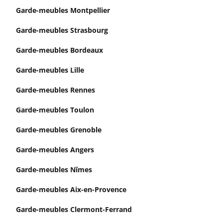
Garde-meubles Montpellier
Garde-meubles Strasbourg
Garde-meubles Bordeaux
Garde-meubles Lille
Garde-meubles Rennes
Garde-meubles Toulon
Garde-meubles Grenoble
Garde-meubles Angers
Garde-meubles Nîmes
Garde-meubles Aix-en-Provence
Garde-meubles Clermont-Ferrand