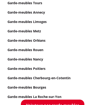
Garde-meubles Tours
Garde-meubles Annecy
Garde-meubles Limoges
Garde-meubles Metz
Garde-meubles Orléans
Garde-meubles Rouen
Garde-meubles Nancy
Garde-meubles Poitiers
Garde-meubles Cherbourg-en-Cotentin
Garde-meubles Bourges
Garde-meubles La Roche-sur-Yon