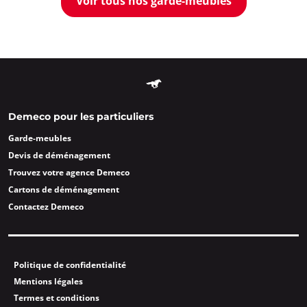
Voir tous nos garde-meubles
Demeco pour les particuliers
Garde-meubles
Devis de déménagement
Trouvez votre agence Demeco
Cartons de déménagement
Contactez Demeco
Politique de confidentialité
Mentions légales
Termes et conditions