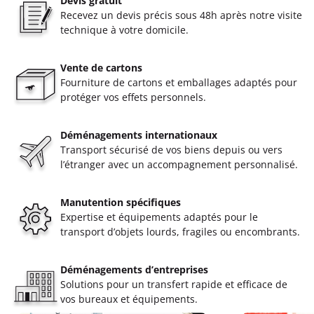
Devis gratuit
Recevez un devis précis sous 48h après notre visite
technique à votre domicile.
Vente de cartons
Fourniture de cartons et emballages adaptés pour
protéger vos effets personnels.
Déménagements internationaux
Transport sécurisé de vos biens depuis ou vers
l’étranger avec un accompagnement personnalisé.
Manutention spécifiques
Expertise et équipements adaptés pour le
transport d’objets lourds, fragiles ou encombrants.
Déménagements d’entreprises
Solutions pour un transfert rapide et efficace de
vos bureaux et équipements.