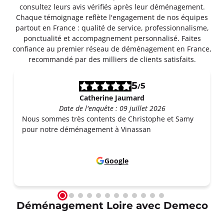
consultez leurs avis vérifiés après leur déménagement.
Chaque témoignage reflète l'engagement de nos équipes
partout en France : qualité de service, professionnalisme,
ponctualité et accompagnement personnalisé. Faites
confiance au premier réseau de déménagement en France,
recommandé par des milliers de clients satisfaits.
5
5
/
Catherine Jaumard
Date de l'enquête : 09 juillet 2026
Nous sommes très contents de Christophe et Samy
pour notre déménagement à Vinassan
Google
Déménagement Loire avec Demeco