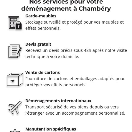
Nos services pour votre
déménagement à Chambéry
Garde-meubles
Stockage surveillé et protégé pour vos meubles et
effets personnels.
Devis gratuit
Recevez un devis précis sous 48h après notre visite
technique à votre domicile.
Vente de cartons
Fourniture de cartons et emballages adaptés pour
protéger vos effets personnels.
Déménagements internationaux
Transport sécurisé de vos biens depuis ou vers
l’étranger avec un accompagnement personnalisé.
Manutention spécifiques