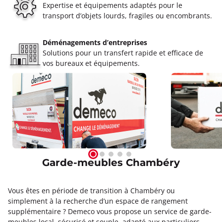
Expertise et équipements adaptés pour le
transport d’objets lourds, fragiles ou encombrants.
Déménagements d’entreprises
Solutions pour un transfert rapide et efficace de
vos bureaux et équipements.
Garde-meubles Chambéry
Vous êtes en période de transition à Chambéry ou
simplement à la recherche d’un espace de rangement
supplémentaire ? Demeco vous propose un service de garde-
meubles local, sécurisé et souple, adapté aux particuliers