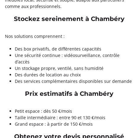
comme aux professionnels.
Stockez sereinement à Chambéry
Nos solutions comprennent :
Des box privatifs, de différentes capacités
Une sécurité continue : vidéosurveillance, contrôle
d’accès
Un stockage propre, ventilé, sans humidité
Des durées de location au choix
Des services complémentaires disponibles sur demande
Prix estimatifs à Chambéry
Petit espace : dès 50 €/mois
Taille intermédiaire : entre 90 et 130 €/mois
Grand espace : à partir de 150 €/mois
Obtenez votre devis personnalisé