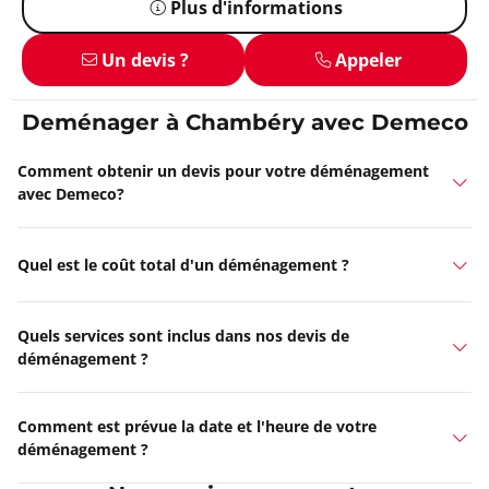
Plus d'informations
Un devis ?
Appeler
Deménager à Chambéry avec Demeco
Comment obtenir un devis pour votre déménagement
avec Demeco?
Quel est le coût total d'un déménagement ?
Quels services sont inclus dans nos devis de
déménagement ?
Comment est prévue la date et l'heure de votre
déménagement ?