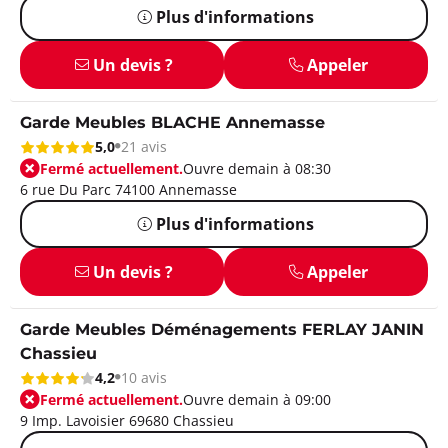
Plus d'informations
Un devis ?
Appeler
Garde Meubles BLACHE Annemasse
5,0
21 avis
Fermé actuellement.
Ouvre demain à 08:30
6 rue Du Parc 74100 Annemasse
Plus d'informations
Un devis ?
Appeler
Garde Meubles Déménagements FERLAY JANIN
Chassieu
4,2
10 avis
Fermé actuellement.
Ouvre demain à 09:00
9 Imp. Lavoisier 69680 Chassieu