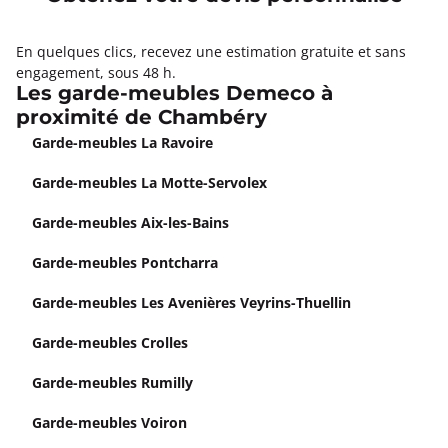
En quelques clics, recevez une estimation gratuite et sans
engagement, sous 48 h.
Les garde-meubles Demeco à
proximité de Chambéry
Garde-meubles La Ravoire
Garde-meubles La Motte-Servolex
Garde-meubles Aix-les-Bains
Garde-meubles Pontcharra
Garde-meubles Les Avenières Veyrins-Thuellin
Garde-meubles Crolles
Garde-meubles Rumilly
Garde-meubles Voiron