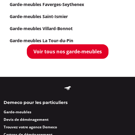
Garde-meubles Faverges-Seythenex
Garde-meubles Saint-Ismier
Garde-meubles Villard-Bonnot
Garde-meubles La Tour-du-Pin
Voir tous nos garde-meubles
Demeco pour les particuliers
Garde-meubles
Devis de déménagement
Trouvez votre agence Demeco
Cartons de déménagement