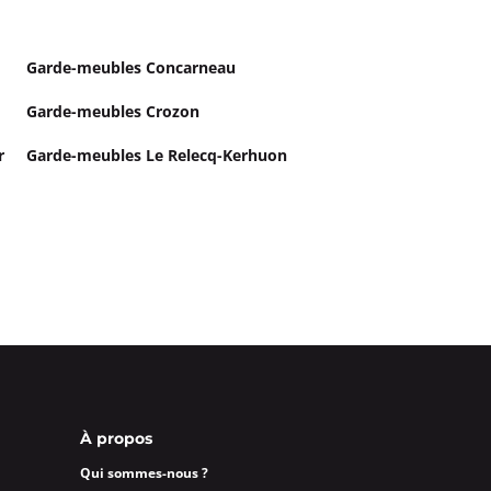
Garde-meubles Concarneau
Garde-meubles Crozon
r
Garde-meubles Le Relecq-Kerhuon
À propos
Qui sommes-nous ?