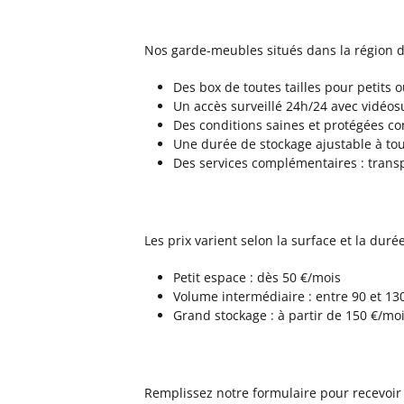
Nos garde-meubles situés dans la région 
Des box de toutes tailles pour petits
Un accès surveillé 24h/24 avec vidéos
Des conditions saines et protégées co
Une durée de stockage ajustable à t
Des services complémentaires : trans
Les prix varient selon la surface et la durée
Petit espace : dès 50 €/mois
Volume intermédiaire : entre 90 et 13
Grand stockage : à partir de 150 €/mo
Remplissez notre formulaire pour recevoir