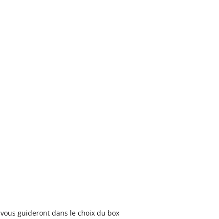
 vous guideront dans le choix du box