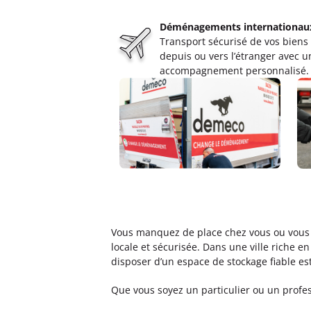
Déménagements internationau
Transport sécurisé de vos biens
depuis ou vers l’étranger avec u
accompagnement personnalisé.
Vous manquez de place chez vous ou vous
locale et sécurisée. Dans une ville rich
disposer d’un espace de stockage fiable es
Que vous soyez un particulier ou un profes