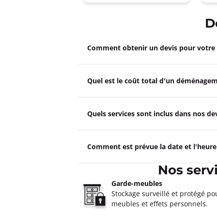
D
Comment obtenir un devis pour votr
Quel est le coût total d'un déménagem
Quels services sont inclus dans nos 
Comment est prévue la date et l'heur
Nos serv
Garde-meubles
Stockage surveillé et protégé po
meubles et effets personnels.