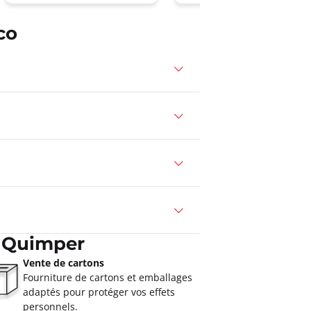
co
à Quimper
Vente de cartons
Fourniture de cartons et emballages
adaptés pour protéger vos effets
personnels.