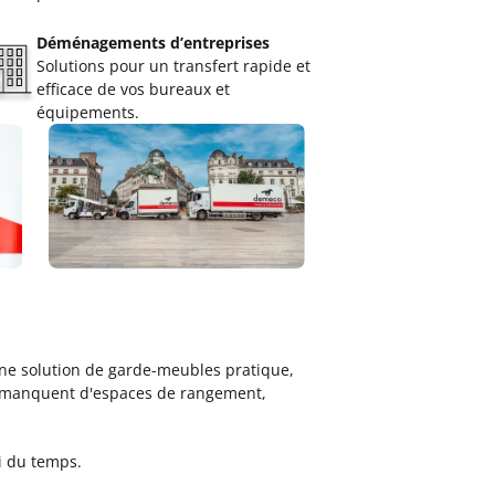
Déménagements d’entreprises
Solutions pour un transfert rapide et
efficace de vos bureaux et
équipements.
e solution de garde-meubles pratique,
s manquent d'espaces de rangement,
i du temps.