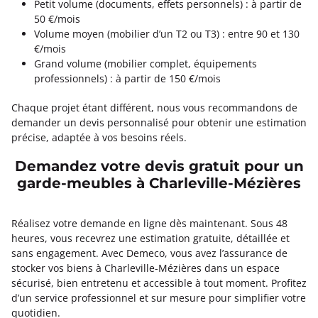
Petit volume (documents, effets personnels) : à partir de
50 €/mois
Volume moyen (mobilier d’un T2 ou T3) : entre 90 et 130
€/mois
Grand volume (mobilier complet, équipements
professionnels) : à partir de 150 €/mois
Chaque projet étant différent, nous vous recommandons de
demander un devis personnalisé pour obtenir une estimation
précise, adaptée à vos besoins réels.
Demandez votre devis gratuit pour un
garde-meubles à Charleville-Mézières
Réalisez votre demande en ligne dès maintenant. Sous 48
heures, vous recevrez une estimation gratuite, détaillée et
sans engagement. Avec Demeco, vous avez l’assurance de
stocker vos biens à Charleville-Mézières dans un espace
sécurisé, bien entretenu et accessible à tout moment. Profitez
d’un service professionnel et sur mesure pour simplifier votre
quotidien.