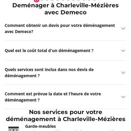
Deménager à Charleville-Mézières
avec Demeco
Comment obtenir un devis pour votre déménagement
avec Demeco?
Quel est le coût total d'un déménagement ?
Quels services sont inclus dans nos devis de
déménagement ?
Comment est prévue la date et l'heure de votre
déménagement ?
Nos services pour votre
déménagement à Charleville-Mézières
Garde-meubles