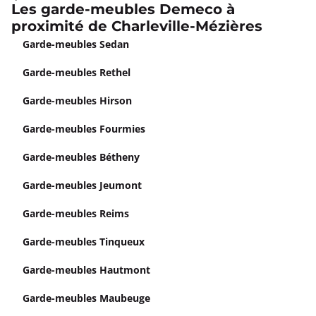
Les garde-meubles Demeco à
proximité de Charleville-Mézières
Garde-meubles Sedan
Garde-meubles Rethel
Garde-meubles Hirson
Garde-meubles Fourmies
Garde-meubles Bétheny
Garde-meubles Jeumont
Garde-meubles Reims
Garde-meubles Tinqueux
Garde-meubles Hautmont
Garde-meubles Maubeuge