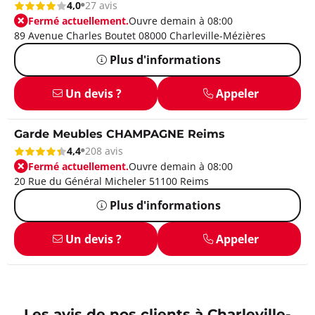
4,0
27 avis
Fermé actuellement.
Ouvre demain à 08:00
89 Avenue Charles Boutet 08000 Charleville-Mézières
Plus d'informations
Un devis ?
Appeler
Garde Meubles CHAMPAGNE Reims
4,4
208 avis
Fermé actuellement.
Ouvre demain à 08:00
20 Rue du Général Micheler 51100 Reims
Plus d'informations
Un devis ?
Appeler