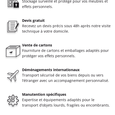
Stockage surveillé et protégé pour vos meubles et
effets personnels.
Devis gratuit
Recevez un devis précis sous 48h après notre visite
technique à votre domicile.
Vente de cartons
Fourniture de cartons et emballages adaptés pour
protéger vos effets personnels.
Déménagements internationaux
Transport sécurisé de vos biens depuis ou vers
l’étranger avec un accompagnement personnalisé.
Manutention spécifiques
Expertise et équipements adaptés pour le
transport d’objets lourds, fragiles ou encombrants.