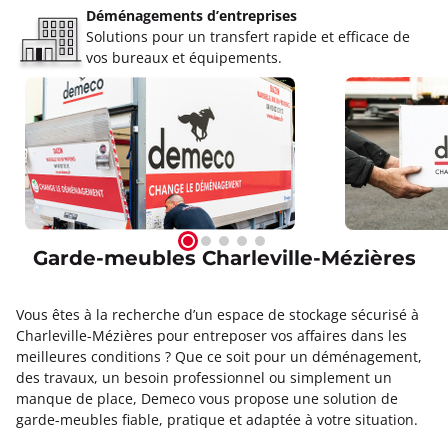
Déménagements d’entreprises
Solutions pour un transfert rapide et efficace de
vos bureaux et équipements.
Garde-meubles Charleville-Mézières
Vous êtes à la recherche d’un espace de stockage sécurisé à
Charleville-Mézières pour entreposer vos affaires dans les
meilleures conditions ? Que ce soit pour un déménagement,
des travaux, un besoin professionnel ou simplement un
manque de place, Demeco vous propose une solution de
garde-meubles fiable, pratique et adaptée à votre situation.