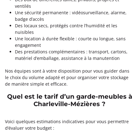
ventilés
Une sécurité permanente : vidéosurveillance, alarme,
badge d’accès
Des locaux secs, protégés contre l’humidité et les
nuisibles
Une location à durée flexible : courte ou longue, sans
engagement
Des prestations complémentaires : transport, cartons,
matériel d’emballage, assistance à la manutention
Nos équipes sont à votre disposition pour vous guider dans
le choix du volume adapté et pour organiser votre stockage
de manière simple et efficace.
Quel est le tarif d’un garde-meubles à
Charleville-Mézières ?
Voici quelques estimations indicatives pour vous permettre
d’évaluer votre budget :