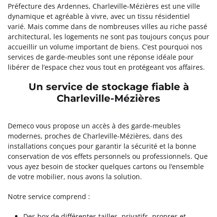
Préfecture des Ardennes, Charleville-Mézières est une ville
dynamique et agréable à vivre, avec un tissu résidentiel
varié. Mais comme dans de nombreuses villes au riche passé
architectural, les logements ne sont pas toujours conçus pour
accueillir un volume important de biens. C’est pourquoi nos
services de garde-meubles sont une réponse idéale pour
libérer de l’espace chez vous tout en protégeant vos affaires.
Un service de stockage fiable à
Charleville-Mézières
Demeco vous propose un accès à des garde-meubles
modernes, proches de Charleville-Mézières, dans des
installations conçues pour garantir la sécurité et la bonne
conservation de vos effets personnels ou professionnels. Que
vous ayez besoin de stocker quelques cartons ou l’ensemble
de votre mobilier, nous avons la solution.
Notre service comprend :
Des box de différentes tailles, privatifs, propres et