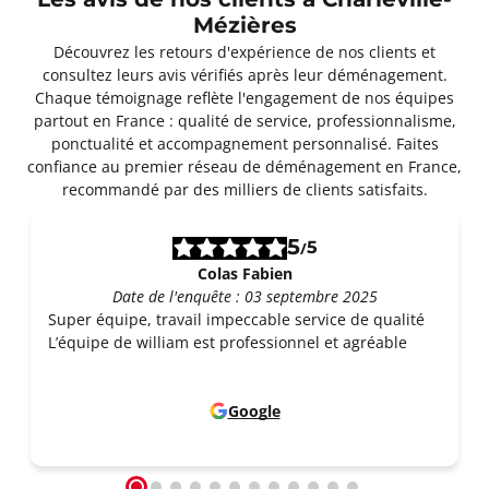
Les avis de nos clients à Charleville-
Mézières
Découvrez les retours d'expérience de nos clients et
consultez leurs avis vérifiés après leur déménagement.
Chaque témoignage reflète l'engagement de nos équipes
partout en France : qualité de service, professionnalisme,
ponctualité et accompagnement personnalisé. Faites
confiance au premier réseau de déménagement en France,
recommandé par des milliers de clients satisfaits.
5
5
/
Colas Fabien
Date de l'enquête : 03 septembre 2025
Super équipe, travail impeccable service de qualité
L’équipe de william est professionnel et agréable
Google