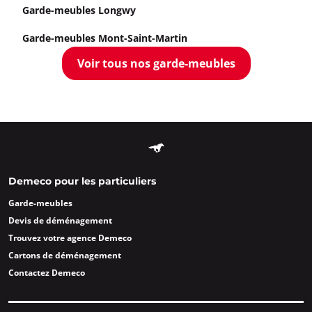
Garde-meubles Longwy
Garde-meubles Mont-Saint-Martin
Voir tous nos garde-meubles
Demeco pour les particuliers
Garde-meubles
Devis de déménagement
Trouvez votre agence Demeco
Cartons de déménagement
Contactez Demeco