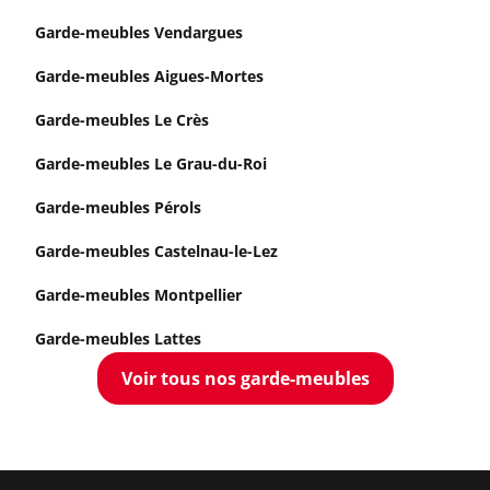
Garde-meubles Vendargues
Garde-meubles Aigues-Mortes
Garde-meubles Le Crès
Garde-meubles Le Grau-du-Roi
Garde-meubles Pérols
Garde-meubles Castelnau-le-Lez
Garde-meubles Montpellier
Garde-meubles Lattes
Voir tous nos garde-meubles