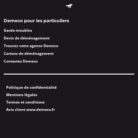
Demeco pour les particuliers
Garde-meubles
Devis de déménagement
Trouvez votre agence Demeco
Cartons de déménagement
Contactez Demeco
Politique de confidentialité
Mentions légales
Termes et conditions
Avis client www.demeco.fr