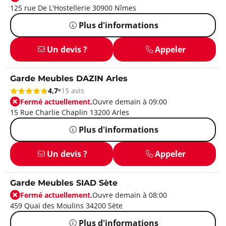
125 rue De L'Hostellerie 30900 Nîmes
Plus d'informations
Un devis ?
Appeler
Garde Meubles DAZIN Arles
4,7
15 avis
Fermé actuellement.
Ouvre demain à 09:00
15 Rue Charlie Chaplin 13200 Arles
Plus d'informations
Un devis ?
Appeler
Garde Meubles SIAD Sète
Fermé actuellement.
Ouvre demain à 08:00
459 Quai des Moulins 34200 Sète
Plus d'informations