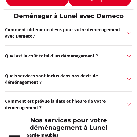
Deménager à Lunel avec Demeco
Comment obtenir un devis pour votre déménagement
avec Demeco?
Quel est le coût total d'un déménagement ?
Quels services sont inclus dans nos devis de
déménagement ?
Comment est prévue la date et l'heure de votre
déménagement ?
Nos services pour votre
déménagement à Lunel
Garde-meubles