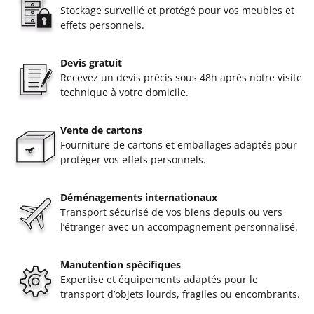
Stockage surveillé et protégé pour vos meubles et
effets personnels.
Devis gratuit
Recevez un devis précis sous 48h après notre visite
technique à votre domicile.
Vente de cartons
Fourniture de cartons et emballages adaptés pour
protéger vos effets personnels.
Déménagements internationaux
Transport sécurisé de vos biens depuis ou vers
l’étranger avec un accompagnement personnalisé.
Manutention spécifiques
Expertise et équipements adaptés pour le
transport d’objets lourds, fragiles ou encombrants.