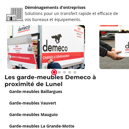
Déménagements d’entreprises
Solutions pour un transfert rapide et efficace de
vos bureaux et équipements.
Les garde-meubles Demeco à
proximité de Lunel
Garde-meubles Baillargues
Garde-meubles Vauvert
Garde-meubles Mauguio
Garde-meubles La Grande-Motte