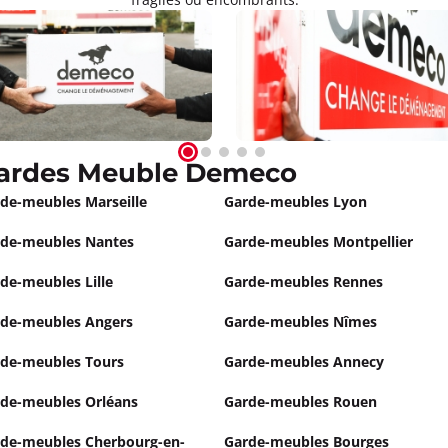
Gardes Meuble Demeco
de-meubles Marseille
Garde-meubles Lyon
de-meubles Nantes
Garde-meubles Montpellier
de-meubles Lille
Garde-meubles Rennes
de-meubles Angers
Garde-meubles Nîmes
de-meubles Tours
Garde-meubles Annecy
de-meubles Orléans
Garde-meubles Rouen
de-meubles Cherbourg-en-
Garde-meubles Bourges