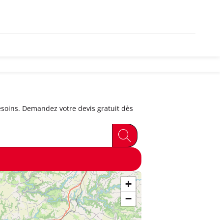
soins. Demandez votre devis gratuit dès
+
−