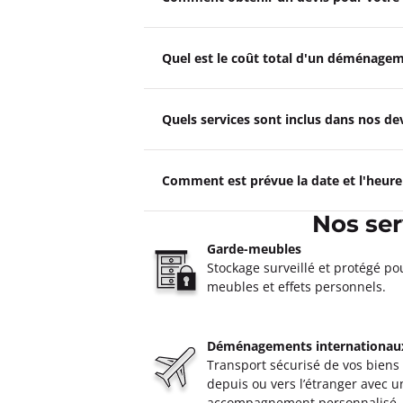
Quel est le coût total d'un déménagem
Quels services sont inclus dans nos 
Comment est prévue la date et l'heur
Nos se
Garde-meubles
Stockage surveillé et protégé po
meubles et effets personnels.
Déménagements internationau
Transport sécurisé de vos biens
depuis ou vers l’étranger avec u
accompagnement personnalisé.