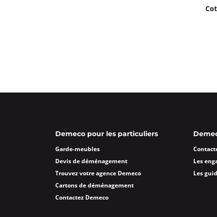
Cot
Demeco pour les particuliers
Demeco
Garde-meubles
Contact
Devis de déménagement
Les eng
Trouvez votre agence Demeco
Les gui
Cartons de déménagement
Contactez Demeco