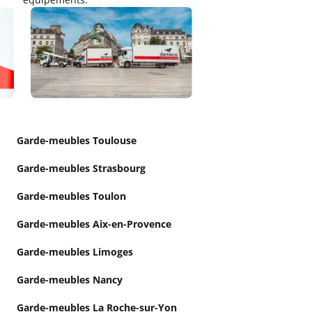
Garde-meubles Toulouse
Garde-meubles Strasbourg
Garde-meubles Toulon
Garde-meubles Aix-en-Provence
Garde-meubles Limoges
Garde-meubles Nancy
Garde-meubles La Roche-sur-Yon