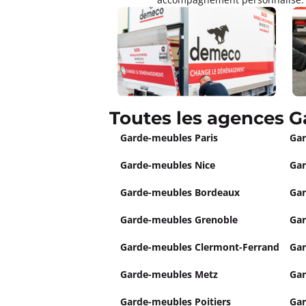
Toutes les agences 
Garde-meubles Paris
Gar
Garde-meubles Nice
Gar
Garde-meubles Bordeaux
Gar
Garde-meubles Grenoble
Gar
Garde-meubles Clermont-Ferrand
Gar
Garde-meubles Metz
Gar
Garde-meubles Poitiers
Gar