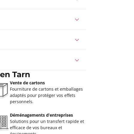
en Tarn
Vente de cartons
Fourniture de cartons et emballages
adaptés pour protéger vos effets
personnels.
Déménagements d’entreprises
Solutions pour un transfert rapide et
efficace de vos bureaux et
équipements.