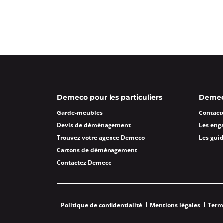
Demeco pour les particuliers
Demeco
Garde-meubles
Contact
Devis de déménagement
Les eng
Trouvez votre agence Demeco
Les gui
Cartons de déménagement
Contactez Demeco
Politique de confidentialité
Mentions légales
Term