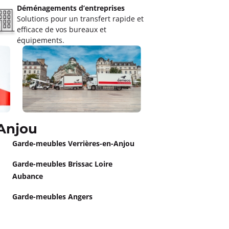
Déménagements d’entreprises
Solutions pour un transfert rapide et
efficace de vos bureaux et
équipements.
Anjou
Garde-meubles Verrières-en-Anjou
Garde-meubles Brissac Loire
Aubance
Garde-meubles Angers