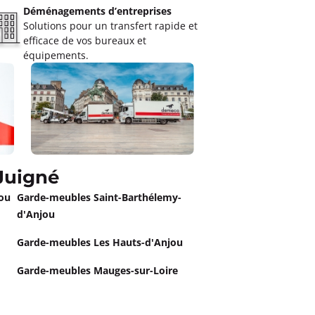
Déménagements d’entreprises
Solutions pour un transfert rapide et
efficace de vos bureaux et
équipements.
Juigné
jou
Garde-meubles Saint-Barthélemy-
d'Anjou
Garde-meubles Les Hauts-d'Anjou
Garde-meubles Mauges-sur-Loire