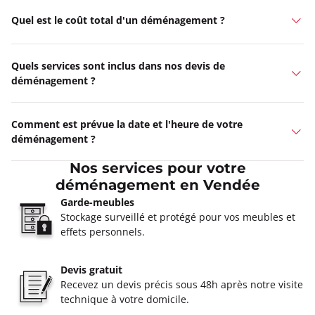
Quel est le coût total d'un déménagement ?
Quels services sont inclus dans nos devis de
déménagement ?
Comment est prévue la date et l'heure de votre
déménagement ?
Nos services pour votre
déménagement en Vendée
Garde-meubles
Stockage surveillé et protégé pour vos meubles et
effets personnels.
Devis gratuit
Recevez un devis précis sous 48h après notre visite
technique à votre domicile.