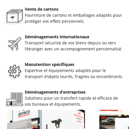
Vente de cartons
Fourniture de cartons et emballages adaptés pour
protéger vos effets personnels.
Déménagements internationaux
Transport sécurisé de vos biens depuis ou vers
l’étranger avec un accompagnement personnalisé.
Manutention spécifiques
Expertise et équipements adaptés pour le
transport d’objets lourds, fragiles ou encombrants.
Déménagements d’entreprises
Solutions pour un transfert rapide et efficace de
vos bureaux et équipements.