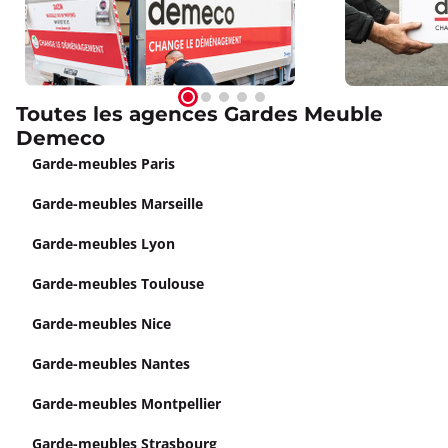
Toutes les agences Gardes Meuble
Demeco
Garde-meubles Paris
Garde-meubles Marseille
Garde-meubles Lyon
Garde-meubles Toulouse
Garde-meubles Nice
Garde-meubles Nantes
Garde-meubles Montpellier
Garde-meubles Strasbourg