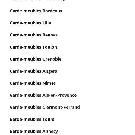
Garde-meubles Bordeaux
Garde-meubles Lille
Garde-meubles Rennes
Garde-meubles Toulon
Garde-meubles Grenoble
Garde-meubles Angers
Garde-meubles Nîmes
Garde-meubles Aix-en-Provence
Garde-meubles Clermont-Ferrand
Garde-meubles Tours
Garde-meubles Annecy