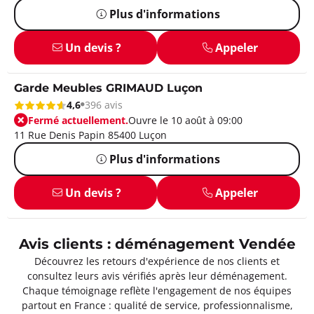
Plus d'informations
Un devis ?
Appeler
Garde Meubles GRIMAUD Luçon
4,6
396 avis
Fermé actuellement.
Ouvre le 10 août à 09:00
11 Rue Denis Papin 85400 Luçon
Plus d'informations
Un devis ?
Appeler
Avis clients : déménagement Vendée
Découvrez les retours d'expérience de nos clients et
consultez leurs avis vérifiés après leur déménagement.
Chaque témoignage reflète l'engagement de nos équipes
partout en France : qualité de service, professionnalisme,