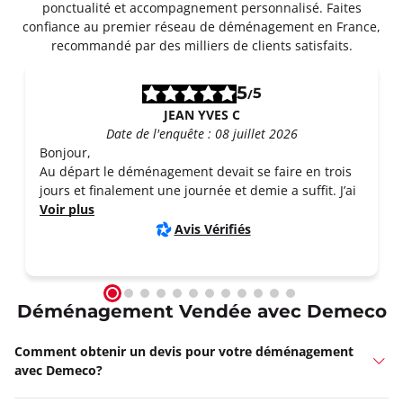
ponctualité et accompagnement personnalisé. Faites
confiance au premier réseau de déménagement en France,
recommandé par des milliers de clients satisfaits.
5
5
/
JEAN YVES C
Date de l'enquête : 08 juillet 2026
Bonjour,
Au départ le déménagement devait se faire en trois
jours et finalement une journée et demie a suffit. J’ai
Voir plus
Avis Vérifiés
Déménagement Vendée avec Demeco
Comment obtenir un devis pour votre déménagement
avec Demeco?