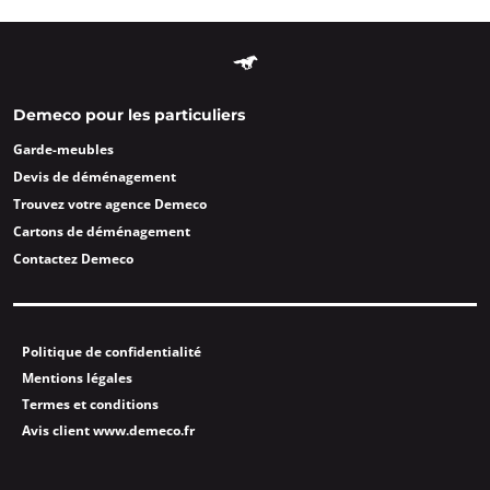
Demeco pour les particuliers
Garde-meubles
Devis de déménagement
Trouvez votre agence Demeco
Cartons de déménagement
Contactez Demeco
Politique de confidentialité
Mentions légales
Termes et conditions
Avis client www.demeco.fr