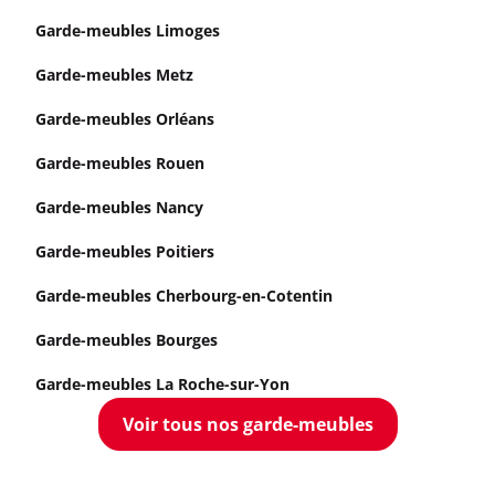
Garde-meubles Limoges
Garde-meubles Metz
Garde-meubles Orléans
Garde-meubles Rouen
Garde-meubles Nancy
Garde-meubles Poitiers
Garde-meubles Cherbourg-en-Cotentin
Garde-meubles Bourges
Garde-meubles La Roche-sur-Yon
Voir tous nos garde-meubles