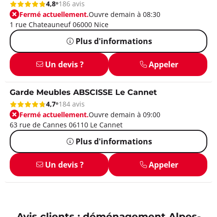
4,8
186 avis
Fermé actuellement.
Ouvre demain à 08:30
1 rue Chateauneuf 06000 Nice
Plus d'informations
Un devis ?
Appeler
Garde Meubles ABSCISSE Le Cannet
4,7
184 avis
Fermé actuellement.
Ouvre demain à 09:00
63 rue de Cannes 06110 Le Cannet
Plus d'informations
Un devis ?
Appeler