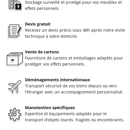
Stockage surveillé et protégé pour vos meubles et
effets personnels.
Devis gratuit
Recevez un devis précis sous 48h après notre visite
technique à votre domicile.
Vente de cartons
Fourniture de cartons et emballages adaptés pour
protéger vos effets personnels.
Déménagements internationaux
Transport sécurisé de vos biens depuis ou vers
l’étranger avec un accompagnement personnalisé.
Manutention spécifiques
Expertise et équipements adaptés pour le
transport d’objets lourds, fragiles ou encombrants.