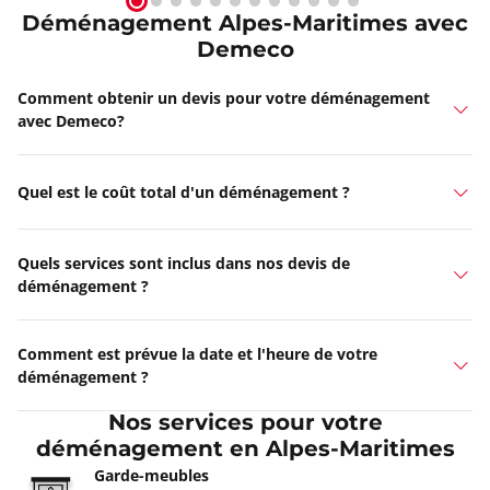
Déménagement Alpes-Maritimes avec
Demeco
Comment obtenir un devis pour votre déménagement
avec Demeco?
Quel est le coût total d'un déménagement ?
Quels services sont inclus dans nos devis de
déménagement ?
Comment est prévue la date et l'heure de votre
déménagement ?
Nos services pour votre
déménagement en Alpes-Maritimes
Garde-meubles