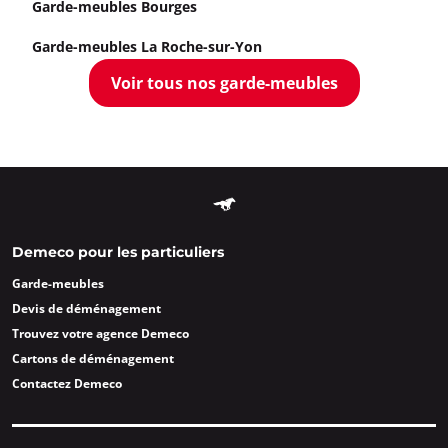
Garde-meubles Bourges
Garde-meubles La Roche-sur-Yon
Voir tous nos garde-meubles
Demeco pour les particuliers
Garde-meubles
Devis de déménagement
Trouvez votre agence Demeco
Cartons de déménagement
Contactez Demeco