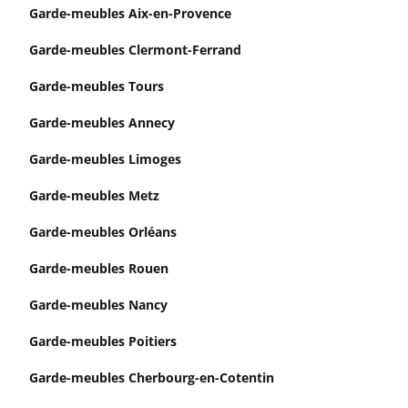
Garde-meubles Aix-en-Provence
Garde-meubles Clermont-Ferrand
Garde-meubles Tours
Garde-meubles Annecy
Garde-meubles Limoges
Garde-meubles Metz
Garde-meubles Orléans
Garde-meubles Rouen
Garde-meubles Nancy
Garde-meubles Poitiers
Garde-meubles Cherbourg-en-Cotentin