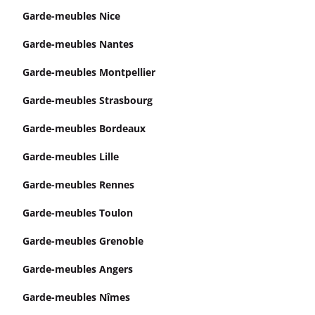
Garde-meubles Nice
Garde-meubles Nantes
Garde-meubles Montpellier
Garde-meubles Strasbourg
Garde-meubles Bordeaux
Garde-meubles Lille
Garde-meubles Rennes
Garde-meubles Toulon
Garde-meubles Grenoble
Garde-meubles Angers
Garde-meubles Nîmes