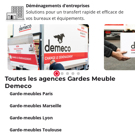
Déménagements d’entreprises
Solutions pour un transfert rapide et efficace de
vos bureaux et équipements.
Toutes les agences Gardes Meuble
Demeco
Garde-meubles Paris
Garde-meubles Marseille
Garde-meubles Lyon
Garde-meubles Toulouse