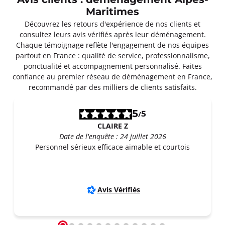
Avis clients : déménagement Alpes-
Maritimes
Découvrez les retours d'expérience de nos clients et
consultez leurs avis vérifiés après leur déménagement.
Chaque témoignage reflète l'engagement de nos équipes
partout en France : qualité de service, professionnalisme,
ponctualité et accompagnement personnalisé. Faites
confiance au premier réseau de déménagement en France,
recommandé par des milliers de clients satisfaits.
5
5
/
CLAIRE Z
Date de l'enquête : 24 juillet 2026
Personnel sérieux efficace aimable et courtois
Avis Vérifiés