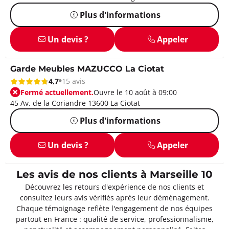
Plus d'informations
Un devis ?
Appeler
Garde Meubles MAZUCCO La Ciotat
4,7
15 avis
Fermé actuellement.
Ouvre le 10 août à 09:00
45 Av. de la Coriandre 13600 La Ciotat
Plus d'informations
Un devis ?
Appeler
Les avis de nos clients à Marseille 10
Découvrez les retours d'expérience de nos clients et
consultez leurs avis vérifiés après leur déménagement.
Chaque témoignage reflète l'engagement de nos équipes
partout en France : qualité de service, professionnalisme,