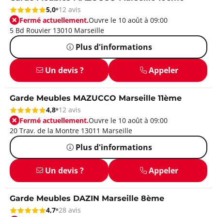
5,0
12 avis
Fermé actuellement.
Ouvre le 10 août à 09:00
5 Bd Rouvier 13010 Marseille
Plus d'informations
Un devis ?
Appeler
Garde Meubles MAZUCCO Marseille 11ème
4,8
12 avis
Fermé actuellement.
Ouvre le 10 août à 09:00
20 Trav. de la Montre 13011 Marseille
Plus d'informations
Un devis ?
Appeler
Garde Meubles DAZIN Marseille 8ème
4,7
28 avis