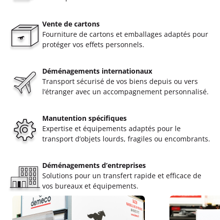
Vente de cartons
Fourniture de cartons et emballages adaptés pour
protéger vos effets personnels.
Déménagements internationaux
Transport sécurisé de vos biens depuis ou vers
l’étranger avec un accompagnement personnalisé.
Manutention spécifiques
Expertise et équipements adaptés pour le
transport d’objets lourds, fragiles ou encombrants.
Déménagements d’entreprises
Solutions pour un transfert rapide et efficace de
vos bureaux et équipements.