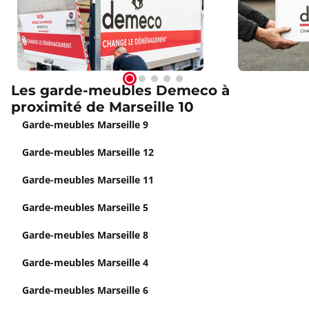
Les garde-meubles Demeco à
proximité de Marseille 10
Garde-meubles Marseille 9
Garde-meubles Marseille 12
Garde-meubles Marseille 11
Garde-meubles Marseille 5
Garde-meubles Marseille 8
Garde-meubles Marseille 4
Garde-meubles Marseille 6