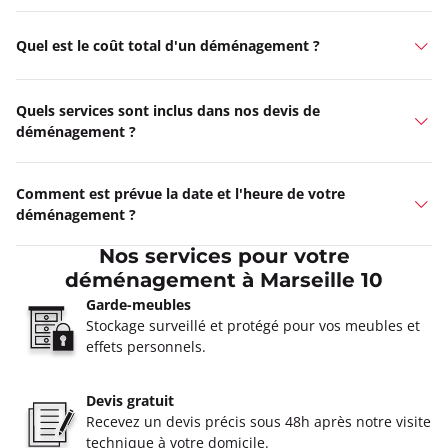
Quel est le coût total d'un déménagement ?
Quels services sont inclus dans nos devis de
déménagement ?
Comment est prévue la date et l'heure de votre
déménagement ?
Nos services pour votre
déménagement à Marseille 10
Garde-meubles
Stockage surveillé et protégé pour vos meubles et
effets personnels.
Devis gratuit
Recevez un devis précis sous 48h après notre visite
technique à votre domicile.