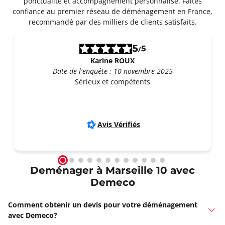
ponctualité et accompagnement personnalisé. Faites
confiance au premier réseau de déménagement en France,
recommandé par des milliers de clients satisfaits.
5
5
/
Karine ROUX
Date de l'enquête : 10 novembre 2025
Sérieux et compétents
Avis Vérifiés
Deménager à Marseille 10 avec
Demeco
Comment obtenir un devis pour votre déménagement
avec Demeco?