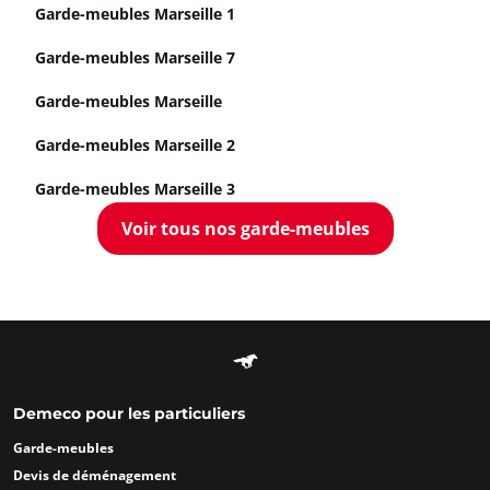
Garde-meubles Marseille 1
Garde-meubles Marseille 7
Garde-meubles Marseille
Garde-meubles Marseille 2
Garde-meubles Marseille 3
Voir tous nos garde-meubles
Demeco pour les particuliers
Garde-meubles
Devis de déménagement