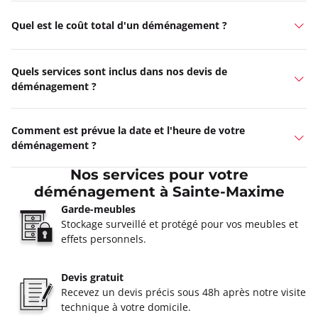
Quel est le coût total d'un déménagement ?
Quels services sont inclus dans nos devis de
déménagement ?
Comment est prévue la date et l'heure de votre
déménagement ?
Nos services pour votre
déménagement à Sainte-Maxime
Garde-meubles
Stockage surveillé et protégé pour vos meubles et
effets personnels.
Devis gratuit
Recevez un devis précis sous 48h après notre visite
technique à votre domicile.