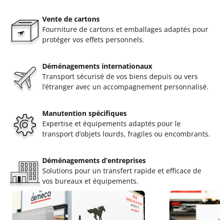
Vente de cartons
Fourniture de cartons et emballages adaptés pour
protéger vos effets personnels.
Déménagements internationaux
Transport sécurisé de vos biens depuis ou vers
l’étranger avec un accompagnement personnalisé.
Manutention spécifiques
Expertise et équipements adaptés pour le
transport d’objets lourds, fragiles ou encombrants.
Déménagements d’entreprises
Solutions pour un transfert rapide et efficace de
vos bureaux et équipements.