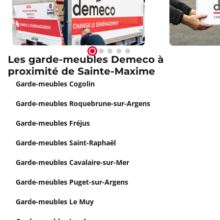
Les garde-meubles Demeco à
proximité de Sainte-Maxime
Garde-meubles Cogolin
Garde-meubles Roquebrune-sur-Argens
Garde-meubles Fréjus
Garde-meubles Saint-Raphaël
Garde-meubles Cavalaire-sur-Mer
Garde-meubles Puget-sur-Argens
Garde-meubles Le Muy