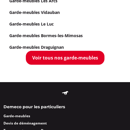
Garde-meubles Les Arcs
Garde-meubles Vidauban
Garde-meubles Le Luc
Garde-meubles Bormes-les-Mimosas
Garde-meubles Draguignan
Voir tous nos garde-meubles
Demeco pour les particuliers
Garde-meubles
Devis de déménagement