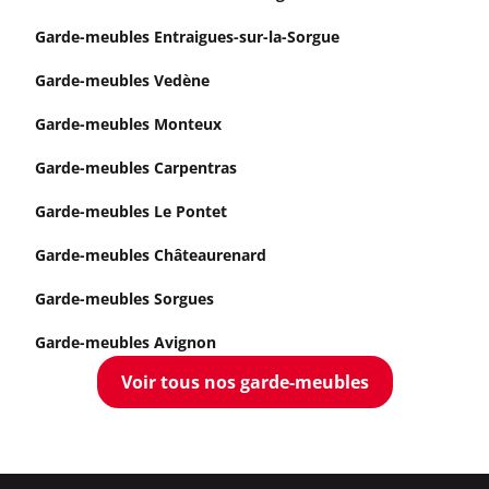
Garde-meubles Entraigues-sur-la-Sorgue
Garde-meubles Vedène
Garde-meubles Monteux
Garde-meubles Carpentras
Garde-meubles Le Pontet
Garde-meubles Châteaurenard
Garde-meubles Sorgues
Garde-meubles Avignon
Voir tous nos garde-meubles