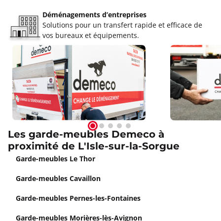
Déménagements d’entreprises
Solutions pour un transfert rapide et efficace de
vos bureaux et équipements.
Les garde-meubles Demeco à
proximité de L'Isle-sur-la-Sorgue
Garde-meubles Le Thor
Garde-meubles Cavaillon
Garde-meubles Pernes-les-Fontaines
Garde-meubles Morières-lès-Avignon