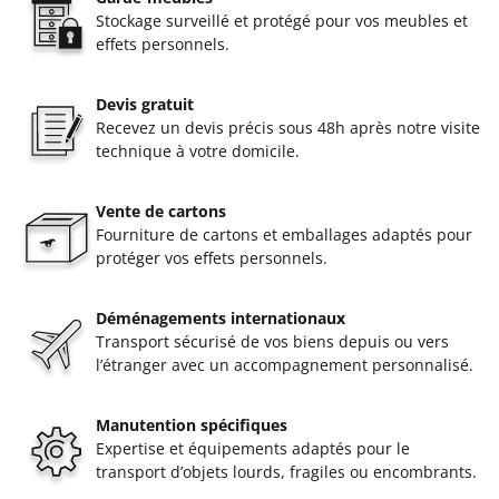
Stockage surveillé et protégé pour vos meubles et
effets personnels.
Devis gratuit
Recevez un devis précis sous 48h après notre visite
technique à votre domicile.
Vente de cartons
Fourniture de cartons et emballages adaptés pour
protéger vos effets personnels.
Déménagements internationaux
Transport sécurisé de vos biens depuis ou vers
l’étranger avec un accompagnement personnalisé.
Manutention spécifiques
Expertise et équipements adaptés pour le
transport d’objets lourds, fragiles ou encombrants.