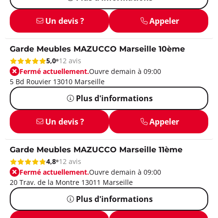
Un devis ?
Appeler
Garde Meubles MAZUCCO Marseille 10ème
5,0
12 avis
Fermé actuellement.
Ouvre demain à 09:00
5 Bd Rouvier 13010 Marseille
Plus d'informations
Un devis ?
Appeler
Garde Meubles MAZUCCO Marseille 11ème
4,8
12 avis
Fermé actuellement.
Ouvre demain à 09:00
20 Trav. de la Montre 13011 Marseille
Plus d'informations