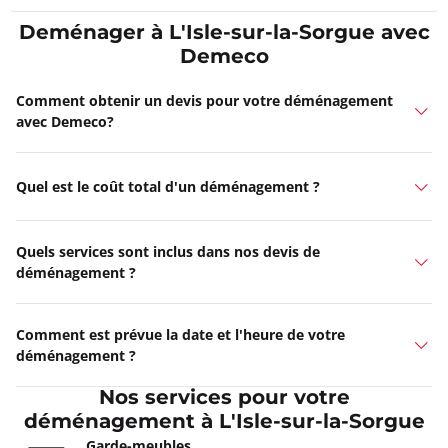
Deménager à L'Isle-sur-la-Sorgue avec
Demeco
Comment obtenir un devis pour votre déménagement
avec Demeco?
Quel est le coût total d'un déménagement ?
Quels services sont inclus dans nos devis de
déménagement ?
Comment est prévue la date et l'heure de votre
déménagement ?
Nos services pour votre
déménagement à L'Isle-sur-la-Sorgue
Garde-meubles