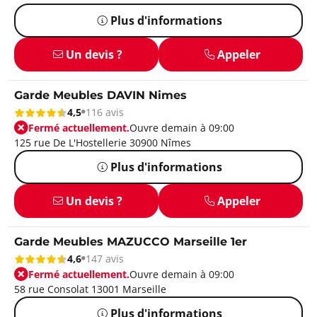
Plus d'informations
Un devis ?
Appeler
Garde Meubles DAVIN Nimes
4,5
116 avis
Fermé actuellement.
Ouvre demain à 09:00
125 rue De L'Hostellerie 30900 Nîmes
Plus d'informations
Un devis ?
Appeler
Garde Meubles MAZUCCO Marseille 1er
4,6
147 avis
Fermé actuellement.
Ouvre demain à 09:00
58 rue Consolat 13001 Marseille
Plus d'informations