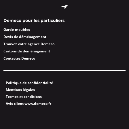
Demeco pour les particuliers
Garde-meubles
Devis de déménagement
Trouvez votre agence Demeco
Cartons de déménagement
Contactez Demeco
Politique de confidentialité
Mentions légales
Termes et conditions
Avis client www.demeco.fr