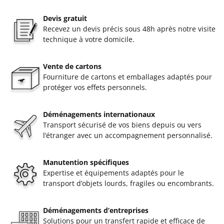
Devis gratuit
Recevez un devis précis sous 48h après notre visite
technique à votre domicile.
Vente de cartons
Fourniture de cartons et emballages adaptés pour
protéger vos effets personnels.
Déménagements internationaux
Transport sécurisé de vos biens depuis ou vers
l’étranger avec un accompagnement personnalisé.
Manutention spécifiques
Expertise et équipements adaptés pour le
transport d’objets lourds, fragiles ou encombrants.
Déménagements d’entreprises
Solutions pour un transfert rapide et efficace de