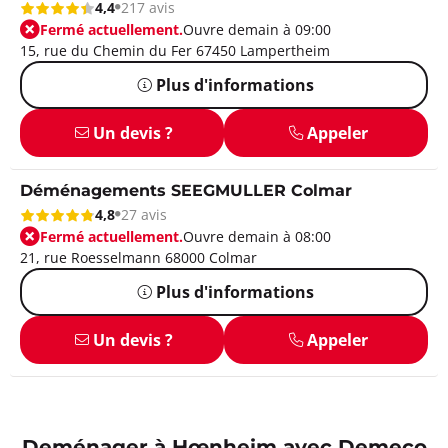
4,4
217 avis
Fermé actuellement.
Ouvre demain à 09:00
15, rue du Chemin du Fer 67450 Lampertheim
Plus d'informations
Un devis ?
Appeler
Déménagements SEEGMULLER Colmar
4,8
27 avis
Fermé actuellement.
Ouvre demain à 08:00
21, rue Roesselmann 68000 Colmar
Plus d'informations
Un devis ?
Appeler