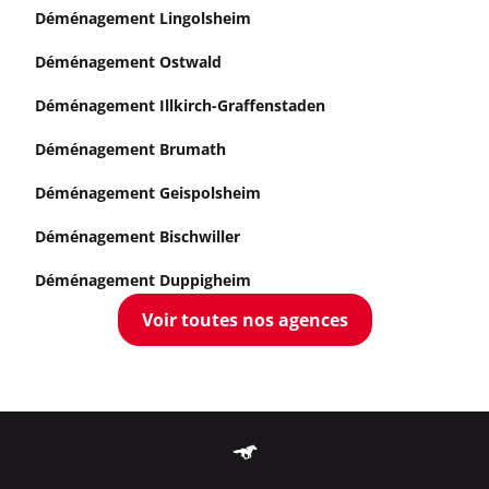
Déménagement Lingolsheim
Déménagement Ostwald
Déménagement Illkirch-Graffenstaden
Déménagement Brumath
Déménagement Geispolsheim
Déménagement Bischwiller
Déménagement Duppigheim
Voir toutes nos agences