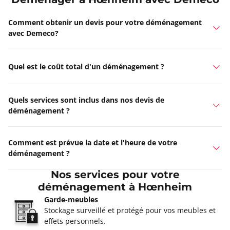
Deménager à Hœnheim avec Demeco
Comment obtenir un devis pour votre déménagement
avec Demeco?
Quel est le coût total d'un déménagement ?
Quels services sont inclus dans nos devis de
déménagement ?
Comment est prévue la date et l'heure de votre
déménagement ?
Nos services pour votre
déménagement à Hœnheim
Garde-meubles
Stockage surveillé et protégé pour vos meubles et
effets personnels.