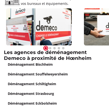
vos bureaux et équipements.
Les agences de déménagement
Demeco à proximité de Hœnheim
Déménagement Bischheim
Déménagement Souffelweyersheim
Déménagement Schiltigheim
Déménagement Strasbourg
Déménagement Eckbolsheim