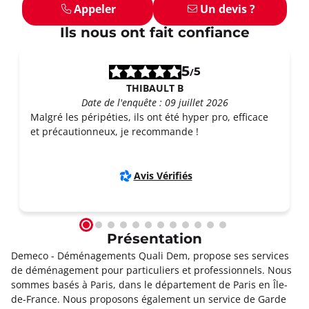
Appeler
Un devis ?
Ils nous ont fait confiance
5
5
/
THIBAULT B
Date de l'enquête : 09 juillet 2026
Malgré les péripéties, ils ont été hyper pro, efficace
et précautionneux, je recommande !
Avis Vérifiés
Présentation
Demeco - Déménagements Quali Dem, propose ses services
de déménagement pour particuliers et professionnels. Nous
sommes basés à Paris, dans le département de Paris en Île-
de-France. Nous proposons également un service de Garde