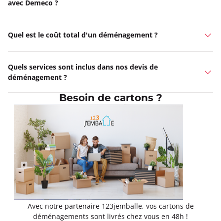
avec Demeco ?
Quel est le coût total d'un déménagement ?
Quels services sont inclus dans nos devis de
déménagement ?
Besoin de cartons ?
Avec notre partenaire 123jemballe, vos cartons de
déménagements sont livrés chez vous en 48h !