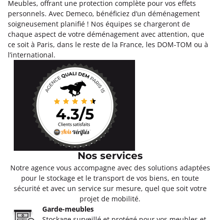
Meubles, offrant une protection complète pour vos effets
personnels. Avec Demeco, bénéficiez d’un déménagement
soigneusement planifié ! Nos équipes se chargeront de
chaque aspect de votre déménagement avec attention, que
ce soit à Paris, dans le reste de la France, les DOM-TOM ou à
l’international.
Nos services
Notre agence vous accompagne avec des solutions adaptées
pour le stockage et le transport de vos biens, en toute
sécurité et avec un service sur mesure, quel que soit votre
projet de mobilité.
Garde-meubles
Stockage surveillé et protégé pour vos meubles et