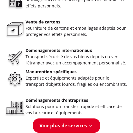
effets personnels.
Vente de cartons
Fourniture de cartons et emballages adaptés pour
protéger vos effets personnels.
Déménagements internationaux
Transport sécurisé de vos biens depuis ou vers
l’étranger avec un accompagnement personnalisé.
Manutention spécifiques
Expertise et équipements adaptés pour le
transport d’objets lourds, fragiles ou encombrants.
Déménagements d’entreprises
Solutions pour un transfert rapide et efficace de
vos bureaux et équipements.
Voir plus de services