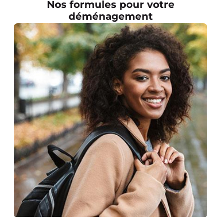
Nos formules pour votre
déménagement