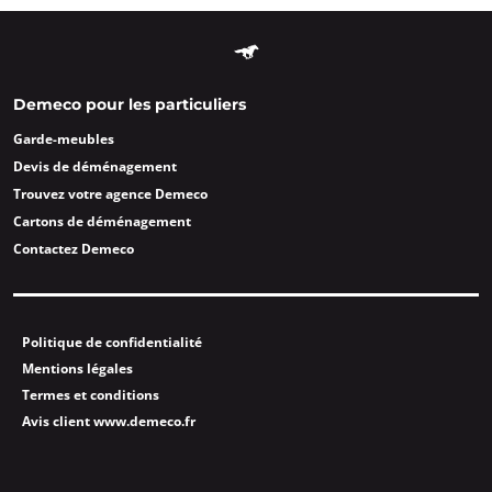
Demeco pour les particuliers
Garde-meubles
Devis de déménagement
Trouvez votre agence Demeco
Cartons de déménagement
Contactez Demeco
Politique de confidentialité
Mentions légales
Termes et conditions
Avis client www.demeco.fr