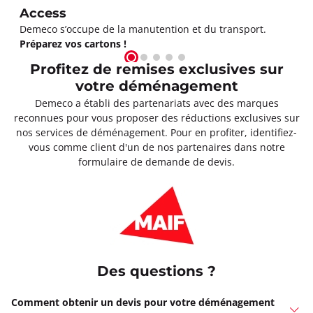
Access
Demeco s’occupe de la manutention et du transport.
Préparez vos cartons !
Profitez de remises exclusives sur
votre déménagement
Demeco a établi des partenariats avec des marques
reconnues pour vous proposer des réductions exclusives sur
nos services de déménagement. Pour en profiter, identifiez-
vous comme client d'un de nos partenaires dans notre
formulaire de demande de devis.
Des questions ?
Comment obtenir un devis pour votre déménagement