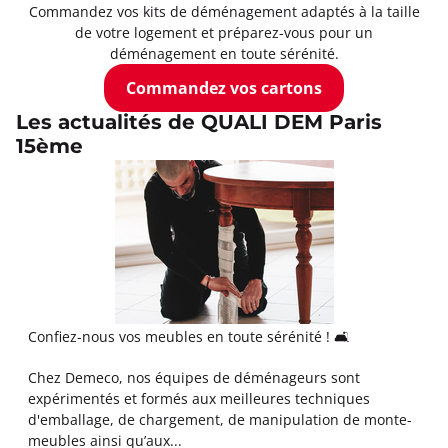
Commandez vos kits de déménagement adaptés à la taille
de votre logement et préparez-vous pour un
déménagement en toute sérénité.
Commandez vos cartons
Les actualités de QUALI DEM Paris
15ème
Confiez-nous vos meubles en toute sérénité ! 🛋
Chez Demeco, nos équipes de déménageurs sont
expérimentés et formés aux meilleures techniques
d'emballage, de chargement, de manipulation de monte-
meubles ainsi qu’aux...