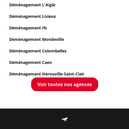
Déménagement L'Aigle
Déménagement Lisieux
Déménagement Ifs
Déménagement Mondeville
Déménagement Colombelles
Déménagement Caen
Déménagement Hérouville-Saint-Clair
Voir toutes nos agences