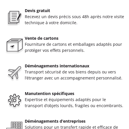
Devis gratuit
Recevez un devis précis sous 48h après notre visite
technique à votre domicile.
Vente de cartons
Fourniture de cartons et emballages adaptés pour
protéger vos effets personnels.
Déménagements internationaux
Transport sécurisé de vos biens depuis ou vers
l’étranger avec un accompagnement personnalisé.
Manutention spécifiques
Expertise et équipements adaptés pour le
transport d’objets lourds, fragiles ou encombrants.
Déménagements d’entreprises
Solutions pour un transfert rapide et efficace de