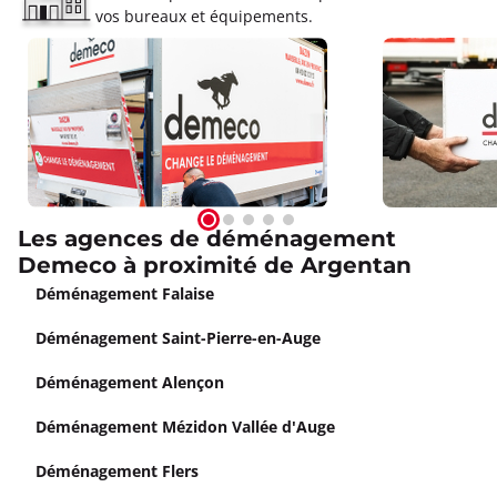
vos bureaux et équipements.
Les agences de déménagement
Demeco à proximité de Argentan
Déménagement Falaise
Déménagement Saint-Pierre-en-Auge
Déménagement Alençon
Déménagement Mézidon Vallée d'Auge
Déménagement Flers