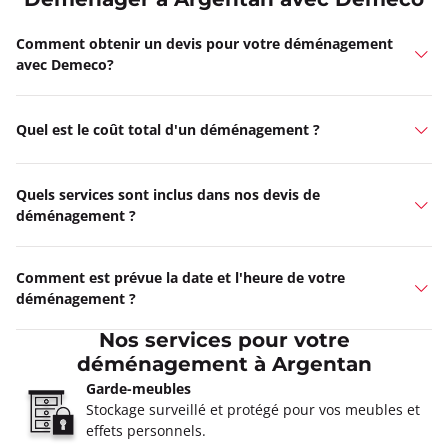
Deménager à Argentan avec Demeco
Comment obtenir un devis pour votre déménagement
avec Demeco?
Quel est le coût total d'un déménagement ?
Quels services sont inclus dans nos devis de
déménagement ?
Comment est prévue la date et l'heure de votre
déménagement ?
Nos services pour votre
déménagement à Argentan
Garde-meubles
Stockage surveillé et protégé pour vos meubles et
effets personnels.