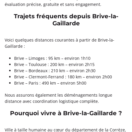
évaluation précise, gratuite et sans engagement.
Trajets fréquents depuis Brive-la-
Gaillarde
Voici quelques distances courantes à partir de Brive-la-
Gaillarde :
Brive – Limoges : 95 km – environ 1h10
Brive – Toulouse : 200 km – environ 2h15
Brive – Bordeaux : 210 km – environ 2h30
Brive – Clermont-Ferrand : 180 km – environ 2h00
Brive – Paris : 490 km – environ 5h00
Nous assurons également les déménagements longue
distance avec coordination logistique complète.
Pourquoi vivre à Brive-la-Gaillarde ?
Ville à taille humaine au cœur du département de la Corrèze,