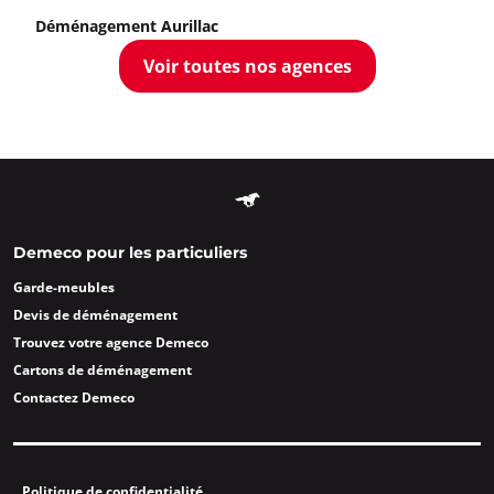
Déménagement Aurillac
Voir toutes nos agences
Demeco pour les particuliers
Garde-meubles
Devis de déménagement
Trouvez votre agence Demeco
Cartons de déménagement
Contactez Demeco
Politique de confidentialité