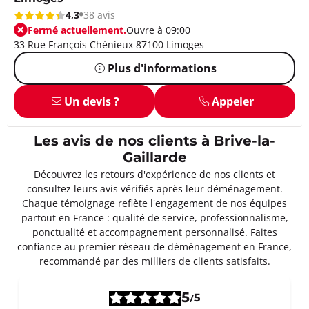
4,3
38 avis
Fermé actuellement.
Ouvre à 09:00
33 Rue François Chénieux 87100 Limoges
Plus d'informations
Un devis ?
Appeler
Les avis de nos clients à Brive-la-
Gaillarde
Découvrez les retours d'expérience de nos clients et
consultez leurs avis vérifiés après leur déménagement.
Chaque témoignage reflète l'engagement de nos équipes
partout en France : qualité de service, professionnalisme,
ponctualité et accompagnement personnalisé. Faites
confiance au premier réseau de déménagement en France,
recommandé par des milliers de clients satisfaits.
5
5
/