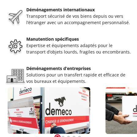
Déménagements internationaux
Transport sécurisé de vos biens depuis ou vers
l’étranger avec un accompagnement personnalisé.
Manutention spécifiques
Expertise et équipements adaptés pour le
transport d’objets lourds, fragiles ou encombrants.
Déménagements d’entreprises
Solutions pour un transfert rapide et efficace de
vos bureaux et équipements.