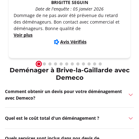
BRIGITTE SEGUIN
Date de l'enquête : 05 janvier 2026
Dommage de ne pas avoir été prévenue du retard
des déménageurs. Bon contact avec commercial et
déménageurs. Bonne qualité de
Voir plus
Avis Vérifiés
Deménager à Brive-la-Gaillarde avec
Demeco
Comment obtenir un devis pour votre déménagement
avec Demeco?
Quel est le coût total d'un déménagement ?
Quels services sont inclus dans nos devis de