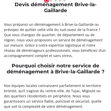
Devis déménagement Brive-la-
Gaillarde
Vous préparez un déménagement à Brive-la-Gaillarde ou
prévoyez de quitter cette ville du sud-ouest de la France ?
Que vous changiez de quartier, de département ou de
région, nous vous proposons un service de déménagement
sur mesure. Grâce à notre expertise logistique et notre
réseau de déménageurs professionnels, vous bénéficiez d’un
accompagnement complet et sans stress.
Pourquoi choisir notre service de
déménagement à Brive-la-Gaillarde ?
Nos équipes locales connaissent parfaitement le territoire
briviste, qu’il s’agisse du centre-ville, de Tujac, Migoule ou
des quartiers résidentiels en périphérie. Nous vous
garantissons un service fiable, ponctuel et sécurisé, quelle
que soit la complexité de votre déménagement.