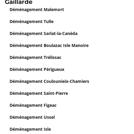
Gaillarde
Déménagement Malemort
Déménagement Tulle
Déménagement Sarlat-la-Canéda
Déménagement Boulazac Isle Manoire
Déménagement Trélissac
Déménagement Périgueux
Déménagement Coulounieix-Chamiers
Déménagement Saint-Pierre
Déménagement Figeac
Déménagement Ussel
Déménagement Isle