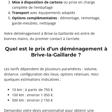
Mise à disposition de cartons
ou prise en charge
complète de l’emballage
Transport
avec équipements adaptés
Options complémentaires
: démontage, remontage,
garde-meubles, nettoyage
Votre déménagement à Brive-la-Gaillarde est entre de
bonnes mains, du premier contact à l’arrivée.
Quel est le prix d’un déménagement à
Brive-la-Gaillarde ?
Les tarifs dépendent de plusieurs paramètres : volume,
distance, configuration des lieux, options retenues. Voici
quelques estimations indicatives :
10 km : à partir de 750 €
100 km : environ 1 050 €
500 km : environ 2 150 €
Demandez votre devis personnalisé pour obtenir une