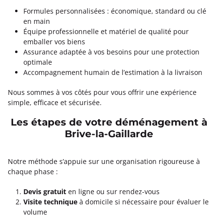
Formules personnalisées : économique, standard ou clé
en main
Équipe professionnelle et matériel de qualité pour
emballer vos biens
Assurance adaptée à vos besoins pour une protection
optimale
Accompagnement humain de l’estimation à la livraison
Nous sommes à vos côtés pour vous offrir une expérience
simple, efficace et sécurisée.
Les étapes de votre déménagement à
Brive-la-Gaillarde
Notre méthode s’appuie sur une organisation rigoureuse à
chaque phase :
Devis gratuit
en ligne ou sur rendez-vous
Visite technique
à domicile si nécessaire pour évaluer le
volume