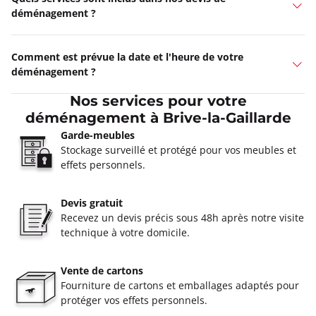
déménagement ?
Comment est prévue la date et l'heure de votre
déménagement ?
Nos services pour votre
déménagement à Brive-la-Gaillarde
Garde-meubles
Stockage surveillé et protégé pour vos meubles et
effets personnels.
Devis gratuit
Recevez un devis précis sous 48h après notre visite
technique à votre domicile.
Vente de cartons
Fourniture de cartons et emballages adaptés pour
protéger vos effets personnels.