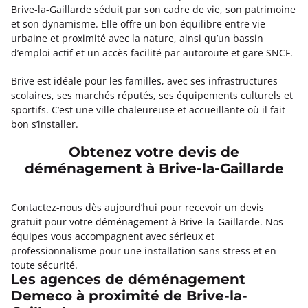
Brive-la-Gaillarde séduit par son cadre de vie, son patrimoine
et son dynamisme. Elle offre un bon équilibre entre vie
urbaine et proximité avec la nature, ainsi qu’un bassin
d’emploi actif et un accès facilité par autoroute et gare SNCF.
Brive est idéale pour les familles, avec ses infrastructures
scolaires, ses marchés réputés, ses équipements culturels et
sportifs. C’est une ville chaleureuse et accueillante où il fait
bon s’installer.
Obtenez votre devis de
déménagement à Brive-la-Gaillarde
Contactez-nous dès aujourd’hui pour recevoir un devis
gratuit pour votre déménagement à Brive-la-Gaillarde. Nos
équipes vous accompagnent avec sérieux et
professionnalisme pour une installation sans stress et en
toute sécurité.
Les agences de déménagement
Demeco à proximité de Brive-la-