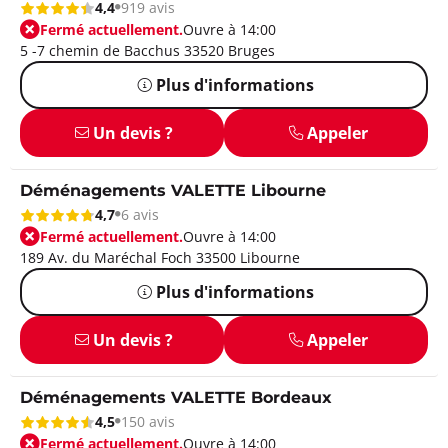
4,4
919 avis
Fermé actuellement.
Ouvre à 14:00
5 -7 chemin de Bacchus 33520 Bruges
Plus d'informations
Un devis ?
Appeler
Déménagements VALETTE Libourne
4,7
6 avis
Fermé actuellement.
Ouvre à 14:00
189 Av. du Maréchal Foch 33500 Libourne
Plus d'informations
Un devis ?
Appeler
Déménagements VALETTE Bordeaux
4,5
150 avis
Fermé actuellement.
Ouvre à 14:00