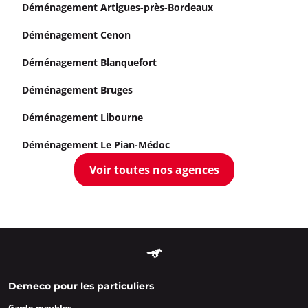
Déménagement Artigues-près-Bordeaux
Déménagement Cenon
Déménagement Blanquefort
Déménagement Bruges
Déménagement Libourne
Déménagement Le Pian-Médoc
Voir toutes nos agences
Demeco pour les particuliers
Garde-meubles