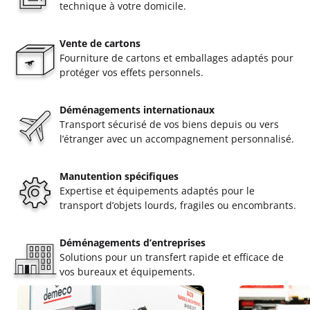
technique à votre domicile.
Vente de cartons
Fourniture de cartons et emballages adaptés pour
protéger vos effets personnels.
Déménagements internationaux
Transport sécurisé de vos biens depuis ou vers
l’étranger avec un accompagnement personnalisé.
Manutention spécifiques
Expertise et équipements adaptés pour le
transport d’objets lourds, fragiles ou encombrants.
Déménagements d’entreprises
Solutions pour un transfert rapide et efficace de
vos bureaux et équipements.