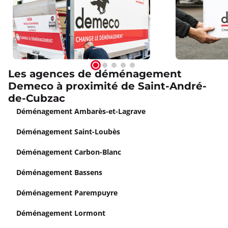
Les agences de déménagement
Demeco à proximité de Saint-André-
de-Cubzac
Déménagement Ambarès-et-Lagrave
Déménagement Saint-Loubès
Déménagement Carbon-Blanc
Déménagement Bassens
Déménagement Parempuyre
Déménagement Lormont