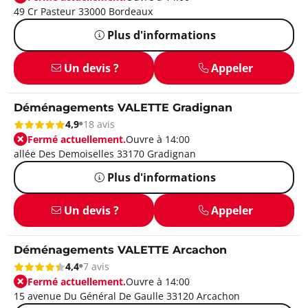
49 Cr Pasteur 33000 Bordeaux
Plus d'informations
Un devis ?
Appeler
Déménagements VALETTE Gradignan
4,9
18 avis
Fermé actuellement.
Ouvre à 14:00
allée Des Demoiselles 33170 Gradignan
Plus d'informations
Un devis ?
Appeler
Déménagements VALETTE Arcachon
4,4
7 avis
Fermé actuellement.
Ouvre à 14:00
15 avenue Du Général De Gaulle 33120 Arcachon