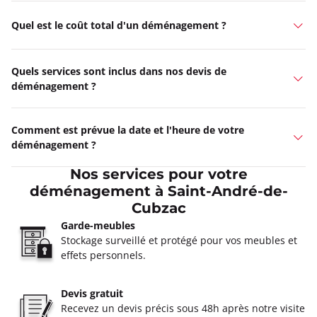
Quel est le coût total d'un déménagement ?
Quels services sont inclus dans nos devis de
déménagement ?
Comment est prévue la date et l'heure de votre
déménagement ?
Nos services pour votre
déménagement à Saint-André-de-
Cubzac
Garde-meubles
Stockage surveillé et protégé pour vos meubles et
effets personnels.
Devis gratuit
Recevez un devis précis sous 48h après notre visite