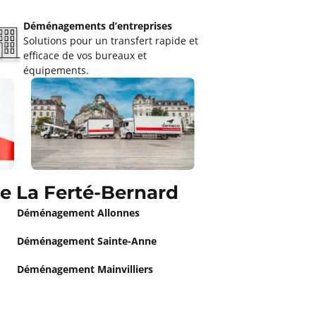
Déménagements d’entreprises
Solutions pour un transfert rapide et
efficace de vos bureaux et
équipements.
 La Ferté-Bernard
Déménagement Allonnes
Déménagement Sainte-Anne
Déménagement Mainvilliers