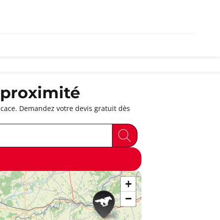
 proximité
cace. Demandez votre devis gratuit dès
+
−