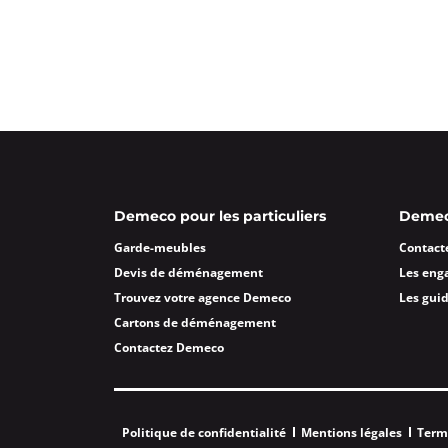
Demeco pour les particuliers
Demeco
Garde-meubles
Contact
Devis de déménagement
Les eng
Trouvez votre agence Demeco
Les gui
Cartons de déménagement
Contactez Demeco
Politique de confidentialité
Mentions légales
Term