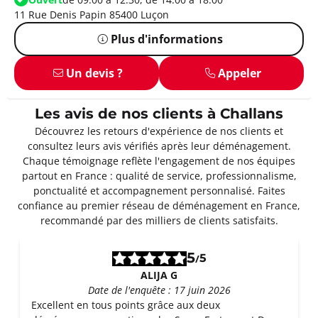
11 Rue Denis Papin 85400 Luçon
Plus d'informations
Un devis ?
Appeler
Les avis de nos clients à Challans
Découvrez les retours d'expérience de nos clients et
consultez leurs avis vérifiés après leur déménagement.
Chaque témoignage reflète l'engagement de nos équipes
partout en France : qualité de service, professionnalisme,
ponctualité et accompagnement personnalisé. Faites
confiance au premier réseau de déménagement en France,
recommandé par des milliers de clients satisfaits.
5
5
/
ALIJA G
Date de l'enquête : 17 juin 2026
Excellent en tous points grâce aux deux