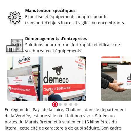
Manutention spécifiques
Expertise et équipements adaptés pour le
transport d’objets lourds, fragiles ou encombrants.
Déménagements d’entreprises
Solutions pour un transfert rapide et efficace de
vos bureaux et équipements.
En région des Pays de la Loire, Challans, dans le département
de la Vendée, est une ville où il fait bon vivre. Située aux
portes du Marais Breton et à seulement 15 kilomètres du
littoral, cette cité de caractère a de quoi séduire. Son cadre