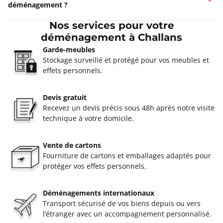
déménagement ?
Nos services pour votre
déménagement à Challans
Garde-meubles
Stockage surveillé et protégé pour vos meubles et
effets personnels.
Devis gratuit
Recevez un devis précis sous 48h après notre visite
technique à votre domicile.
Vente de cartons
Fourniture de cartons et emballages adaptés pour
protéger vos effets personnels.
Déménagements internationaux
Transport sécurisé de vos biens depuis ou vers
l’étranger avec un accompagnement personnalisé.