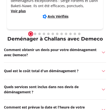
déménageurs exceptionnels : Serge Fortems et Dann
Baketi-Nawe. Ils ont été efficaces, ponctuels,
Voir plus
Avis Vérifiés
Deménager à Challans avec Demeco
Comment obtenir un devis pour votre déménagement
avec Demeco?
Quel est le coût total d'un déménagement ?
Quels services sont inclus dans nos devis de
déménagement ?
Comment est prévue la date et l'heure de votre