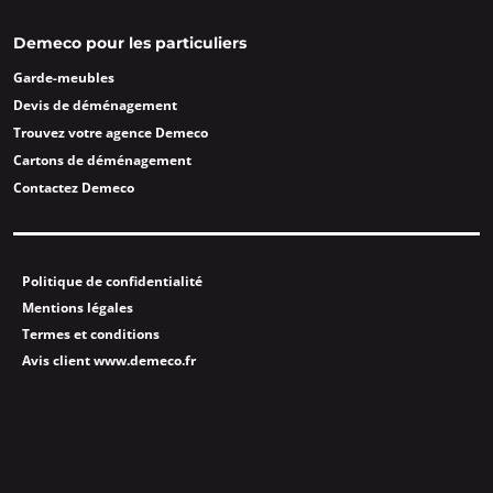
Demeco pour les particuliers
Garde-meubles
Devis de déménagement
Trouvez votre agence Demeco
Cartons de déménagement
Contactez Demeco
Politique de confidentialité
Mentions légales
Termes et conditions
Avis client www.demeco.fr