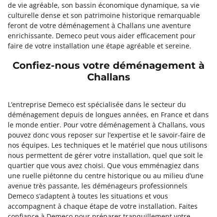
de vie agréable, son bassin économique dynamique, sa vie
culturelle dense et son patrimoine historique remarquable
feront de votre déménagement à Challans une aventure
enrichissante. Demeco peut vous aider efficacement pour
faire de votre installation une étape agréable et sereine.
Confiez-nous votre déménagement à
Challans
L’entreprise Demeco est spécialisée dans le secteur du
déménagement depuis de longues années, en France et dans
le monde entier. Pour votre déménagement à Challans, vous
pouvez donc vous reposer sur l’expertise et le savoir-faire de
nos équipes. Les techniques et le matériel que nous utilisons
nous permettent de gérer votre installation, quel que soit le
quartier que vous avez choisi. Que vous emménagiez dans
une ruelle piétonne du centre historique ou au milieu d’une
avenue très passante, les déménageurs professionnels
Demeco s’adaptent à toutes les situations et vous
accompagnent à chaque étape de votre installation. Faites
confiance à Demeco pour préparer tranquillement votre