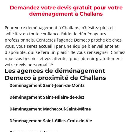
Demandez votre devis gratuit pour votre
déménagement à Challans
Pour votre déménagement à Challans, n’hésitez plus et
sollicitez en toute confiance l'aide de déménageurs
professionnels. Contactez l’agence Demeco proche de chez
vous. Vous serez accueilli par une équipe bienveillante et
disponible, qui se fera un plaisir de vous renseigner. Confiez-
nous vos besoins et vos attentes pour obtenir gratuitement
votre devis personnalisé.
Les agences de déménagement
Demeco à proximité de Challans
Déménagement Saint-Jean-de-Monts
Déménagement Saint-Hilaire-de-Riez
Déménagement Machecoul-Saint-Même
Déménagement Saint-Gilles-Croix-de-Vie