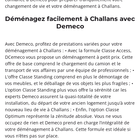
changement de vie et votre déménagement à Challans.
Déménagez facilement à Challans avec
Demeco
Avec Demeco, profitez de prestations variées pour votre
déménagement à Challans : • Avec la formule Classe Access,
DCemeco vous propose un déménagement à petit prix. Cette
offre de base comprend le chargement du camion et le
transport de vos affaires par une équipe de professionnels ; •
L'offre Classe Standing comprend en plus le démontage de
vos meubles, et le déballage de vos objets les plus fragiles ; •
L’option Classe Standing plus vous offre la sérénité car les
experts Demeco assurent la quasi-totalité de votre
installation, du départ de votre ancien logement jusqu’à votre
nouveau lieu de vie à Challans ; • Enfin, l'option Classe
Optimum représente la zénitude absolue. Vous ne vous
occupez de rien et Demeco prend en charge l’intégralité de
votre déménagement à Challans. Cette formule est idéale si
vous n’êtes pas sur place.