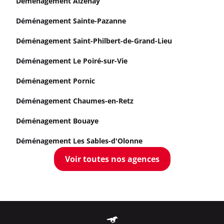
Déménagement Aizenay
Déménagement Sainte-Pazanne
Déménagement Saint-Philbert-de-Grand-Lieu
Déménagement Le Poiré-sur-Vie
Déménagement Pornic
Déménagement Chaumes-en-Retz
Déménagement Bouaye
Déménagement Les Sables-d'Olonne
Voir toutes nos agences