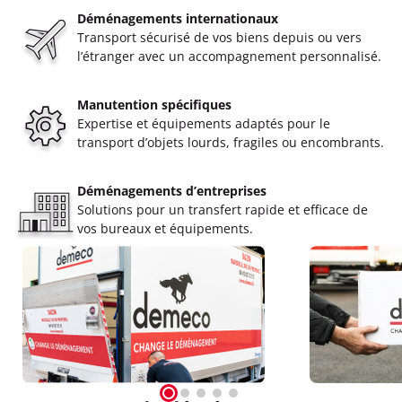
Déménagements internationaux
Transport sécurisé de vos biens depuis ou vers
l’étranger avec un accompagnement personnalisé.
Manutention spécifiques
Expertise et équipements adaptés pour le
transport d’objets lourds, fragiles ou encombrants.
Déménagements d’entreprises
Solutions pour un transfert rapide et efficace de
vos bureaux et équipements.