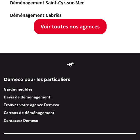
Déménagement Saint-Cyr-sur-Mer
Déménagement Cabriès
Voir toutes nos agences
Demeco pour les particuliers
Garde-meubles
Devis de déménagement
Trouvez votre agence Demeco
Cartons de déménagement
Contactez Demeco