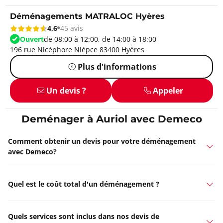
Déménagements MATRALOC Hyères
4,6
45 avis
Ouvert
de 08:00 à 12:00, de 14:00 à 18:00
196 rue Nicéphore Niépce 83400 Hyères
Plus d'informations
Un devis ?
Appeler
Deménager à Auriol avec Demeco
Comment obtenir un devis pour votre déménagement
avec Demeco?
Quel est le coût total d'un déménagement ?
Quels services sont inclus dans nos devis de