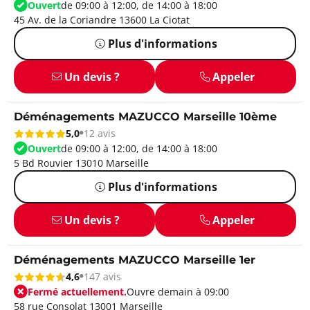
Ouvert
de 09:00 à 12:00, de 14:00 à 18:00
45 Av. de la Coriandre 13600 La Ciotat
Plus d'informations
Un devis ?
Appeler
Déménagements MAZUCCO Marseille 10ème
5,0
12 avis
Ouvert
de 09:00 à 12:00, de 14:00 à 18:00
5 Bd Rouvier 13010 Marseille
Plus d'informations
Un devis ?
Appeler
Déménagements MAZUCCO Marseille 1er
4,6
147 avis
Fermé actuellement.
Ouvre demain à 09:00
58 rue Consolat 13001 Marseille