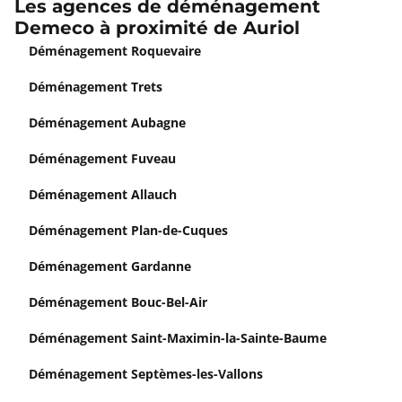
Les agences de déménagement
Demeco à proximité de Auriol
Déménagement Roquevaire
Déménagement Trets
Déménagement Aubagne
Déménagement Fuveau
Déménagement Allauch
Déménagement Plan-de-Cuques
Déménagement Gardanne
Déménagement Bouc-Bel-Air
Déménagement Saint-Maximin-la-Sainte-Baume
Déménagement Septèmes-les-Vallons