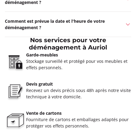
déménagement ?
Comment est prévue la date et l'heure de votre
déménagement ?
Nos services pour votre
déménagement à Auriol
Garde-meubles
Stockage surveillé et protégé pour vos meubles et
effets personnels.
Devis gratuit
Recevez un devis précis sous 48h après notre visite
technique à votre domicile.
Vente de cartons
Fourniture de cartons et emballages adaptés pour
protéger vos effets personnels.