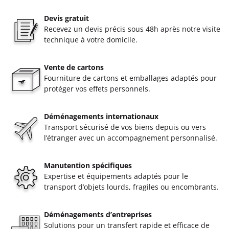
Devis gratuit
Recevez un devis précis sous 48h après notre visite
technique à votre domicile.
Vente de cartons
Fourniture de cartons et emballages adaptés pour
protéger vos effets personnels.
Déménagements internationaux
Transport sécurisé de vos biens depuis ou vers
l’étranger avec un accompagnement personnalisé.
Manutention spécifiques
Expertise et équipements adaptés pour le
transport d’objets lourds, fragiles ou encombrants.
Déménagements d’entreprises
Solutions pour un transfert rapide et efficace de