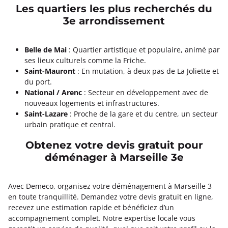
Les quartiers les plus recherchés du
3e arrondissement
Belle de Mai
: Quartier artistique et populaire, animé par
ses lieux culturels comme la Friche.
Saint-Mauront
: En mutation, à deux pas de La Joliette et
du port.
National / Arenc
: Secteur en développement avec de
nouveaux logements et infrastructures.
Saint-Lazare
: Proche de la gare et du centre, un secteur
urbain pratique et central.
Obtenez votre devis gratuit pour
déménager à Marseille 3e
Avec Demeco, organisez votre déménagement à Marseille 3
en toute tranquillité. Demandez votre devis gratuit en ligne,
recevez une estimation rapide et bénéficiez d’un
accompagnement complet. Notre expertise locale vous