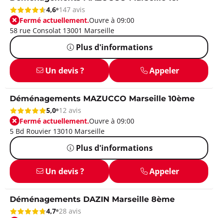
4,6
147 avis
Fermé actuellement.
Ouvre à 09:00
58 rue Consolat 13001 Marseille
Plus d'informations
Un devis ?
Appeler
Déménagements MAZUCCO Marseille 10ème
5,0
12 avis
Fermé actuellement.
Ouvre à 09:00
5 Bd Rouvier 13010 Marseille
Plus d'informations
Un devis ?
Appeler
Déménagements DAZIN Marseille 8ème
4,7
28 avis