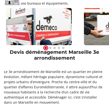
vos bureaux et équipements.
Devis déménagement Marseille 3e
arrondissement
Le 3e arrondissement de Marseille est un quartier en pleine
évolution, mêlant héritage populaire, dynamisme culturel et
projets urbains d'envergure. Proche du centre-ville et du
quartier d’affaires Euroméditerranée, il attire aujourd’hui de
nouveaux habitants à la recherche d’un cadre de vie
authentique et accessible. Déménager ici, c’est s’installer
dans un Marseille en mouvement.