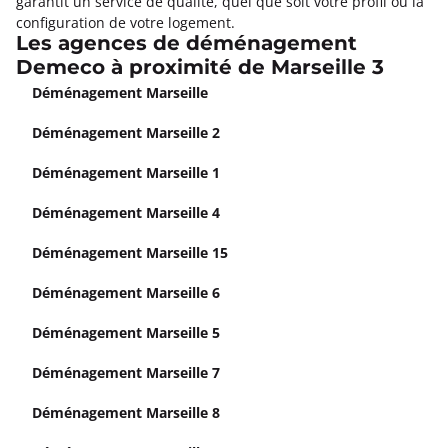
garantit un service de qualité, quel que soit votre profil ou la
configuration de votre logement.
Les agences de déménagement
Demeco à proximité de Marseille 3
Déménagement Marseille
Déménagement Marseille 2
Déménagement Marseille 1
Déménagement Marseille 4
Déménagement Marseille 15
Déménagement Marseille 6
Déménagement Marseille 5
Déménagement Marseille 7
Déménagement Marseille 8