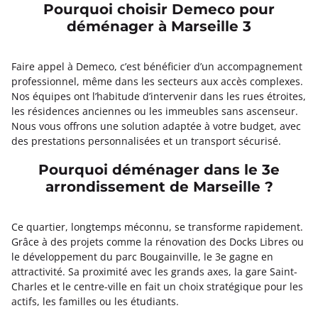
Pourquoi choisir Demeco pour
déménager à Marseille 3
Faire appel à Demeco, c’est bénéficier d’un accompagnement
professionnel, même dans les secteurs aux accès complexes.
Nos équipes ont l’habitude d’intervenir dans les rues étroites,
les résidences anciennes ou les immeubles sans ascenseur.
Nous vous offrons une solution adaptée à votre budget, avec
des prestations personnalisées et un transport sécurisé.
Pourquoi déménager dans le 3e
arrondissement de Marseille ?
Ce quartier, longtemps méconnu, se transforme rapidement.
Grâce à des projets comme la rénovation des Docks Libres ou
le développement du parc Bougainville, le 3e gagne en
attractivité. Sa proximité avec les grands axes, la gare Saint-
Charles et le centre-ville en fait un choix stratégique pour les
actifs, les familles ou les étudiants.