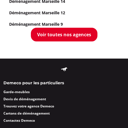
Déménagement Marseille 14
Déménagement Marseille 12
Déménagement Marseille 9
Voir toutes nos agences
Demeco pour les particuliers
Garde-meubles
Devis de déménagement
Trouvez votre agence Demeco
Cartons de déménagement
Contactez Demeco