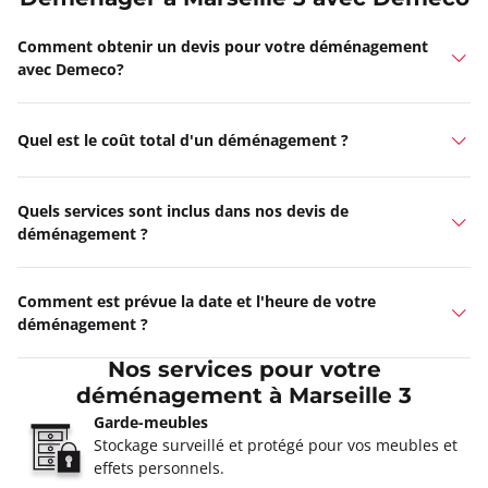
Comment obtenir un devis pour votre déménagement
avec Demeco?
Quel est le coût total d'un déménagement ?
Quels services sont inclus dans nos devis de
déménagement ?
Comment est prévue la date et l'heure de votre
déménagement ?
Nos services pour votre
déménagement à Marseille 3
Garde-meubles
Stockage surveillé et protégé pour vos meubles et
effets personnels.