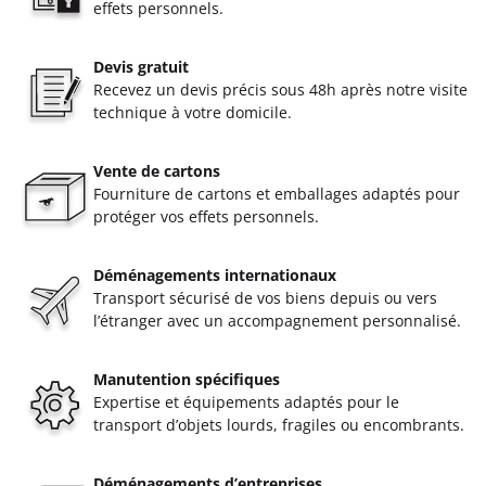
effets personnels.
Devis gratuit
Recevez un devis précis sous 48h après notre visite
technique à votre domicile.
Vente de cartons
Fourniture de cartons et emballages adaptés pour
protéger vos effets personnels.
Déménagements internationaux
Transport sécurisé de vos biens depuis ou vers
l’étranger avec un accompagnement personnalisé.
Manutention spécifiques
Expertise et équipements adaptés pour le
transport d’objets lourds, fragiles ou encombrants.
Déménagements d’entreprises