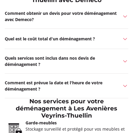
Thuellin avec Demeco
Comment obtenir un devis pour votre déménagement
avec Demeco?
Quel est le coût total d'un déménagement ?
Quels services sont inclus dans nos devis de
déménagement ?
Comment est prévue la date et l'heure de votre
déménagement ?
Nos services pour votre
déménagement à Les Avenières
Veyrins-Thuellin
Garde-meubles
Stockage surveillé et protégé pour vos meubles et