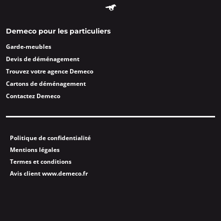
Demeco pour les particuliers
Garde-meubles
Devis de déménagement
Trouvez votre agence Demeco
Cartons de déménagement
Contactez Demeco
Politique de confidentialité
Mentions légales
Termes et conditions
Avis client www.demeco.fr