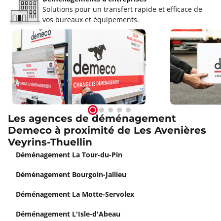
Solutions pour un transfert rapide et efficace de
vos bureaux et équipements.
Les agences de déménagement
Demeco à proximité de Les Avenières
Veyrins-Thuellin
Déménagement La Tour-du-Pin
Déménagement Bourgoin-Jallieu
Déménagement La Motte-Servolex
Déménagement L'Isle-d'Abeau