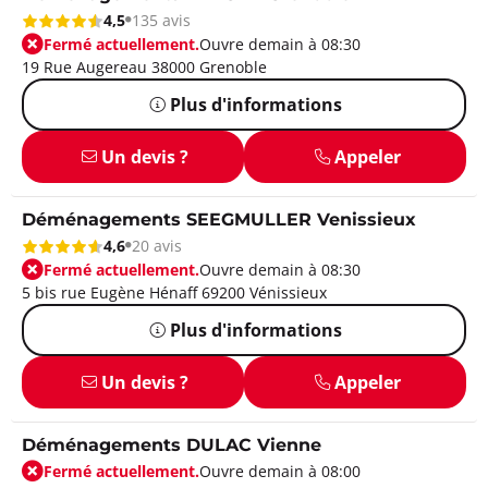
4,5
135 avis
Fermé actuellement.
Ouvre demain à 08:30
19 Rue Augereau 38000 Grenoble
Plus d'informations
Un devis ?
Appeler
Déménagements SEEGMULLER Venissieux
4,6
20 avis
Fermé actuellement.
Ouvre demain à 08:30
5 bis rue Eugène Hénaff 69200 Vénissieux
Plus d'informations
Un devis ?
Appeler
Déménagements DULAC Vienne
Fermé actuellement.
Ouvre demain à 08:00