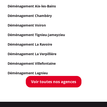
Déménagement Aix-les-Bains
Déménagement Chambéry
Déménagement Voiron
Déménagement Tignieu-Jameyzieu
Déménagement La Ravoire
Déménagement La Verpillière
Déménagement Villefontaine
Déménagement Lagnieu
Voir toutes nos agences