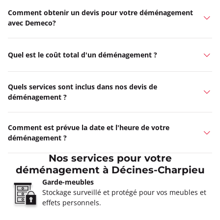
Comment obtenir un devis pour votre déménagement
avec Demeco?
Quel est le coût total d'un déménagement ?
Quels services sont inclus dans nos devis de
déménagement ?
Comment est prévue la date et l'heure de votre
déménagement ?
Nos services pour votre
déménagement à Décines-Charpieu
Garde-meubles
Stockage surveillé et protégé pour vos meubles et
effets personnels.