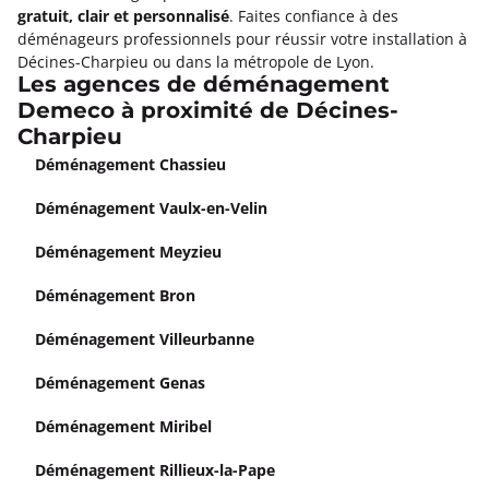
gratuit, clair et personnalisé
. Faites confiance à des
déménageurs professionnels pour réussir votre installation à
Décines-Charpieu ou dans la métropole de Lyon.
Les agences de déménagement
Demeco à proximité de Décines-
Charpieu
Déménagement Chassieu
Déménagement Vaulx-en-Velin
Déménagement Meyzieu
Déménagement Bron
Déménagement Villeurbanne
Déménagement Genas
Déménagement Miribel
Déménagement Rillieux-la-Pape