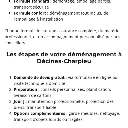
Formule standard
: démontage, emballage partiel,
transport sécurisé
Formule confort
: déménagement tout inclus, de
l’emballage à l’installation
Chaque formule inclut une assurance complète, du matériel
professionnel, et un accompagnement personnalisé par nos
conseillers.
Les étapes de votre déménagement à
Décines-Charpieu
Demande de devis gratuit
: via formulaire en ligne ou
visite technique à domicile
Préparation
: conseils personnalisés, planification,
livraison de cartons
Jour J
: manutention professionnelle, protection des
biens, transport fiable
Options complémentaires
: garde-meubles, nettoyage,
transport d’objets lourds ou fragiles