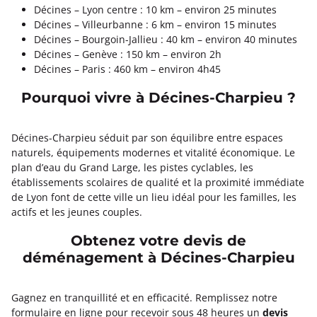
Décines – Lyon centre : 10 km – environ 25 minutes
Décines – Villeurbanne : 6 km – environ 15 minutes
Décines – Bourgoin-Jallieu : 40 km – environ 40 minutes
Décines – Genève : 150 km – environ 2h
Décines – Paris : 460 km – environ 4h45
Pourquoi vivre à Décines-Charpieu ?
Décines-Charpieu séduit par son équilibre entre espaces
naturels, équipements modernes et vitalité économique. Le
plan d’eau du Grand Large, les pistes cyclables, les
établissements scolaires de qualité et la proximité immédiate
de Lyon font de cette ville un lieu idéal pour les familles, les
actifs et les jeunes couples.
Obtenez votre devis de
déménagement à Décines-Charpieu
Gagnez en tranquillité et en efficacité. Remplissez notre
formulaire en ligne pour recevoir sous 48 heures un
devis