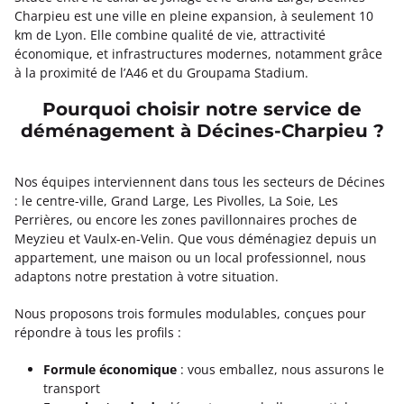
Charpieu est une ville en pleine expansion, à seulement 10
km de Lyon. Elle combine qualité de vie, attractivité
économique, et infrastructures modernes, notamment grâce
à la proximité de l’A46 et du Groupama Stadium.
Pourquoi choisir notre service de
déménagement à Décines-Charpieu ?
Nos équipes interviennent dans tous les secteurs de Décines
: le centre-ville, Grand Large, Les Pivolles, La Soie, Les
Perrières, ou encore les zones pavillonnaires proches de
Meyzieu et Vaulx-en-Velin. Que vous déménagiez depuis un
appartement, une maison ou un local professionnel, nous
adaptons notre prestation à votre situation.
Nous proposons trois formules modulables, conçues pour
répondre à tous les profils :
Formule économique
: vous emballez, nous assurons le
transport