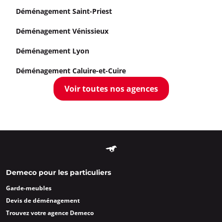
Déménagement Saint-Priest
Déménagement Vénissieux
Déménagement Lyon
Déménagement Caluire-et-Cuire
Voir toutes nos agences
Demeco pour les particuliers
Garde-meubles
Devis de déménagement
Trouvez votre agence Demeco