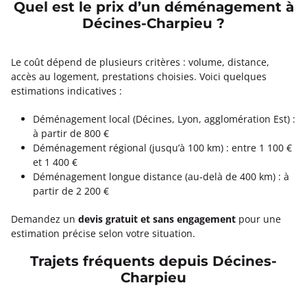
Quel est le prix d’un déménagement à
Décines-Charpieu ?
Le coût dépend de plusieurs critères : volume, distance,
accès au logement, prestations choisies. Voici quelques
estimations indicatives :
Déménagement local (Décines, Lyon, agglomération Est) :
à partir de 800 €
Déménagement régional (jusqu’à 100 km) : entre 1 100 €
et 1 400 €
Déménagement longue distance (au-delà de 400 km) : à
partir de 2 200 €
Demandez un
devis gratuit et sans engagement
pour une
estimation précise selon votre situation.
Trajets fréquents depuis Décines-
Charpieu