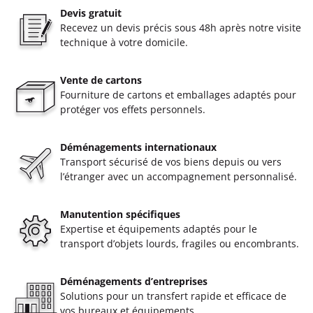
Devis gratuit
Recevez un devis précis sous 48h après notre visite
technique à votre domicile.
Vente de cartons
Fourniture de cartons et emballages adaptés pour
protéger vos effets personnels.
Déménagements internationaux
Transport sécurisé de vos biens depuis ou vers
l’étranger avec un accompagnement personnalisé.
Manutention spécifiques
Expertise et équipements adaptés pour le
transport d’objets lourds, fragiles ou encombrants.
Déménagements d’entreprises
Solutions pour un transfert rapide et efficace de
vos bureaux et équipements.