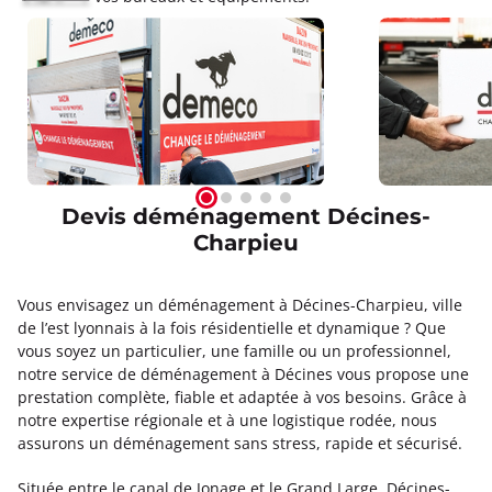
Devis déménagement Décines-
Charpieu
Vous envisagez un déménagement à Décines-Charpieu, ville
de l’est lyonnais à la fois résidentielle et dynamique ? Que
vous soyez un particulier, une famille ou un professionnel,
notre service de déménagement à Décines vous propose une
prestation complète, fiable et adaptée à vos besoins. Grâce à
notre expertise régionale et à une logistique rodée, nous
assurons un déménagement sans stress, rapide et sécurisé.
Située entre le canal de Jonage et le Grand Large, Décines-