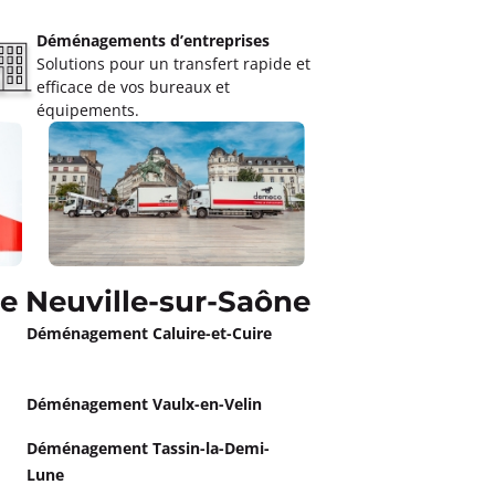
Déménagements d’entreprises
Solutions pour un transfert rapide et
efficace de vos bureaux et
équipements.
 Neuville-sur-Saône
Déménagement Caluire-et-Cuire
Déménagement Vaulx-en-Velin
Déménagement Tassin-la-Demi-
Lune