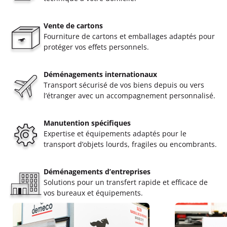
Vente de cartons
Fourniture de cartons et emballages adaptés pour
protéger vos effets personnels.
Déménagements internationaux
Transport sécurisé de vos biens depuis ou vers
l’étranger avec un accompagnement personnalisé.
Manutention spécifiques
Expertise et équipements adaptés pour le
transport d’objets lourds, fragiles ou encombrants.
Déménagements d’entreprises
Solutions pour un transfert rapide et efficace de
vos bureaux et équipements.