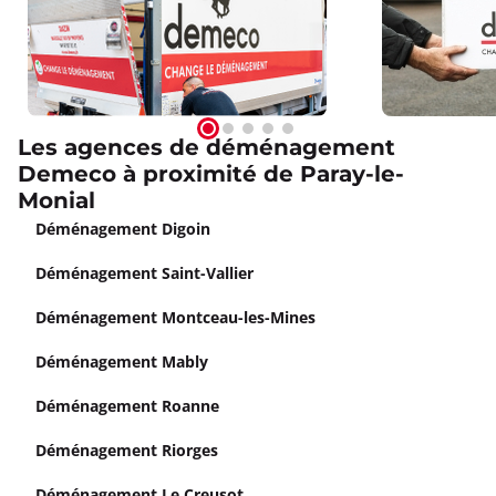
Les agences de déménagement
Demeco à proximité de Paray-le-
Monial
Déménagement Digoin
Déménagement Saint-Vallier
Déménagement Montceau-les-Mines
Déménagement Mably
Déménagement Roanne
Déménagement Riorges
Déménagement Le Creusot