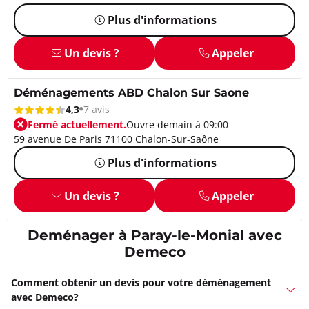
Plus d'informations
Un devis ?
Appeler
Déménagements ABD Chalon Sur Saone
4,3
7 avis
Fermé actuellement.
Ouvre demain à 09:00
59 avenue De Paris 71100 Chalon-Sur-Saône
Plus d'informations
Un devis ?
Appeler
Deménager à Paray-le-Monial avec
Demeco
Comment obtenir un devis pour votre déménagement
avec Demeco?