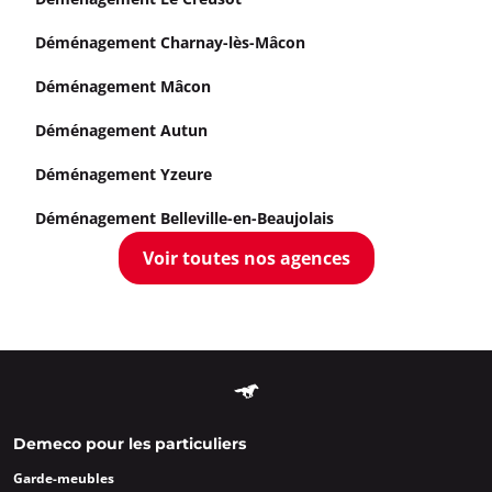
Déménagement Charnay-lès-Mâcon
Déménagement Mâcon
Déménagement Autun
Déménagement Yzeure
Déménagement Belleville-en-Beaujolais
Voir toutes nos agences
Demeco pour les particuliers
Garde-meubles