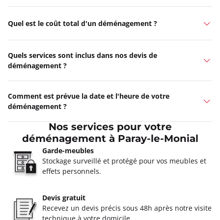
Quel est le coût total d'un déménagement ?
Quels services sont inclus dans nos devis de
déménagement ?
Comment est prévue la date et l'heure de votre
déménagement ?
Nos services pour votre
déménagement à Paray-le-Monial
Garde-meubles
Stockage surveillé et protégé pour vos meubles et
effets personnels.
Devis gratuit
Recevez un devis précis sous 48h après notre visite
technique à votre domicile.