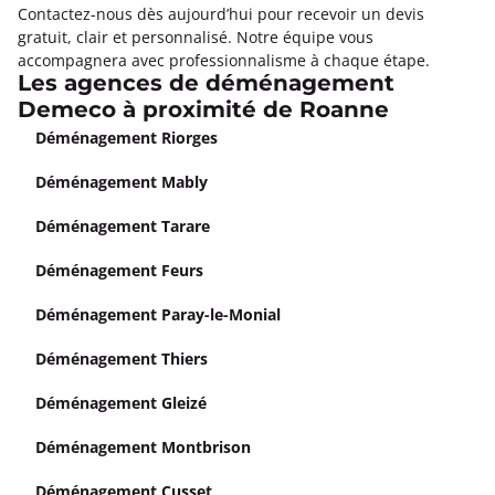
Contactez-nous dès aujourd’hui pour recevoir un devis
gratuit, clair et personnalisé. Notre équipe vous
accompagnera avec professionnalisme à chaque étape.
Les agences de déménagement
Demeco à proximité de Roanne
Déménagement Riorges
Déménagement Mably
Déménagement Tarare
Déménagement Feurs
Déménagement Paray-le-Monial
Déménagement Thiers
Déménagement Gleizé
Déménagement Montbrison
Déménagement Cusset