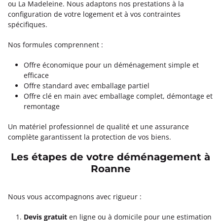
ou La Madeleine. Nous adaptons nos prestations à la
configuration de votre logement et à vos contraintes
spécifiques.
Nos formules comprennent :
Offre économique pour un déménagement simple et
efficace
Offre standard avec emballage partiel
Offre clé en main avec emballage complet, démontage et
remontage
Un matériel professionnel de qualité et une assurance
complète garantissent la protection de vos biens.
Les étapes de votre déménagement à
Roanne
Nous vous accompagnons avec rigueur :
Devis gratuit
en ligne ou à domicile pour une estimation