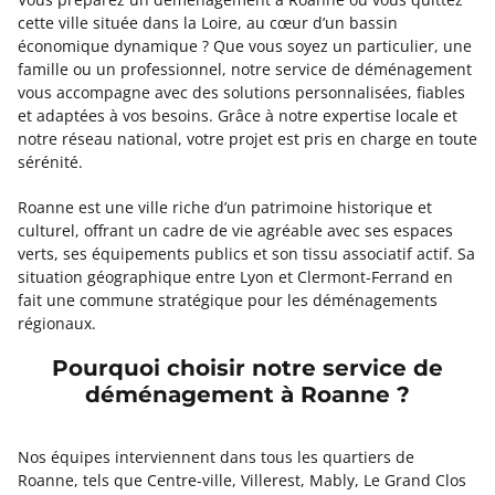
cette ville située dans la Loire, au cœur d’un bassin
économique dynamique ? Que vous soyez un particulier, une
famille ou un professionnel, notre service de déménagement
vous accompagne avec des solutions personnalisées, fiables
et adaptées à vos besoins. Grâce à notre expertise locale et
notre réseau national, votre projet est pris en charge en toute
sérénité.
Roanne est une ville riche d’un patrimoine historique et
culturel, offrant un cadre de vie agréable avec ses espaces
verts, ses équipements publics et son tissu associatif actif. Sa
situation géographique entre Lyon et Clermont-Ferrand en
fait une commune stratégique pour les déménagements
régionaux.
Pourquoi choisir notre service de
déménagement à Roanne ?
Nos équipes interviennent dans tous les quartiers de
Roanne, tels que Centre-ville, Villerest, Mably, Le Grand Clos