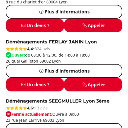
8 rue du chariot d'or 69004 Lyon
Plus d'informations
Un devis ?
Appeler
Déménagements FERLAY JANIN Lyon
4,4
324 avis
Ouvert
de 08:30 à 12:00, de 14:00 à 18:00
26 quai Gailleton 69002 Lyon
Plus d'informations
Un devis ?
Appeler
Déménagements SEEGMULLER Lyon 3ème
4,6
13 avis
Fermé actuellement.
Ouvre à 09:00
23 rue Jean Larrive 69003 Lyon