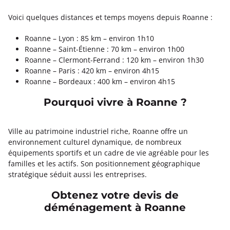
Voici quelques distances et temps moyens depuis Roanne :
Roanne – Lyon : 85 km – environ 1h10
Roanne – Saint-Étienne : 70 km – environ 1h00
Roanne – Clermont-Ferrand : 120 km – environ 1h30
Roanne – Paris : 420 km – environ 4h15
Roanne – Bordeaux : 400 km – environ 4h15
Pourquoi vivre à Roanne ?
Ville au patrimoine industriel riche, Roanne offre un
environnement culturel dynamique, de nombreux
équipements sportifs et un cadre de vie agréable pour les
familles et les actifs. Son positionnement géographique
stratégique séduit aussi les entreprises.
Obtenez votre devis de
déménagement à Roanne