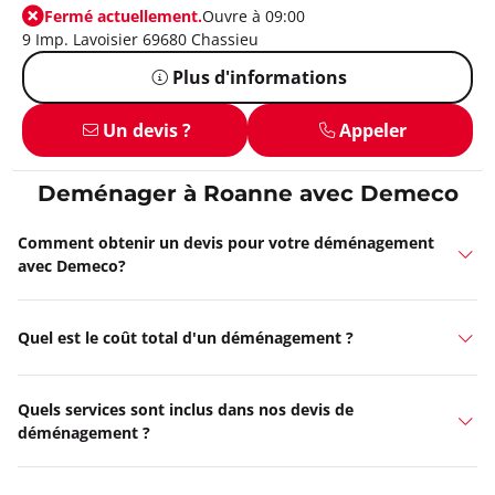
Fermé actuellement.
Ouvre à 09:00
9 Imp. Lavoisier 69680 Chassieu
Plus d'informations
Un devis ?
Appeler
Deménager à Roanne avec Demeco
Comment obtenir un devis pour votre déménagement
avec Demeco?
Quel est le coût total d'un déménagement ?
Quels services sont inclus dans nos devis de
déménagement ?