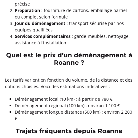
précise
Préparation
: fourniture de cartons, emballage partiel
ou complet selon formule
Jour du déménagement
: transport sécurisé par nos
équipes qualifiées
Services complémentaires
: garde-meubles, nettoyage,
assistance à l’installation
Quel est le prix d’un déménagement à
Roanne ?
Les tarifs varient en fonction du volume, de la distance et des
options choisies. Voici des estimations indicatives :
Déménagement local (10 km) : à partir de 780 €
Déménagement régional (100 km) : environ 1 100 €
Déménagement longue distance (500 km) : environ 2 200
€
Trajets fréquents depuis Roanne