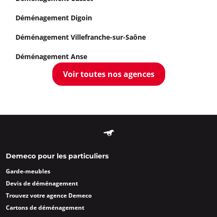
Déménagement Digoin
Déménagement Villefranche-sur-Saône
Déménagement Anse
Voir toutes nos agences
Demeco pour les particuliers
Garde-meubles
Devis de déménagement
Trouvez votre agence Demeco
Cartons de déménagement