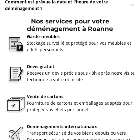
Comment est prévue la date et l'heure de votre
déménagement ?
Nos services pour votre
déménagement à Roanne
Garde-meubles
Stockage surveillé et protégé pour vos meubles et
effets personnels.
Devis gratuit
Recevez un devis précis sous 48h après notre visite
technique à votre domicile.
Vente de cartons
Fourniture de cartons et emballages adaptés pour
protéger vos effets personnels.
Déménagements internationaux
Transport sécurisé de vos biens depuis ou vers
l’étranger avec un accompagnement personnalisé.