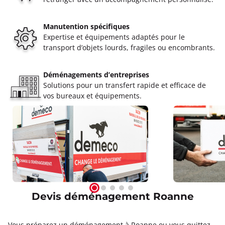
Manutention spécifiques
Expertise et équipements adaptés pour le
transport d’objets lourds, fragiles ou encombrants.
Déménagements d’entreprises
Solutions pour un transfert rapide et efficace de
vos bureaux et équipements.
Devis déménagement Roanne
Vous préparez un déménagement à Roanne ou vous quittez