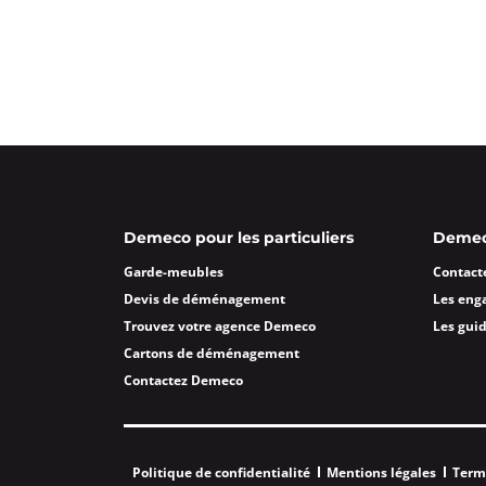
Demeco pour les particuliers
Demeco
Garde-meubles
Contact
Devis de déménagement
Les eng
Trouvez votre agence Demeco
Les gui
Cartons de déménagement
Contactez Demeco
Politique de confidentialité
Mentions légales
Term