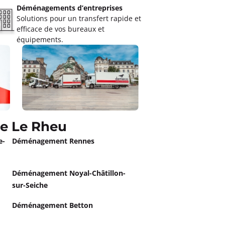
Déménagements d’entreprises
Solutions pour un transfert rapide et
efficace de vos bureaux et
équipements.
e Le Rheu
e-
Déménagement Rennes
Déménagement Noyal-Châtillon-
sur-Seiche
Déménagement Betton