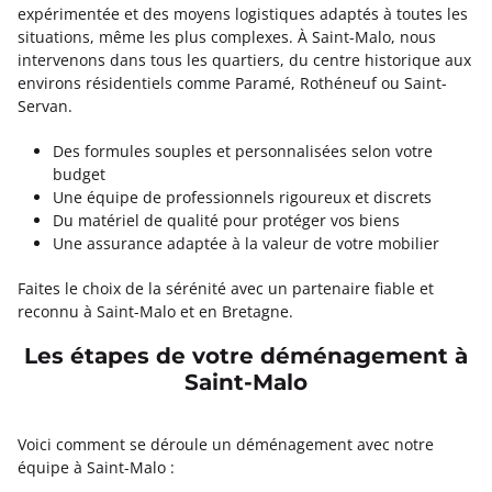
expérimentée et des moyens logistiques adaptés à toutes les
situations, même les plus complexes. À Saint-Malo, nous
intervenons dans tous les quartiers, du centre historique aux
environs résidentiels comme Paramé, Rothéneuf ou Saint-
Servan.
Des formules souples et personnalisées selon votre
budget
Une équipe de professionnels rigoureux et discrets
Du matériel de qualité pour protéger vos biens
Une assurance adaptée à la valeur de votre mobilier
Faites le choix de la sérénité avec un partenaire fiable et
reconnu à Saint-Malo et en Bretagne.
Les étapes de votre déménagement à
Saint-Malo
Voici comment se déroule un déménagement avec notre
équipe à Saint-Malo :