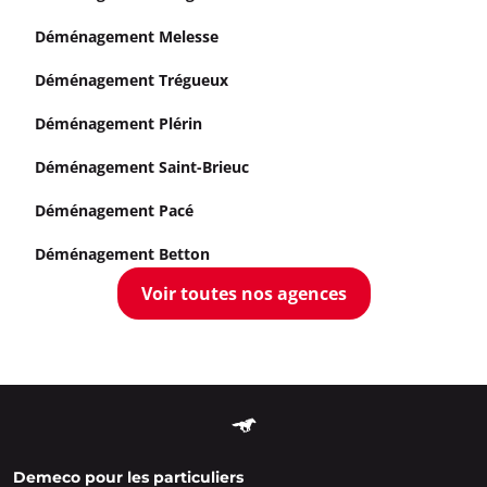
Déménagement Melesse
Déménagement Trégueux
Déménagement Plérin
Déménagement Saint-Brieuc
Déménagement Pacé
Déménagement Betton
Voir toutes nos agences
Demeco pour les particuliers