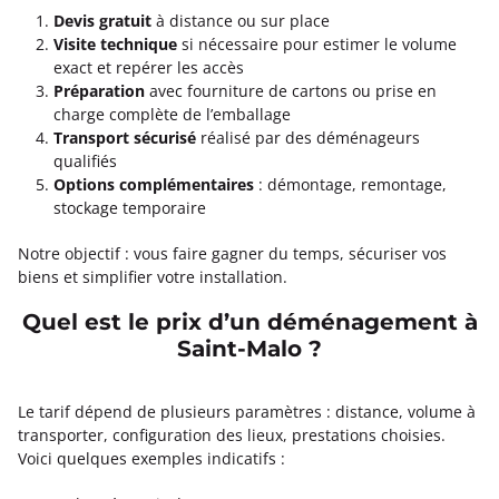
Devis gratuit
à distance ou sur place
Visite technique
si nécessaire pour estimer le volume
exact et repérer les accès
Préparation
avec fourniture de cartons ou prise en
charge complète de l’emballage
Transport sécurisé
réalisé par des déménageurs
qualifiés
Options complémentaires
: démontage, remontage,
stockage temporaire
Notre objectif : vous faire gagner du temps, sécuriser vos
biens et simplifier votre installation.
Quel est le prix d’un déménagement à
Saint-Malo ?
Le tarif dépend de plusieurs paramètres : distance, volume à
transporter, configuration des lieux, prestations choisies.
Voici quelques exemples indicatifs :