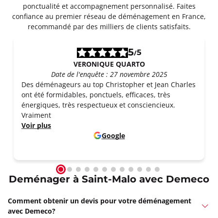
ponctualité et accompagnement personnalisé. Faites
confiance au premier réseau de déménagement en France,
recommandé par des milliers de clients satisfaits.
5
5
/
VERONIQUE QUARTO
Date de l'enquête : 27 novembre 2025
Des déménageurs au top Christopher et Jean Charles
ont été formidables, ponctuels, efficaces, très
énergiques, très respectueux et consciencieux.
Vraiment
Voir plus
Google
Deménager à Saint-Malo avec Demeco
Comment obtenir un devis pour votre déménagement
avec Demeco?