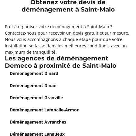
Obtenez votre devis de
déménagement à Saint-Malo
Prêt à organiser votre déménagement à Saint-Malo ?
Contactez-nous pour recevoir un devis gratuit et sur mesure.
Nous vous accompagnons à chaque étape pour que votre
installation se fasse dans les meilleures conditions, avec un
maximum de tranquillité.
Les agences de déménagement
Demeco à proximité de Saint-Malo
Déménagement Dinard
Déménagement Dinan
Déménagement Granville
Déménagement Lamballe-Armor
Déménagement Avranches
Déménagement Langueux