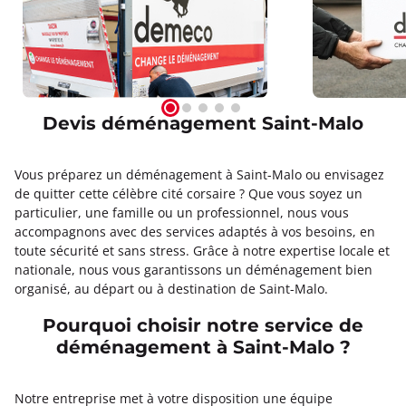
Devis déménagement Saint-Malo
Vous préparez un déménagement à Saint-Malo ou envisagez
de quitter cette célèbre cité corsaire ? Que vous soyez un
particulier, une famille ou un professionnel, nous vous
accompagnons avec des services adaptés à vos besoins, en
toute sécurité et sans stress. Grâce à notre expertise locale et
nationale, nous vous garantissons un déménagement bien
organisé, au départ ou à destination de Saint-Malo.
Pourquoi choisir notre service de
déménagement à Saint-Malo ?
Notre entreprise met à votre disposition une équipe