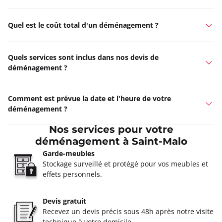
Quel est le coût total d'un déménagement ?
Quels services sont inclus dans nos devis de
déménagement ?
Comment est prévue la date et l'heure de votre
déménagement ?
Nos services pour votre
déménagement à Saint-Malo
Garde-meubles
Stockage surveillé et protégé pour vos meubles et
effets personnels.
Devis gratuit
Recevez un devis précis sous 48h après notre visite
technique à votre domicile.