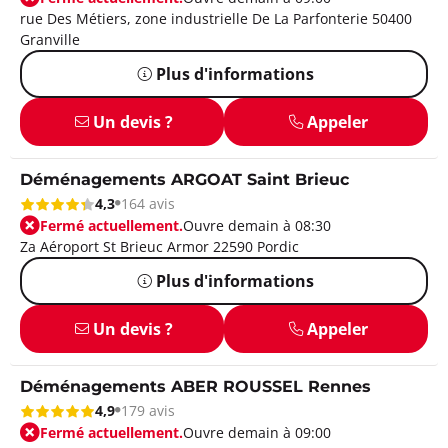
rue Des Métiers, zone industrielle De La Parfonterie 50400
Granville
Plus d'informations
Un devis ?
Appeler
Déménagements ARGOAT Saint Brieuc
4,3
164 avis
Fermé actuellement.
Ouvre demain à 08:30
Za Aéroport St Brieuc Armor 22590 Pordic
Plus d'informations
Un devis ?
Appeler
Déménagements ABER ROUSSEL Rennes
4,9
179 avis
Fermé actuellement.
Ouvre demain à 09:00