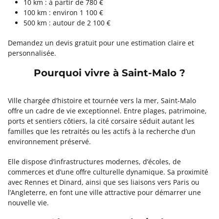
10 km : à partir de 780 €
100 km : environ 1 100 €
500 km : autour de 2 100 €
Demandez un devis gratuit pour une estimation claire et
personnalisée.
Pourquoi vivre à Saint-Malo ?
Ville chargée d’histoire et tournée vers la mer, Saint-Malo
offre un cadre de vie exceptionnel. Entre plages, patrimoine,
ports et sentiers côtiers, la cité corsaire séduit autant les
familles que les retraités ou les actifs à la recherche d’un
environnement préservé.
Elle dispose d’infrastructures modernes, d’écoles, de
commerces et d’une offre culturelle dynamique. Sa proximité
avec Rennes et Dinard, ainsi que ses liaisons vers Paris ou
l’Angleterre, en font une ville attractive pour démarrer une
nouvelle vie.