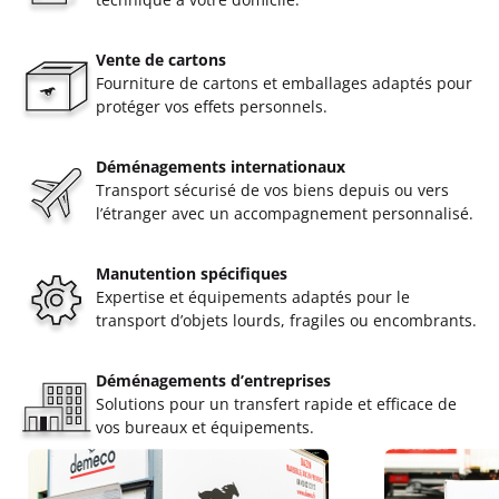
Vente de cartons
Fourniture de cartons et emballages adaptés pour
protéger vos effets personnels.
Déménagements internationaux
Transport sécurisé de vos biens depuis ou vers
l’étranger avec un accompagnement personnalisé.
Manutention spécifiques
Expertise et équipements adaptés pour le
transport d’objets lourds, fragiles ou encombrants.
Déménagements d’entreprises
Solutions pour un transfert rapide et efficace de
vos bureaux et équipements.