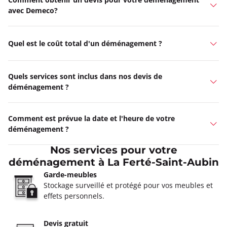
avec Demeco?
Quel est le coût total d'un déménagement ?
Quels services sont inclus dans nos devis de
déménagement ?
Comment est prévue la date et l'heure de votre
déménagement ?
Nos services pour votre
déménagement à La Ferté-Saint-Aubin
Garde-meubles
Stockage surveillé et protégé pour vos meubles et
effets personnels.
Devis gratuit