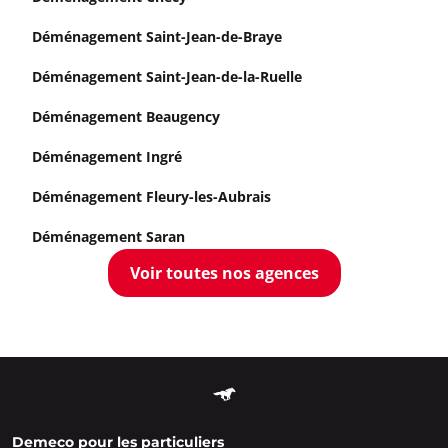
Déménagement Saint-Jean-de-Braye
Déménagement Saint-Jean-de-la-Ruelle
Déménagement Beaugency
Déménagement Ingré
Déménagement Fleury-les-Aubrais
Déménagement Saran
Voir toutes nos agences
Demeco pour les particuliers