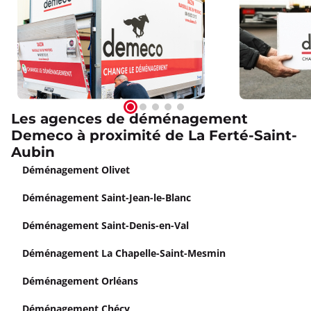
Les agences de déménagement
Demeco à proximité de La Ferté-Saint-
Aubin
Déménagement Olivet
Déménagement Saint-Jean-le-Blanc
Déménagement Saint-Denis-en-Val
Déménagement La Chapelle-Saint-Mesmin
Déménagement Orléans
Déménagement Chécy