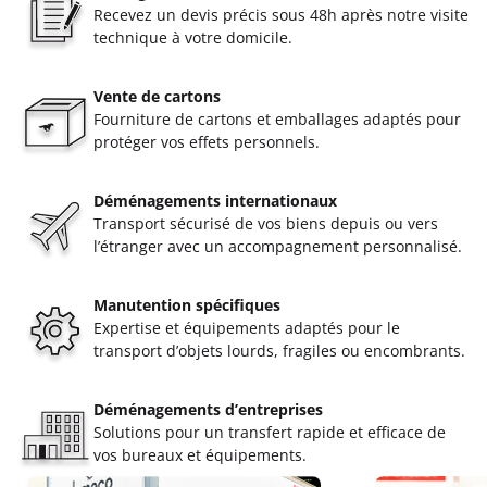
Recevez un devis précis sous 48h après notre visite
technique à votre domicile.
Vente de cartons
Fourniture de cartons et emballages adaptés pour
protéger vos effets personnels.
Déménagements internationaux
Transport sécurisé de vos biens depuis ou vers
l’étranger avec un accompagnement personnalisé.
Manutention spécifiques
Expertise et équipements adaptés pour le
transport d’objets lourds, fragiles ou encombrants.
Déménagements d’entreprises
Solutions pour un transfert rapide et efficace de
vos bureaux et équipements.