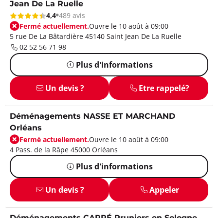
Jean De La Ruelle
4,4
489 avis
Fermé actuellement.
Ouvre le 10 août à 09:00
5 rue De La Bâtardière 45140 Saint Jean De La Ruelle
02 52 56 71 98
Plus d'informations
Un devis ?
Etre rappelé?
Déménagements NASSE ET MARCHAND
Orléans
Fermé actuellement.
Ouvre le 10 août à 09:00
4 Pass. de la Râpe 45000 Orléans
Plus d'informations
Un devis ?
Appeler