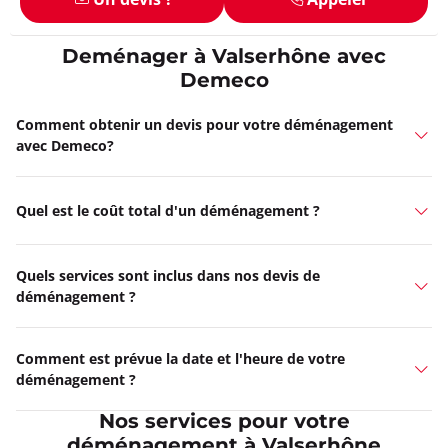
Deménager à Valserhône avec
Demeco
Comment obtenir un devis pour votre déménagement
avec Demeco?
Quel est le coût total d'un déménagement ?
Quels services sont inclus dans nos devis de
déménagement ?
Comment est prévue la date et l'heure de votre
déménagement ?
Nos services pour votre
déménagement à Valserhône