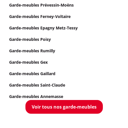
Garde-meubles Prévessin-Moëns
Garde-meubles Ferney-Voltaire
Garde-meubles Epagny Metz-Tessy
Garde-meubles Poisy
Garde-meubles Rumilly
Garde-meubles Gex
Garde-meubles Gaillard
Garde-meubles Saint-Claude
Garde-meubles Annemasse
Voir tous nos garde-meubles