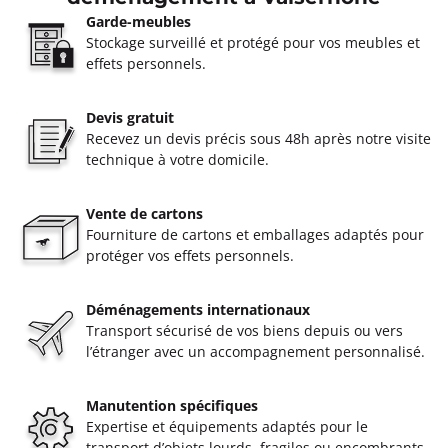
Garde-meubles
Stockage surveillé et protégé pour vos meubles et
effets personnels.
Devis gratuit
Recevez un devis précis sous 48h après notre visite
technique à votre domicile.
Vente de cartons
Fourniture de cartons et emballages adaptés pour
protéger vos effets personnels.
Déménagements internationaux
Transport sécurisé de vos biens depuis ou vers
l’étranger avec un accompagnement personnalisé.
Manutention spécifiques
Expertise et équipements adaptés pour le
transport d’objets lourds, fragiles ou encombrants.