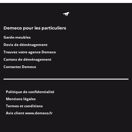
Demeco pour les particuliers
Garde-meubles
Devis de déménagement
Trouvez votre agence Demeco
Cartons de déménagement
Contactez Demeco
Politique de confidentialité
Mentions légales
Termes et conditions
Avis client www.demeco.fr