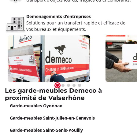
Déménagements d’entreprises
Solutions pour un transfert rapide et efficace de
vos bureaux et équipements.
Les garde-meubles Demeco à
proximité de Valserhône
Garde-meubles Oyonnax
Garde-meubles Saint-Julien-en-Genevois
Garde-meubles Saint-Genis-Pouilly