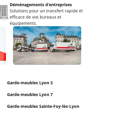
Déménagements d’entreprises
Solutions pour un transfert rapide et
efficace de vos bureaux et
équipements.
Garde-meubles Lyon 3
Garde-meubles Lyon 7
Garde-meubles Sainte-Foy-lès-Lyon