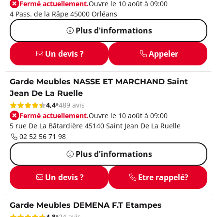
Fermé actuellement.
Ouvre le 10 août à 09:00
4 Pass. de la Râpe 45000 Orléans
Plus d'informations
Un devis ?
Appeler
Garde Meubles NASSE ET MARCHAND Saint
Jean De La Ruelle
4,4
489 avis
Fermé actuellement.
Ouvre le 10 août à 09:00
5 rue De La Bâtardière 45140 Saint Jean De La Ruelle
02 52 56 71 98
Plus d'informations
Un devis ?
Etre rappelé?
Garde Meubles DEMENA F.T Etampes
4,8
24 avis