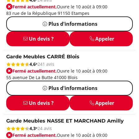
Fermé actuellement.
Ouvre le 10 août à 09:00
83 rue de la République 91150 Etampes
Plus d'informations
Un devis ?
Appeler
Garde Meubles CARRÉ Blois
4,6
241 avis
Fermé actuellement.
Ouvre le 10 août à 09:00
55 avenue De La Butte 41000 Blois
Plus d'informations
Un devis ?
Appeler
Garde Meubles NASSE ET MARCHAND Amilly
4,3
24 avis
Fermé actuellement.
Ouvre le 10 août à 09:00