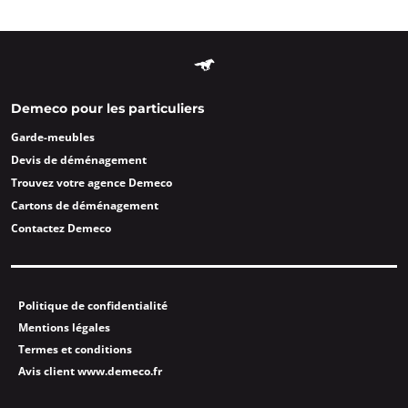
Demeco pour les particuliers
Garde-meubles
Devis de déménagement
Trouvez votre agence Demeco
Cartons de déménagement
Contactez Demeco
Politique de confidentialité
Mentions légales
Termes et conditions
Avis client www.demeco.fr