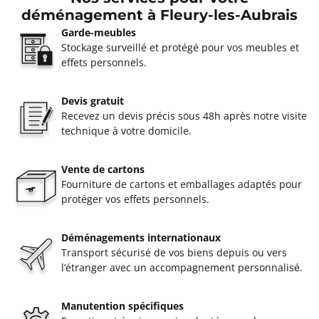
déménagement à Fleury-les-Aubrais
Garde-meubles
Stockage surveillé et protégé pour vos meubles et
effets personnels.
Devis gratuit
Recevez un devis précis sous 48h après notre visite
technique à votre domicile.
Vente de cartons
Fourniture de cartons et emballages adaptés pour
protéger vos effets personnels.
Déménagements internationaux
Transport sécurisé de vos biens depuis ou vers
l’étranger avec un accompagnement personnalisé.
Manutention spécifiques