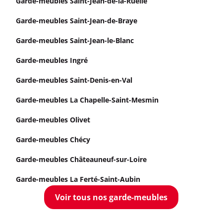
Garde-meubles Saint-Jean-de-la-Ruelle
Garde-meubles Saint-Jean-de-Braye
Garde-meubles Saint-Jean-le-Blanc
Garde-meubles Ingré
Garde-meubles Saint-Denis-en-Val
Garde-meubles La Chapelle-Saint-Mesmin
Garde-meubles Olivet
Garde-meubles Chécy
Garde-meubles Châteauneuf-sur-Loire
Garde-meubles La Ferté-Saint-Aubin
Voir tous nos garde-meubles