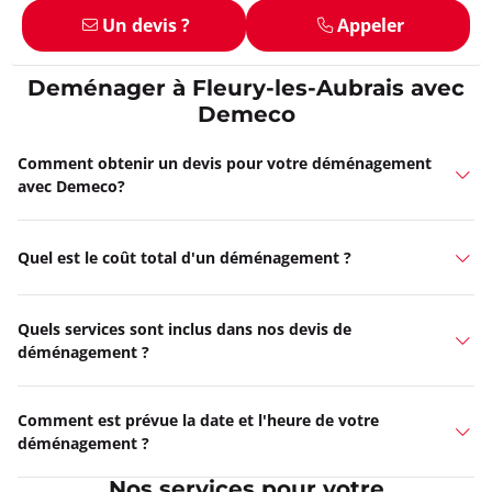
Un devis ?
Appeler
Deménager à Fleury-les-Aubrais avec
Demeco
Comment obtenir un devis pour votre déménagement
avec Demeco?
Quel est le coût total d'un déménagement ?
Quels services sont inclus dans nos devis de
déménagement ?
Comment est prévue la date et l'heure de votre
déménagement ?
Nos services pour votre