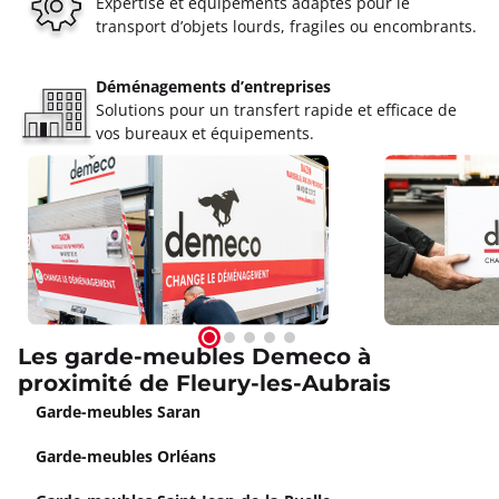
Expertise et équipements adaptés pour le
transport d’objets lourds, fragiles ou encombrants.
Déménagements d’entreprises
Solutions pour un transfert rapide et efficace de
vos bureaux et équipements.
Les garde-meubles Demeco à
proximité de Fleury-les-Aubrais
Garde-meubles Saran
Garde-meubles Orléans