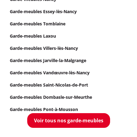
Garde-meubles Essey-lès-Nancy
Garde-meubles Tomblaine
Garde-meubles Laxou
Garde-meubles Villers-lès-Nancy
Garde-meubles Jarville-la-Malgrange
Garde-meubles Vandœuvre-lès-Nancy
Garde-meubles Saint-Nicolas-de-Port
Garde-meubles Dombasle-sur-Meurthe
Garde-meubles Pont-à-Mousson
Voir tous nos garde-meubles