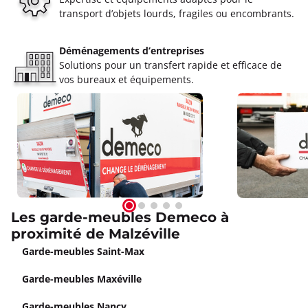
transport d’objets lourds, fragiles ou encombrants.
Déménagements d’entreprises
Solutions pour un transfert rapide et efficace de
vos bureaux et équipements.
Les garde-meubles Demeco à
proximité de Malzéville
Garde-meubles Saint-Max
Garde-meubles Maxéville
Garde-meubles Nancy