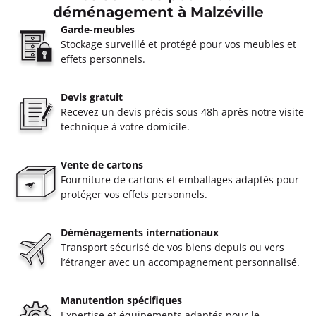
déménagement à Malzéville
Garde-meubles
Stockage surveillé et protégé pour vos meubles et
effets personnels.
Devis gratuit
Recevez un devis précis sous 48h après notre visite
technique à votre domicile.
Vente de cartons
Fourniture de cartons et emballages adaptés pour
protéger vos effets personnels.
Déménagements internationaux
Transport sécurisé de vos biens depuis ou vers
l’étranger avec un accompagnement personnalisé.
Manutention spécifiques
Expertise et équipements adaptés pour le