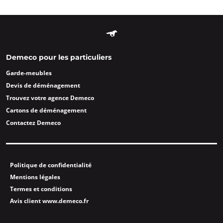
Demeco pour les particuliers
Garde-meubles
Devis de déménagement
Trouvez votre agence Demeco
Cartons de déménagement
Contactez Demeco
Politique de confidentialité
Mentions légales
Termes et conditions
Avis client www.demeco.fr