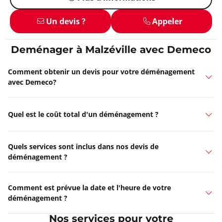
Un devis ?
Appeler
Deménager à Malzéville avec Demeco
Comment obtenir un devis pour votre déménagement
avec Demeco?
Quel est le coût total d'un déménagement ?
Quels services sont inclus dans nos devis de
déménagement ?
Comment est prévue la date et l'heure de votre
déménagement ?
Nos services pour votre