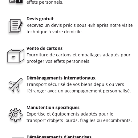
effets personnels.
Devis gratuit
Recevez un devis précis sous 48h après notre visite
technique à votre domicile.
Vente de cartons
Fourniture de cartons et emballages adaptés pour
protéger vos effets personnels.
Déménagements internationaux
Transport sécurisé de vos biens depuis ou vers
l’étranger avec un accompagnement personnalisé.
Manutention spécifiques
Expertise et équipements adaptés pour le
transport d’objets lourds, fragiles ou encombrants.
Déménagements d’entreprises