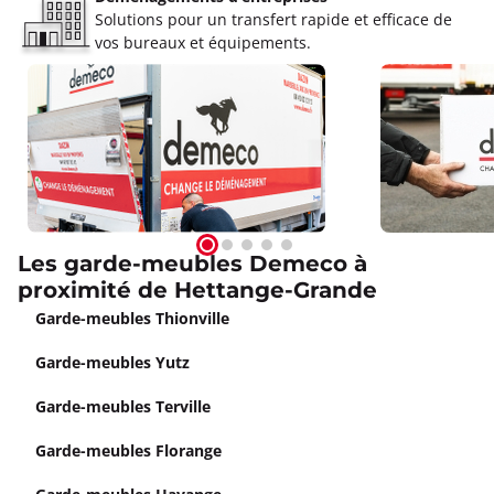
Solutions pour un transfert rapide et efficace de
vos bureaux et équipements.
Les garde-meubles Demeco à
proximité de Hettange-Grande
Garde-meubles Thionville
Garde-meubles Yutz
Garde-meubles Terville
Garde-meubles Florange