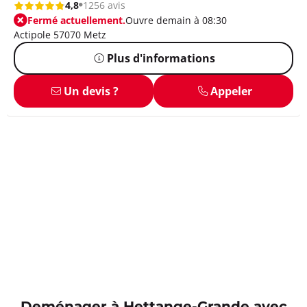
4,8
1256 avis
Fermé actuellement.
Ouvre demain à 08:30
Actipole 57070 Metz
Plus d'informations
Un devis ?
Appeler