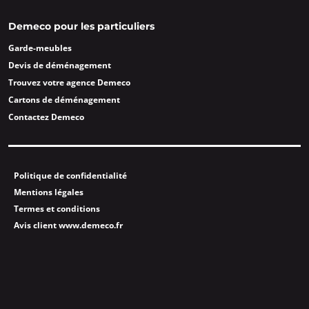
Demeco pour les particuliers
Garde-meubles
Devis de déménagement
Trouvez votre agence Demeco
Cartons de déménagement
Contactez Demeco
Politique de confidentialité
Mentions légales
Termes et conditions
Avis client www.demeco.fr