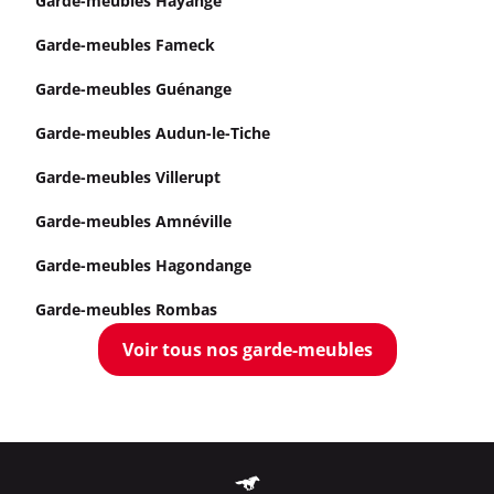
Garde-meubles Hayange
Garde-meubles Fameck
Garde-meubles Guénange
Garde-meubles Audun-le-Tiche
Garde-meubles Villerupt
Garde-meubles Amnéville
Garde-meubles Hagondange
Garde-meubles Rombas
Voir tous nos garde-meubles