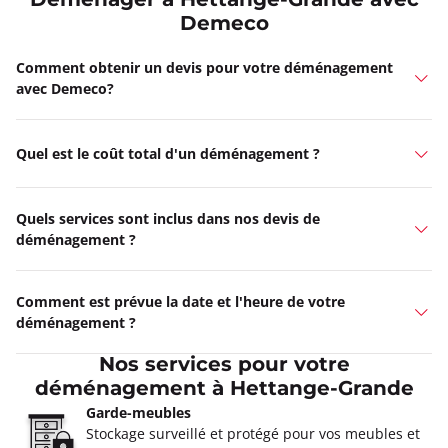
Deménager à Hettange-Grande avec
Demeco
Comment obtenir un devis pour votre déménagement
avec Demeco?
Quel est le coût total d'un déménagement ?
Quels services sont inclus dans nos devis de
déménagement ?
Comment est prévue la date et l'heure de votre
déménagement ?
Nos services pour votre
déménagement à Hettange-Grande
Garde-meubles
Stockage surveillé et protégé pour vos meubles et