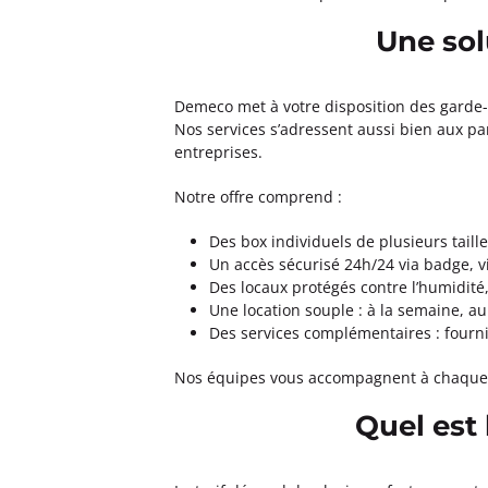
Une sol
Demeco met à votre disposition des garde-
Nos services s’adressent aussi bien aux par
entreprises.
Notre offre comprend :
Des box individuels de plusieurs taille
Un accès sécurisé 24h/24 via badge, v
Des locaux protégés contre l’humidité,
Une location souple : à la semaine, 
Des services complémentaires : fourni
Nos équipes vous accompagnent à chaque ét
Quel est