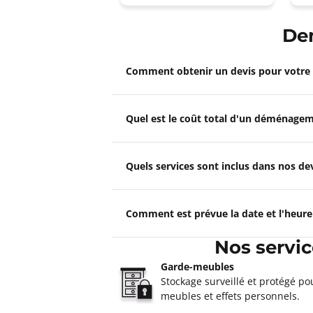
De
Comment obtenir un devis pour votr
Quel est le coût total d'un déménagem
Quels services sont inclus dans nos 
Comment est prévue la date et l'heur
Nos servi
Garde-meubles
Stockage surveillé et protégé po
meubles et effets personnels.