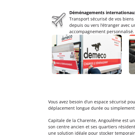
Déménagements internationau
Transport sécurisé de vos biens
depuis ou vers l’étranger avec u
accompagnement personnalisé.
Vous avez besoin d’un espace sécurisé po
déplacement longue durée ou simplement à
Capitale de la Charente, Angoulême est une 
son centre ancien et ses quartiers réside
une solution idéale pour stocker temporair