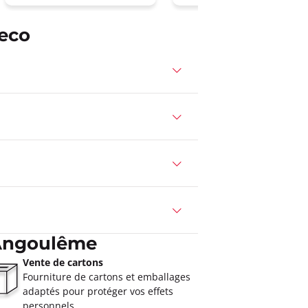
eco
 Angoulême
Vente de cartons
Fourniture de cartons et emballages
adaptés pour protéger vos effets
personnels.