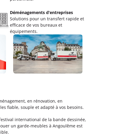
Déménagements d’entreprises
Solutions pour un transfert rapide et
efficace de vos bureaux et
équipements.
éménagement, en rénovation, en
 fiable, souple et adapté à vos besoins.
festival international de la bande dessinée,
s, louer un garde-meubles à Angoulême est
ible.