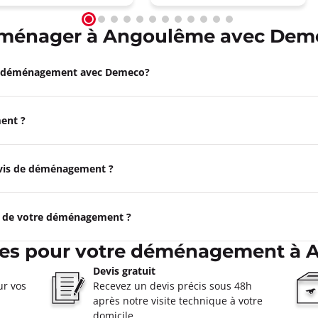
ménager à Angoulême avec Dem
e déménagement avec Demeco?
ent ?
devis de déménagement ?
e de votre déménagement ?
ces pour votre déménagement à
Devis gratuit
ur vos
Recevez un devis précis sous 48h
après notre visite technique à votre
domicile.