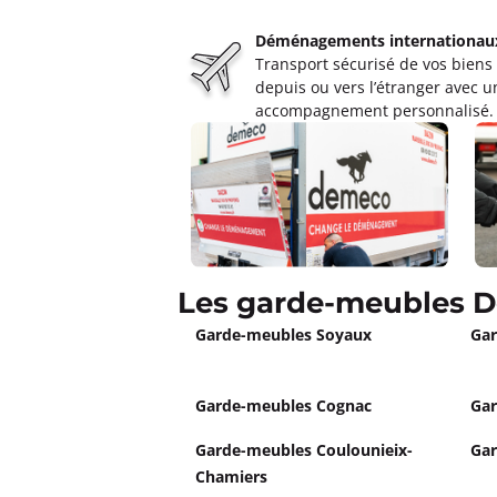
Déménagements internationau
Transport sécurisé de vos biens
depuis ou vers l’étranger avec u
accompagnement personnalisé.
Les garde-meubles D
Garde-meubles Soyaux
Ga
Garde-meubles Cognac
Gar
Garde-meubles Coulounieix-
Gar
Chamiers