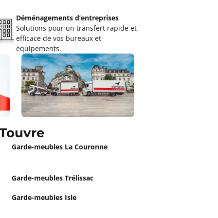
Déménagements d’entreprises
Solutions pour un transfert rapide et
efficace de vos bureaux et
équipements.
-Touvre
Garde-meubles La Couronne
Garde-meubles Trélissac
Garde-meubles Isle