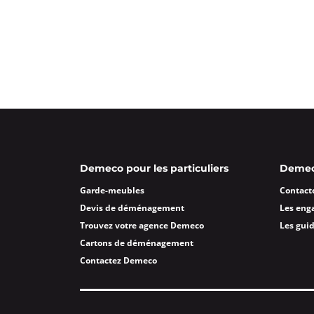
Demeco pour les particuliers
Demeco
Garde-meubles
Contact
Devis de déménagement
Les eng
Trouvez votre agence Demeco
Les gui
Cartons de déménagement
Contactez Demeco